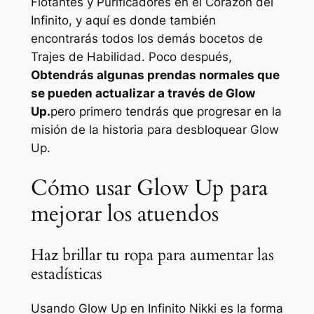
Flotantes y Purificadores en el Corazón del
Infinito, y aquí es donde también
encontrarás todos los demás bocetos de
Trajes de Habilidad. Poco después,
Obtendrás algunas prendas normales que
se pueden actualizar a través de Glow
Up.
pero primero tendrás que progresar en la
misión de la historia para desbloquear Glow
Up.
Cómo usar Glow Up para
mejorar los atuendos
Haz brillar tu ropa para aumentar las
estadísticas
Usando Glow Up en
Infinito Nikki
es la forma