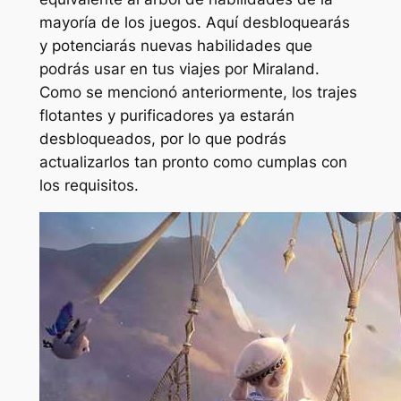
mayoría de los juegos. Aquí desbloquearás
y potenciarás nuevas habilidades que
podrás usar en tus viajes por Miraland.
Como se mencionó anteriormente, los trajes
flotantes y purificadores ya estarán
desbloqueados, por lo que podrás
actualizarlos tan pronto como cumplas con
los requisitos.