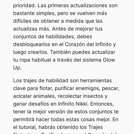
prioridad. Las primeras actualizaciones son
bastante simples, pero se vuelven más
difíciles de obtener a medida que las
actualizas más. Antes de mejorar tus
conjuntos de habilidades, debes
desbloquearlos en el Corazón del Infinito y
luego crearlos. También puedes actualizar
tu ropa habitual a través del sistema Glow
Up.
Los trajes de habilidad son herramientas
clave para flotar, purificar enemigos, pescar,
acicalar animales, recolectar insectos y
ganar desafíos en
Infinito Nikki
. Entonces,
tener la mejor versión de estos conjuntos te
permitirá hacer todas estas cosas mejor. En
el tutorial, habrás obtenido los Trajes