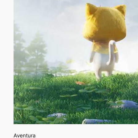
Aventura