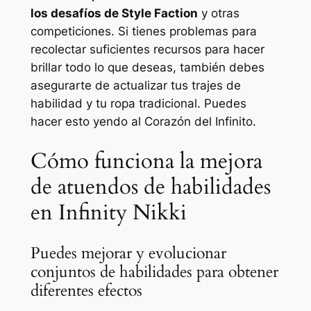
los desafíos de Style Faction
y otras
competiciones. Si tienes problemas para
recolectar suficientes recursos para hacer
brillar todo lo que deseas, también debes
asegurarte de actualizar tus trajes de
habilidad y tu ropa tradicional. Puedes
hacer esto yendo al Corazón del Infinito.
Cómo funciona la mejora
de atuendos de habilidades
en Infinity Nikki
Puedes mejorar y evolucionar
conjuntos de habilidades para obtener
diferentes efectos