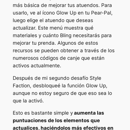
más básica de mejorar tus atuendos. Para
usarlo, ve al ícono Glow Up en tu Pear-Pal,
luego elige el atuendo que deseas
actualizar. Este menú muestra qué
materiales y cuánto Bling necesitarás para
mejorar tu prenda. Algunos de estos
recursos se pueden obtener a través de los
numerosos códigos de canje que están
activos actualmente.
Después de mi segundo desafío Style
Faction, desbloqueé la función Glow Up,
aunque no estoy seguro de que eso sea lo
que la activó.
Esto es bastante simple y
aumenta las
puntuaciones de los elementos que
actualices, haciéndolos más efectivos en