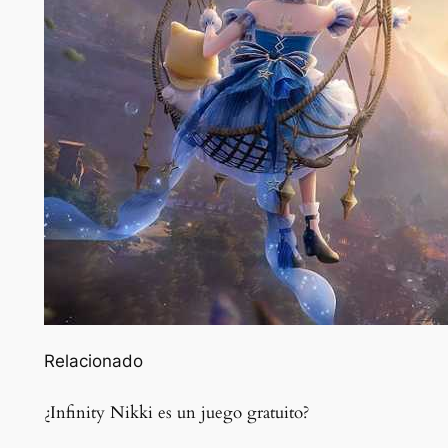
Relacionado
¿Infinity Nikki es un juego gratuito?