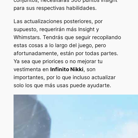
conjuntos, necesitarás 300 puntos Insight
para sus respectivas habilidades.
Las actualizaciones posteriores, por
supuesto, requerirán más Insight y
Whimstars. Tendrás que seguir recopilando
estas cosas a lo largo del juego, pero
afortunadamente, están por todas partes.
Ya sea que priorices o no mejorar tu
vestimenta en
Infinito Nikki
,
son
importantes, por lo que incluso actualizar
solo los que más usas puede ayudarte.