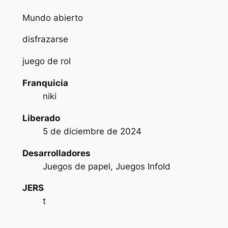
Mundo abierto
disfrazarse
juego de rol
Franquicia
niki
Liberado
5 de diciembre de 2024
Desarrolladores
Juegos de papel, Juegos Infold
JERS
t