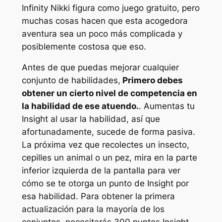
Infinity Nikki figura como juego gratuito, pero
muchas cosas hacen que esta acogedora
aventura sea un poco más complicada y
posiblemente costosa que eso.
Antes de que puedas mejorar cualquier
conjunto de habilidades,
Primero debes
obtener un cierto nivel de competencia en
la habilidad de ese atuendo.
. Aumentas tu
Insight al usar la habilidad, así que
afortunadamente, sucede de forma pasiva.
La próxima vez que recolectes un insecto,
cepilles un animal o un pez, mira en la parte
inferior izquierda de la pantalla para ver
cómo se te otorga un punto de Insight por
esa habilidad. Para obtener la primera
actualización para la mayoría de los