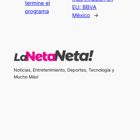
termine el
EU: BBVA
programa
México
→
Noticias, Entretenimiento, Deportes, Tecnología y
Mucho Más!