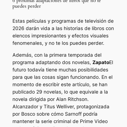
6 próximas adaptaciones de libros que no te
puedes perder
Estas películas y programas de televisión de
2026 darán vida a las historias de libros con
elencos impresionantes y efectos visuales
fenomenales, y no te los puedes perder.
Además, con la primera temporada del
programa adaptando dos novelas,
Zapato
El
futuro todavía tiene muchas posibilidades
para que las cosas sigan funcionando. En el
momento de escribir este artículo, se han
publicado 29 novelas, lo que equivale a la
novela dirigida por Alan Ritchson.
Alcanzador
y Titus Welliver, protagonizada
por
Bosco
sobre cómo Sarnoff podría
mantener la serie criminal de Prime Video