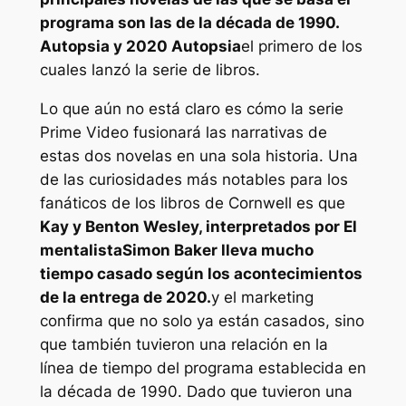
programa son las de la década de 1990.
Autopsia
y 2020
Autopsia
el primero de los
cuales lanzó la serie de libros.
Lo que aún no está claro es cómo la serie
Prime Video fusionará las narrativas de
estas dos novelas en una sola historia. Una
de las curiosidades más notables para los
fanáticos de los libros de Cornwell es que
Kay y Benton Wesley, interpretados por
El
mentalista
Simon Baker lleva mucho
tiempo casado según los acontecimientos
de la entrega de 2020.
y el marketing
confirma que no solo ya están casados, sino
que también tuvieron una relación en la
línea de tiempo del programa establecida en
la década de 1990. Dado que tuvieron una