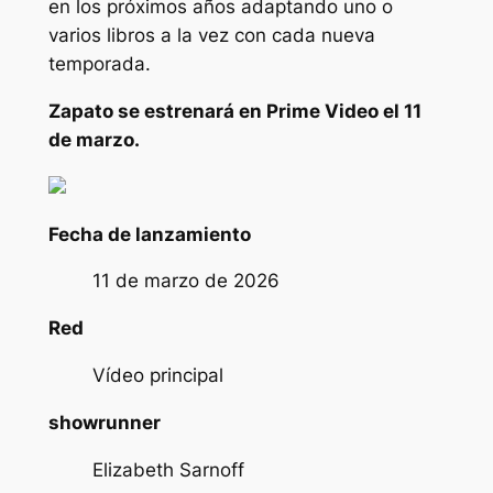
en los próximos años adaptando uno o
varios libros a la vez con cada nueva
temporada.
Zapato
se estrenará en Prime Video el 11
de marzo.
Fecha de lanzamiento
11 de marzo de 2026
Red
Vídeo principal
showrunner
Elizabeth Sarnoff