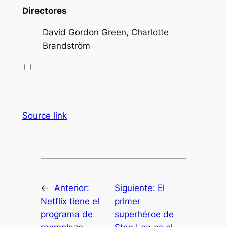
Directores
David Gordon Green, Charlotte
Brandström
Source link
←
Anterior:
Siguiente:
El
Netflix tiene el
primer
programa de
superhéroe de