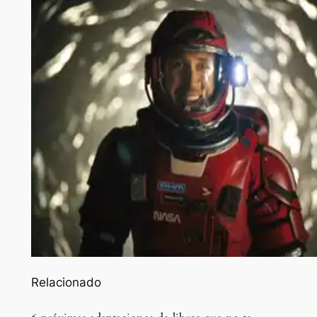
Relacionado