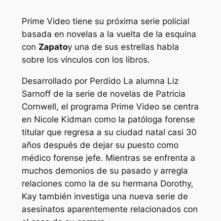
Prime Video tiene su próxima serie policial
basada en novelas a la vuelta de la esquina
con
Zapato
y una de sus estrellas habla
sobre los vínculos con los libros.
Desarrollado por
Perdido
La alumna Liz
Sarnoff de la serie de novelas de Patricia
Cornwell, el programa Prime Video se centra
en Nicole Kidman como la patóloga forense
titular que regresa a su ciudad natal casi 30
años después de dejar su puesto como
médico forense jefe. Mientras se enfrenta a
muchos demonios de su pasado y arregla
relaciones como la de su hermana Dorothy,
Kay también investiga una nueva serie de
asesinatos aparentemente relacionados con