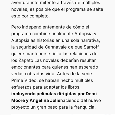
aventura intermitente a través de múltiples
novelas, es posible que el programa se salte
esto por completo.
Pero independientemente de cómo el
programa combine finalmente
Autopsia
y
Autopsia
las historias en una sola narrativa,
la seguridad de Cannavale de que Sarnoff
quiere mantenerse fiel a las relaciones de
los
Zapato
Las novelas deberían resultar
emocionantes para quienes han esperado
verlas cobradas vida. Antes de la serie
Prime Video, se habían hecho múltiples
esfuerzos para adaptar los libros,
incluyendo películas dirigidas por Demi
Moore y Angelina Jolie
haciendo del nuevo
proyecto un gran paso para la franquicia.