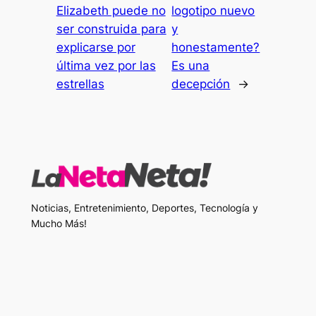
Elizabeth puede no
logotipo nuevo
ser construida para
y
explicarse por
honestamente?
última vez por las
Es una
estrellas
decepción
→
Noticias, Entretenimiento, Deportes, Tecnología y
Mucho Más!