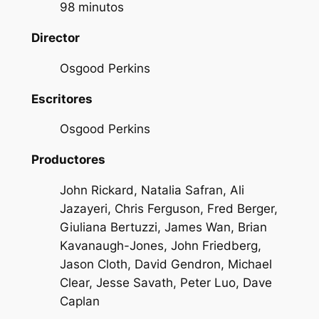
98 minutos
Director
Osgood Perkins
Escritores
Osgood Perkins
Productores
John Rickard, Natalia Safran, Ali
Jazayeri, Chris Ferguson, Fred Berger,
Giuliana Bertuzzi, James Wan, Brian
Kavanaugh-Jones, John Friedberg,
Jason Cloth, David Gendron, Michael
Clear, Jesse Savath, Peter Luo, Dave
Caplan