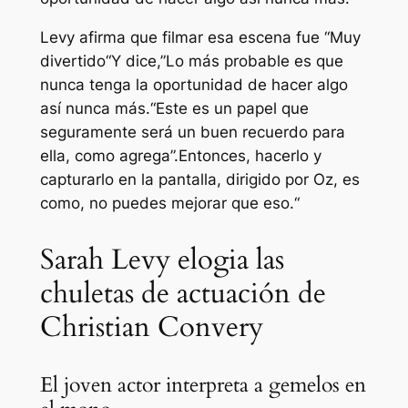
Levy afirma que filmar esa escena fue “
Muy
divertido
“Y dice,”
Lo más probable es que
nunca tenga la oportunidad de hacer algo
así nunca más.
“Este es un papel que
seguramente será un buen recuerdo para
ella, como agrega”.
Entonces, hacerlo y
capturarlo en la pantalla, dirigido por Oz, es
como, no puedes mejorar que eso.
“
Sarah Levy elogia las
chuletas de actuación de
Christian Convery
El joven actor interpreta a gemelos en