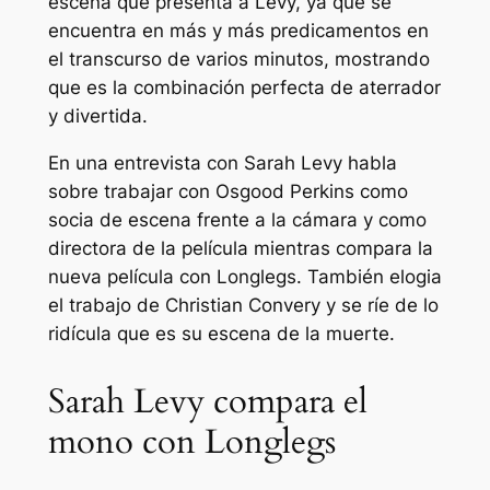
escena que presenta a Levy, ya que se
encuentra en más y más predicamentos en
el transcurso de varios minutos, mostrando
que es la combinación perfecta de aterrador
y divertida.
En una entrevista con
Sarah Levy habla
sobre trabajar con Osgood Perkins como
socia de escena frente a la cámara y como
directora de la película mientras compara la
nueva película con
Longlegs.
También elogia
el trabajo de Christian Convery y se ríe de lo
ridícula que es su escena de la muerte.
Sarah Levy compara el
mono con Longlegs