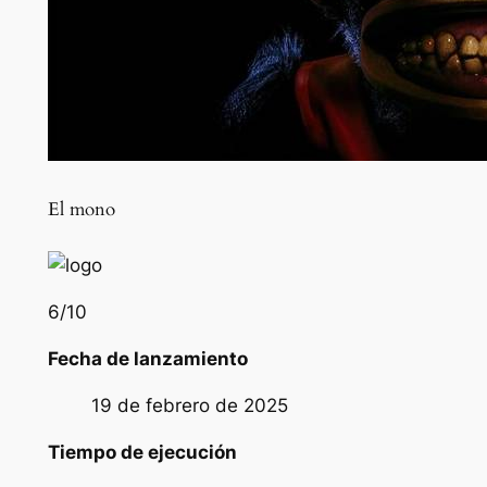
El mono
6
/10
Fecha de lanzamiento
19 de febrero de 2025
Tiempo de ejecución