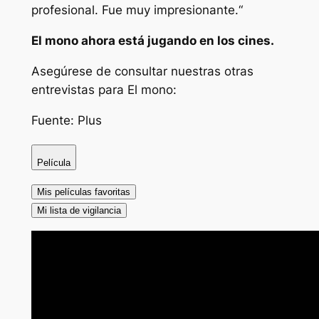
profesional. Fue muy impresionante.
“
El mono
ahora está jugando en los cines.
Asegúrese de consultar nuestras otras
entrevistas para
El mono
:
Fuente: Plus
Película
Mis películas favoritas
Mi lista de vigilancia