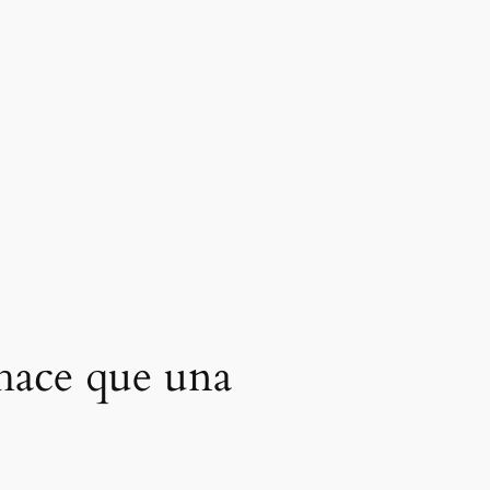
hace que una