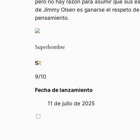
pero no hay razón para asumir que sus es
de Jimmy Olsen es ganarse el respeto de 
pensamiento.
Superhombre
9
/10
Fecha de lanzamiento
11 de julio de 2025