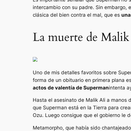
intercambio con su padre. Sin embargo, es
clásica del bien contra el mal, que es
una
La muerte de Malik
Uno de mis detalles favoritos sobre
Supe
forma de un obituario en primera plana esc
actos de valentía de Superman
intenta a
Hasta el asesinato de Malik Ali a manos 
que Superman está en la Tierra para crea
Ozu. Luego consigue que el gobierno le 
Metamorpho, que había sido chantajeado 