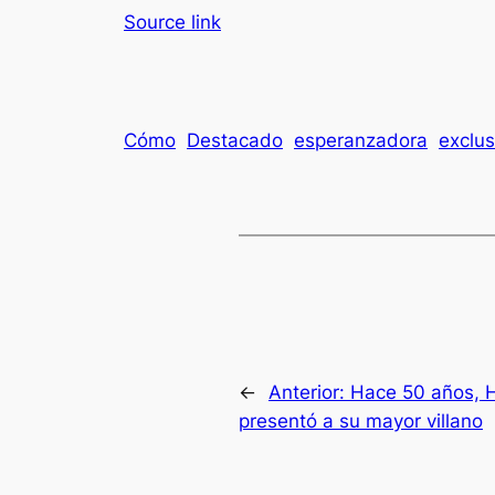
Source link
Cómo
Destacado
esperanzadora
exclus
←
Anterior:
Hace 50 años, 
presentó a su mayor villano