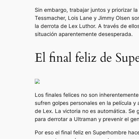
Sin embargo, trabajar juntos y priorizar l
Tessmacher, Lois Lane y Jimmy Olsen so
la derrota de Lex Luthor. A través de ello
situación aparentemente desesperada.
El final feliz de Su
Los finales felices no son inherentemente
sufren golpes personales en la película y 
de Lex. La victoria no es automática. Se
para derrotar a Ultraman y prevenir el ge
Por eso el final feliz en
Superhombre
hace