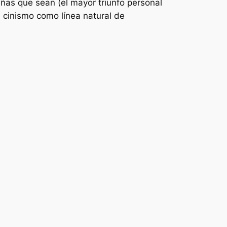
ñas que sean (el mayor triunfo personal
 cinismo como línea natural de