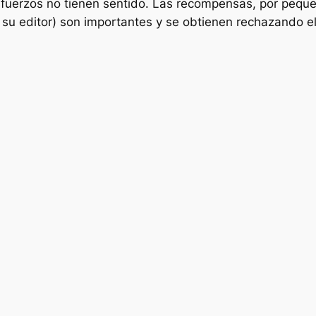
fuerzos no tienen sentido. Las recompensas, por peque
su editor) son importantes y se obtienen rechazando el