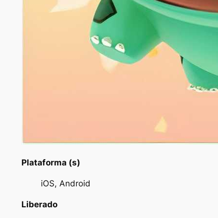
Plataforma (s)
iOS, Android
Liberado