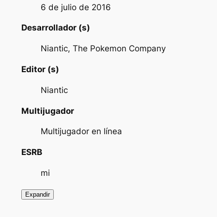
6 de julio de 2016
Desarrollador (s)
Niantic, The Pokemon Company
Editor (s)
Niantic
Multijugador
Multijugador en línea
ESRB
mi
Expandir