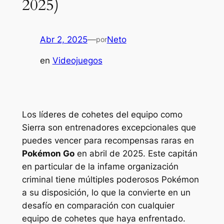
2025)
Abr 2, 2025
—
Neto
por
en
Videojuegos
Los líderes de cohetes del equipo como
Sierra son entrenadores excepcionales que
puedes vencer para recompensas raras en
Pokémon Go
en abril de 2025. Este capitán
en particular de la infame organización
criminal tiene múltiples poderosos Pokémon
a su disposición, lo que la convierte en un
desafío en comparación con cualquier
equipo de cohetes que haya enfrentado.