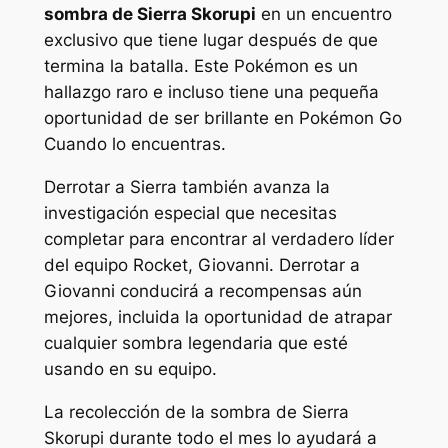
sombra de Sierra Skorupi
en un encuentro
exclusivo que tiene lugar después de que
termina la batalla. Este Pokémon es un
hallazgo raro e incluso tiene una pequeña
oportunidad de ser brillante en
Pokémon Go
Cuando lo encuentras.
Derrotar a Sierra también avanza la
investigación especial que necesitas
completar para encontrar al verdadero líder
del equipo Rocket, Giovanni. Derrotar a
Giovanni conducirá a recompensas aún
mejores, incluida la oportunidad de atrapar
cualquier sombra legendaria que esté
usando en su equipo.
La recolección de la sombra de Sierra
Skorupi durante todo el mes lo ayudará a