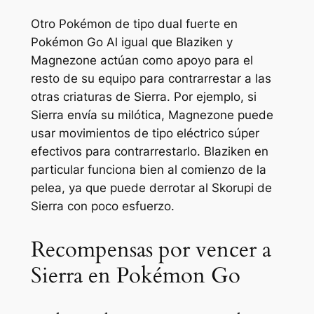
Otro Pokémon de tipo dual fuerte en
Pokémon Go
Al igual que Blaziken y
Magnezone actúan como apoyo para el
resto de su equipo para contrarrestar a las
otras criaturas de Sierra. Por ejemplo, si
Sierra envía su milótica, Magnezone puede
usar movimientos de tipo eléctrico súper
efectivos para contrarrestarlo. Blaziken en
particular funciona bien al comienzo de la
pelea, ya que puede derrotar al Skorupi de
Sierra con poco esfuerzo.
Recompensas por vencer a
Sierra en Pokémon Go