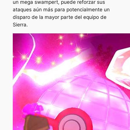
un mega swampert, puede reforzar sus
ataques aún más para potencialmente un
disparo de la mayor parte del equipo de
Sierra.