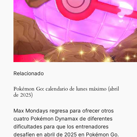
Relacionado
Pokémon Go: calendario de lunes máximo (abril
de 2025)
Max Mondays regresa para ofrecer otros
cuatro Pokémon Dynamax de diferentes
dificultades para que los entrenadores
desafíen en abril de 2025 en Pokémon Go.