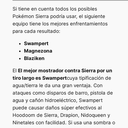
Si tiene en cuenta todos los posibles
Pokémon Sierra podría usar, el siguiente
equipo tiene los mejores enfrentamientos
para cada resultado:
Swampert
Magnezona
Blaziken
El
El mejor mostrador contra Sierra por un
tiro largo es Swampert
cuya tipificación de
agua/tierra le da una gran ventaja. Con
ataques como disparos de barro, pistola de
agua y cañón hidroeléctrico, Swampert
puede causar daños súper efectivos al
Hoodoom de Sierra, Drapion, Nidoqueen y
Ninetales con facilidad. Si usa una sombra o