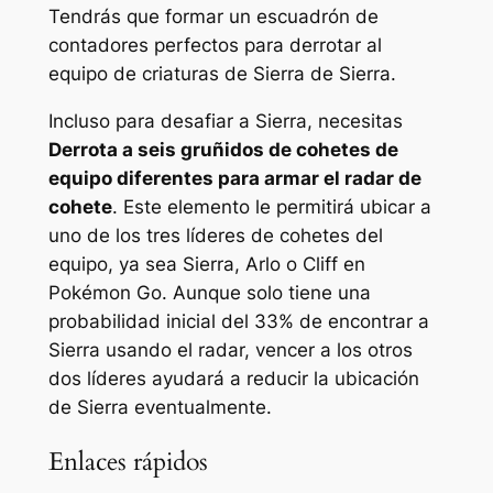
Tendrás que formar un escuadrón de
contadores perfectos para derrotar al
equipo de criaturas de Sierra de Sierra.
Incluso para desafiar a Sierra, necesitas
Derrota a seis gruñidos de cohetes de
equipo diferentes para armar el radar de
cohete
. Este elemento le permitirá ubicar a
uno de los tres líderes de cohetes del
equipo, ya sea Sierra, Arlo o Cliff en
Pokémon Go
. Aunque solo tiene una
probabilidad inicial del 33% de encontrar a
Sierra usando el radar, vencer a los otros
dos líderes ayudará a reducir la ubicación
de Sierra eventualmente.
Enlaces rápidos