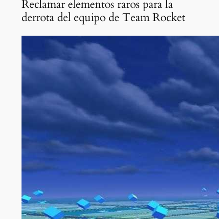
Reclamar elementos raros para la
derrota del equipo de Team Rocket