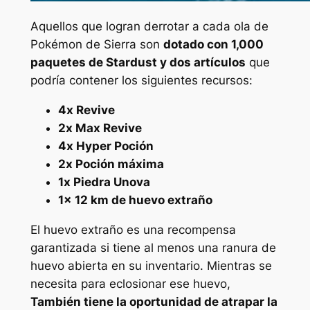
Aquellos que logran derrotar a cada ola de
Pokémon de Sierra son
dotado con 1,000
paquetes de Stardust y dos artículos
que
podría contener los siguientes recursos:
4x Revive
2x Max Revive
4x Hyper Poción
2x Poción máxima
1x Piedra Unova
1x 12 km de huevo extraño
El huevo extraño es una recompensa
garantizada si tiene al menos una ranura de
huevo abierta en su inventario. Mientras se
necesita para eclosionar ese huevo,
También tiene la oportunidad de atrapar la