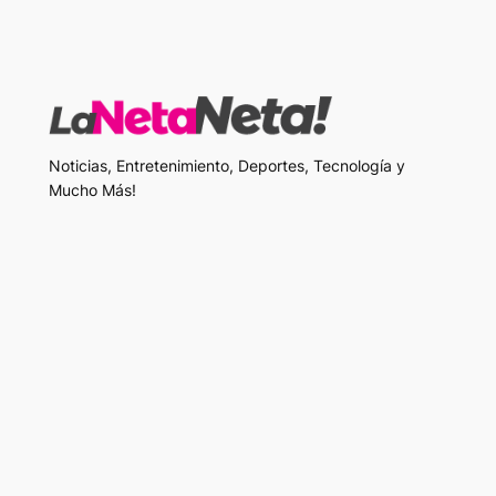
Noticias, Entretenimiento, Deportes, Tecnología y
Mucho Más!