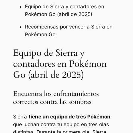
Equipo de Sierra y contadores en
Pokémon Go (abril de 2025)
Recompensas por vencer a Sierra en
Pokémon Go
Equipo de Sierra y
contadores en Pokémon
Go (abril de 2025)
Encuentra los enfrentamientos
correctos contra las sombras
Sierra
tiene un equipo de tres Pokémon
que luchan contra tu equipo en tres olas
distintas. Durante la primera ola, Sierra