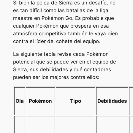
Si bien la pelea de Sierra es un desafío, no
es tan difícil como las batallas de la liga
maestra en
Pokémon Go
. Es probable que
cualquier Pokémon que prospera en esa
atmósfera competitiva también le vaya bien
contra el líder del cohete del equipo.
La siguiente tabla revisa cada Pokémon
potencial que se puede ver en el equipo de
Sierra, sus debilidades y qué contadores
pueden ser los mejores contra ellos:
Ola
Pokémon
Tipo
Debilidades