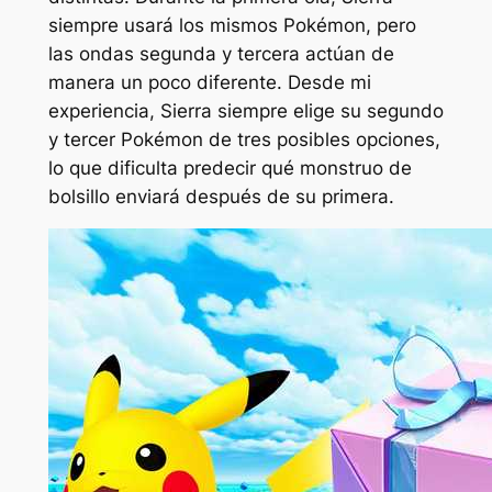
siempre usará los mismos Pokémon, pero
las ondas segunda y tercera actúan de
manera un poco diferente. Desde mi
experiencia, Sierra siempre elige su segundo
y tercer Pokémon de tres posibles opciones,
lo que dificulta predecir qué monstruo de
bolsillo enviará después de su primera.