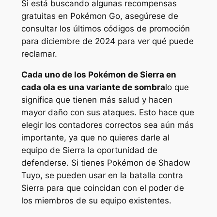
Si está buscando algunas recompensas
gratuitas en Pokémon Go, asegúrese de
consultar los últimos códigos de promoción
para diciembre de 2024 para ver qué puede
reclamar.
Cada uno de los Pokémon de Sierra en
cada ola es una variante de sombra
lo que
significa que tienen más salud y hacen
mayor daño con sus ataques. Esto hace que
elegir los contadores correctos sea aún más
importante, ya que no quieres darle al
equipo de Sierra la oportunidad de
defenderse. Si tienes Pokémon de Shadow
Tuyo, se pueden usar en la batalla contra
Sierra para que coincidan con el poder de
los miembros de su equipo existentes.