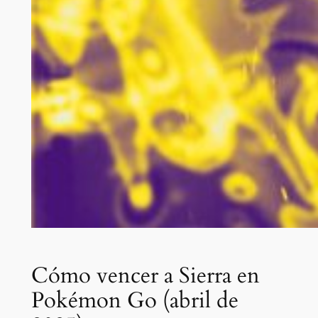
Cómo vencer a Sierra en
Pokémon Go (abril de