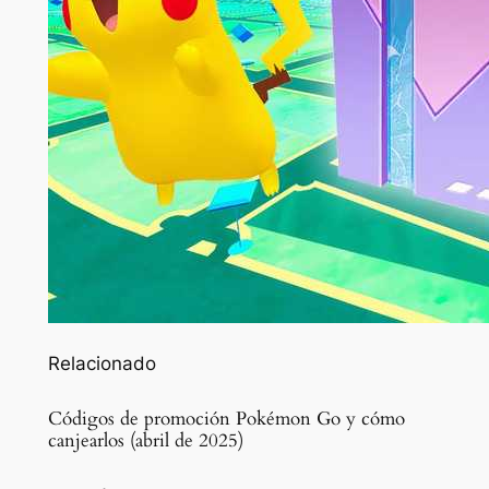
Relacionado
Códigos de promoción Pokémon Go y cómo
canjearlos (abril de 2025)