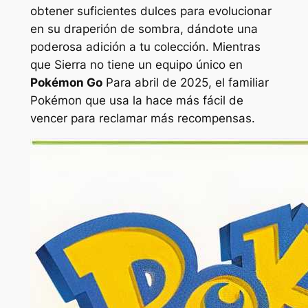
obtener suficientes dulces para evolucionar
en su draperión de sombra, dándote una
poderosa adición a tu colección. Mientras
que Sierra no tiene un equipo único en
Pokémon Go
Para abril de 2025, el familiar
Pokémon que usa la hace más fácil de
vencer para reclamar más recompensas.