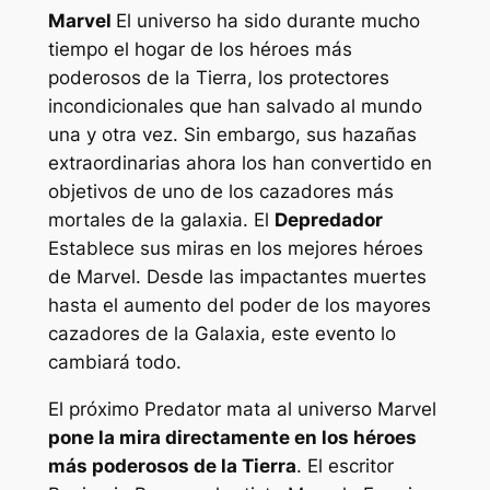
Marvel
El universo ha sido durante mucho
tiempo el hogar de los héroes más
poderosos de la Tierra, los protectores
incondicionales que han salvado al mundo
una y otra vez. Sin embargo, sus hazañas
extraordinarias ahora los han convertido en
objetivos de uno de los cazadores más
mortales de la galaxia. El
Depredador
Establece sus miras en los mejores héroes
de Marvel. Desde las impactantes muertes
hasta el aumento del poder de los mayores
cazadores de la Galaxia, este evento lo
cambiará todo.
El próximo
Predator mata al universo Marvel
pone la mira directamente en los héroes
más poderosos de la Tierra
. El escritor