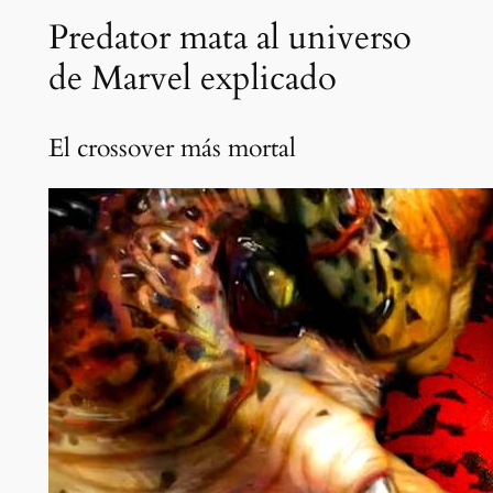
Predator mata al universo
de Marvel explicado
El crossover más mortal