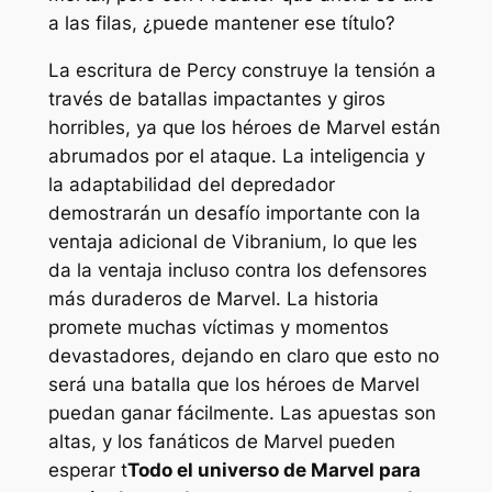
a las filas, ¿puede mantener ese título?
La escritura de Percy construye la tensión a
través de batallas impactantes y giros
horribles, ya que los héroes de Marvel están
abrumados por el ataque. La inteligencia y
la adaptabilidad del depredador
demostrarán un desafío importante con la
ventaja adicional de Vibranium, lo que les
da la ventaja incluso contra los defensores
más duraderos de Marvel. La historia
promete muchas víctimas y momentos
devastadores, dejando en claro que esto no
será una batalla que los héroes de Marvel
puedan ganar fácilmente. Las apuestas son
altas, y los fanáticos de Marvel pueden
esperar t
Todo el universo de Marvel para