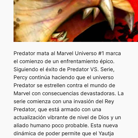
Predator mata al Marvel Universo #1 marca
el comienzo de un enfrentamiento épico.
Siguiendo el éxito de
Predator VS
. Serie,
Percy continúa haciendo que el universo
Predator se estrellen contra el mundo de
Marvel con consecuencias devastadoras. La
serie comienza con una invasión del Rey
Predator, que está armado con una
actualización vibrante de nivel de Dios y un
aliado humano poco probable. Esta nueva
dinámica de poder permite que el Yautja