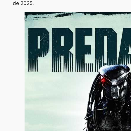
de 2025.