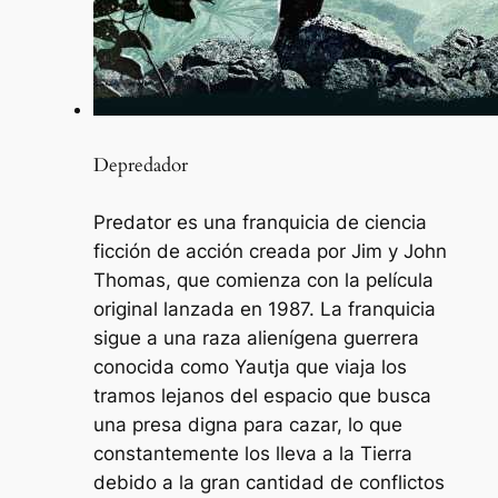
Depredador
Predator es una franquicia de ciencia
ficción de acción creada por Jim y John
Thomas, que comienza con la película
original lanzada en 1987. La franquicia
sigue a una raza alienígena guerrera
conocida como Yautja que viaja los
tramos lejanos del espacio que busca
una presa digna para cazar, lo que
constantemente los lleva a la Tierra
debido a la gran cantidad de conflictos