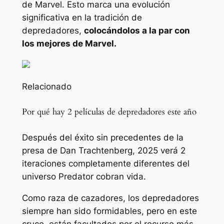
de Marvel. Esto marca una evolución
significativa en la tradición de
depredadores,
colocándolos a la par con
los mejores de Marvel.
Relacionado
Por qué hay 2 películas de depredadores este año
Después del éxito sin precedentes de la
presa de Dan Trachtenberg, 2025 verá 2
iteraciones completamente diferentes del
universo Predator cobran vida.
Como raza de cazadores, los depredadores
siempre han sido formidables, pero en este
cruce, están facultados por el recurso más