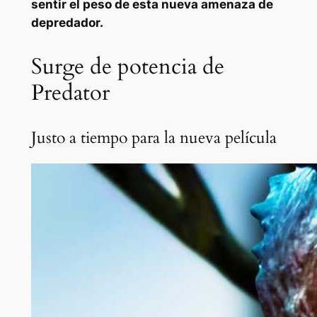
sentir el peso de esta nueva amenaza de
depredador.
Surge de potencia de
Predator
Justo a tiempo para la nueva película