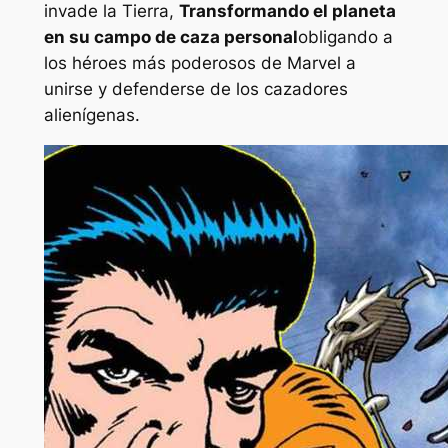
invade la Tierra,
Transformando el planeta
en su campo de caza personal
obligando a
los héroes más poderosos de Marvel a
unirse y defenderse de los cazadores
alienígenas.