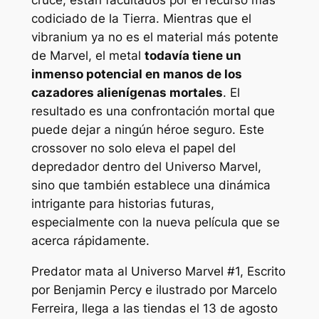
codiciado de la Tierra. Mientras que el
vibranium ya no es el material más potente
de Marvel, el metal
todavía tiene un
inmenso potencial en manos de los
cazadores alienígenas mortales
. El
resultado es una confrontación mortal que
puede dejar a ningún héroe seguro. Este
crossover no solo eleva el papel del
depredador dentro del Universo Marvel,
sino que también establece una dinámica
intrigante para historias futuras,
especialmente con la nueva película que se
acerca rápidamente.
Predator mata al Universo Marvel #1,
Escrito
por Benjamin Percy e ilustrado por Marcelo
Ferreira, llega a las tiendas el 13 de agosto