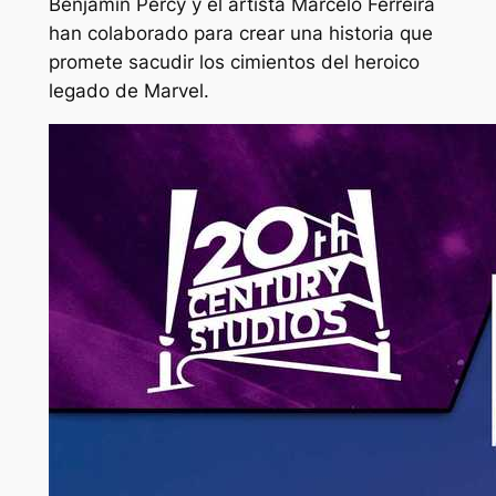
Benjamin Percy y el artista Marcelo Ferreira
han colaborado para crear una historia que
promete sacudir los cimientos del heroico
legado de Marvel.