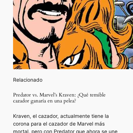
Relacionado
Predator vs. Marvel’s Kraven: ¿Qué temible
cazador ganaría en una pelea?
Kraven, el cazador, actualmente tiene la
corona para el cazador de Marvel más
mortal, pero con Predator que ahora se une