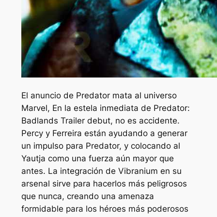
El anuncio de
Predator mata al universo
Marvel,
En la estela inmediata de Predator:
Badlands Trailer debut, no es accidente.
Percy y Ferreira están ayudando a generar
un impulso para Predator, y colocando al
Yautja como una fuerza aún mayor que
antes. La integración de Vibranium en su
arsenal sirve para hacerlos más peligrosos
que nunca, creando una amenaza
formidable para los héroes más poderosos