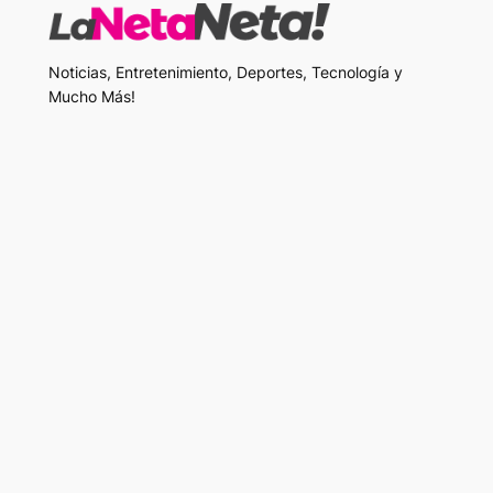
Noticias, Entretenimiento, Deportes, Tecnología y
Mucho Más!