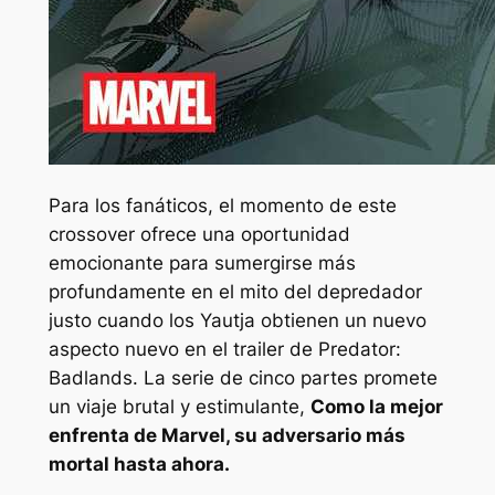
Para los fanáticos, el momento de este
crossover ofrece una oportunidad
emocionante para sumergirse más
profundamente en el mito del depredador
justo cuando los Yautja obtienen un nuevo
aspecto nuevo en el trailer de Predator:
Badlands. La serie de cinco partes promete
un viaje brutal y estimulante,
Como la mejor
enfrenta de Marvel, su adversario más
mortal hasta ahora.