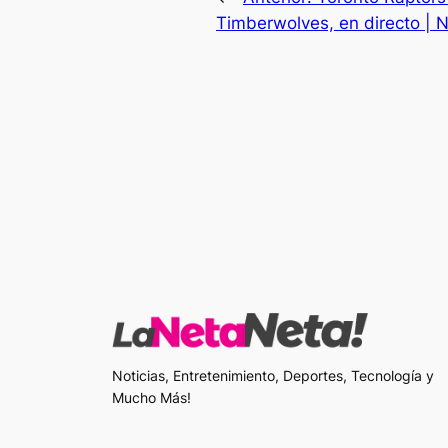
Timberwolves, en directo | 
Noticias, Entretenimiento, Deportes, Tecnología y
Mucho Más!