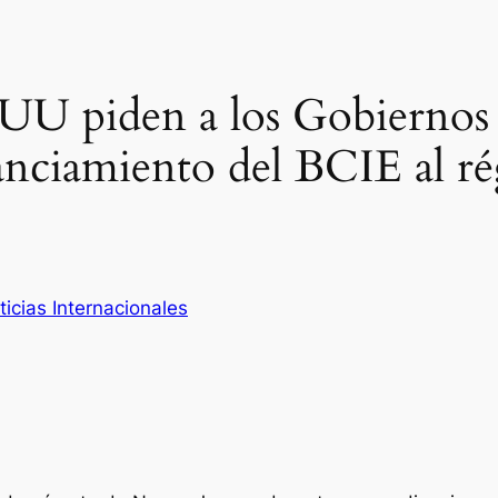
 UU piden a los Gobiernos
anciamiento del BCIE al r
ticias Internacionales