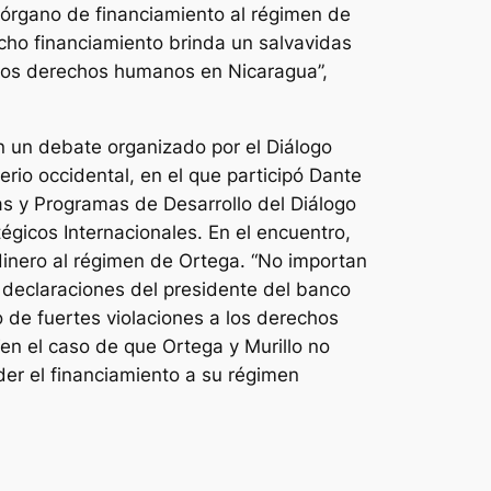
 órgano de financiamiento al régimen de
cho financiamiento brinda un salvavidas
 los derechos humanos en Nicaragua”,
 un debate organizado por el Diálogo
erio occidental, en el que participó Dante
as y Programas de Desarrollo del Diálogo
égicos Internacionales. En el encuentro,
r dinero al régimen de Ortega. “No importan
s declaraciones del presidente del banco
 de fuertes violaciones a los derechos
n el caso de que Ortega y Murillo no
der el financiamiento a su régimen