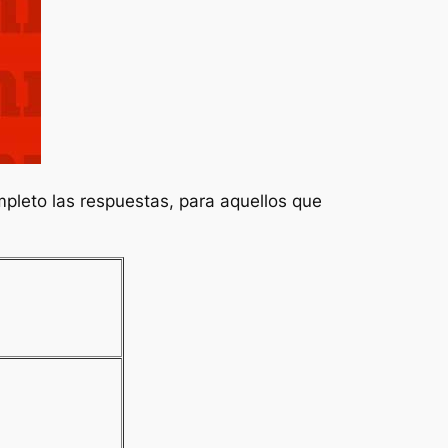
pleto las respuestas, para aquellos que