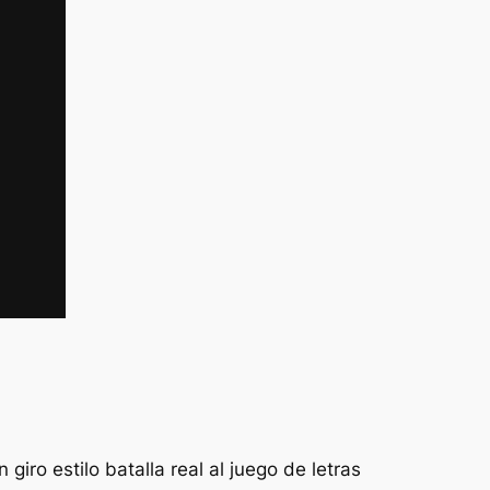
ro estilo batalla real al juego de letras