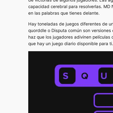
capacidad cerebral para resolverlas. MD 
en las palabras que tienes delante.
Hay toneladas de juegos diferentes de un
quorddle
o
Disputa común
son versiones 
haz que los jugadores adivinen películas 
que hay un juego diario disponible para ti