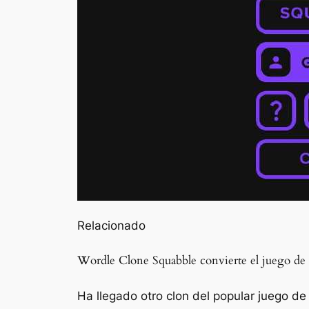
Relacionado
Wordle Clone Squabble convierte el juego de r
Ha llegado otro clon del popular juego de