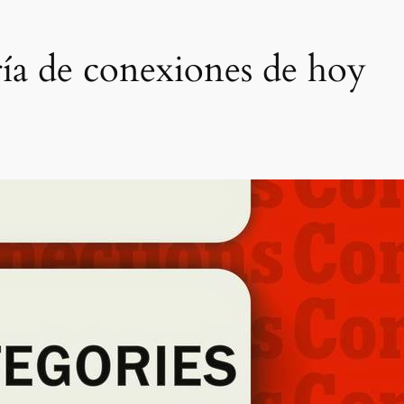
ía de conexiones de hoy