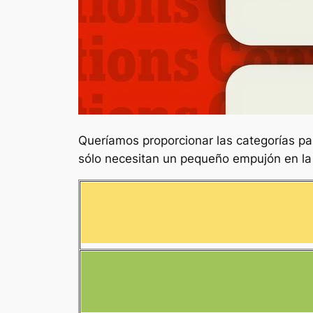
Queríamos proporcionar las categorías pa
sólo necesitan un pequeño empujón en la 