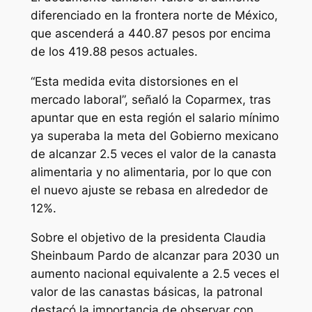
diferenciado en la frontera norte de México,
que ascenderá a 440.87 pesos por encima
de los 419.88 pesos actuales.
“Esta medida evita distorsiones en el
mercado laboral”, señaló la Coparmex, tras
apuntar que en esta región el salario mínimo
ya superaba la meta del Gobierno mexicano
de alcanzar 2.5 veces el valor de la canasta
alimentaria y no alimentaria, por lo que con
el nuevo ajuste se rebasa en alrededor de
12%.
Sobre el objetivo de la presidenta Claudia
Sheinbaum Pardo de alcanzar para 2030 un
aumento nacional equivalente a 2.5 veces el
valor de las canastas básicas, la patronal
destacó la importancia de observar con