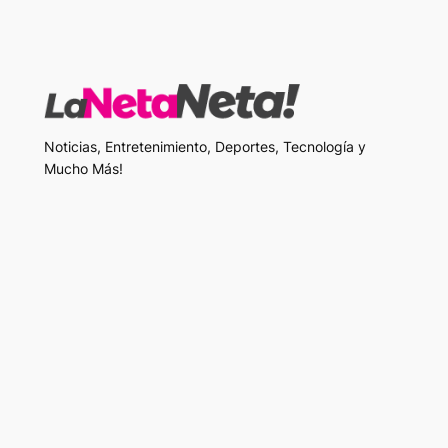
Noticias, Entretenimiento, Deportes, Tecnología y
Mucho Más!