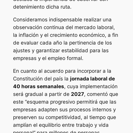
detenimiento dicha ruta.
Consideramos indispensable realizar una
observación continua del mercado laboral,
la inflación y el crecimiento económico, a fin
de evaluar cada año la pertinencia de los
ajustes y garantizar estabilidad para las
empresas y el empleo formal.
En cuanto al acuerdo para incorporar a la
Constitución del país la
jornada laboral de
40 horas semanales
, cuya implementación
será gradual a partir de
2027
, comentó que
este “esquema progresivo permitirá que las
empresas adapten sus procesos internos y
preserven su competitividad, al tiempo que
amplían el equilibrio entre trabajo y vida
personal” para millones de personas.