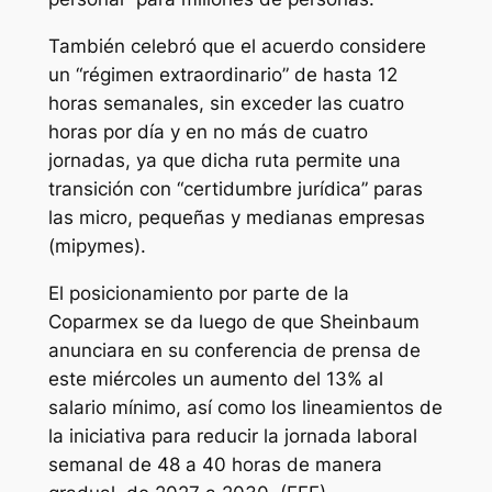
También celebró que el acuerdo considere
un “régimen extraordinario” de hasta 12
horas semanales, sin exceder las cuatro
horas por día y en no más de cuatro
jornadas, ya que dicha ruta permite una
transición con “certidumbre jurídica” paras
las micro, pequeñas y medianas empresas
(mipymes).
El posicionamiento por parte de la
Coparmex se da luego de que Sheinbaum
anunciara en su conferencia de prensa de
este miércoles un aumento del 13% al
salario mínimo, así como los lineamientos de
la iniciativa para reducir la jornada laboral
semanal de 48 a 40 horas de manera