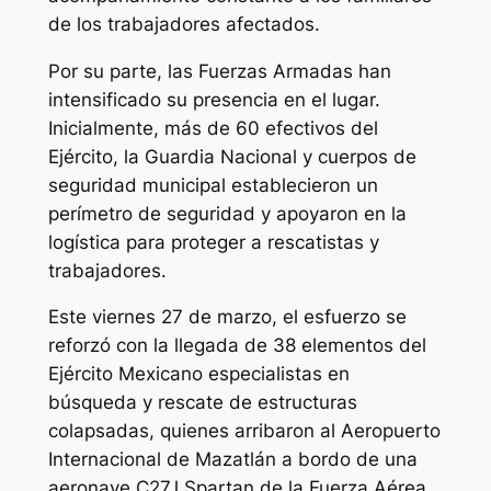
de los trabajadores afectados.
Por su parte, las Fuerzas Armadas han
intensificado su presencia en el lugar.
Inicialmente, más de 60 efectivos del
Ejército, la Guardia Nacional y cuerpos de
seguridad municipal establecieron un
perímetro de seguridad y apoyaron en la
logística para proteger a rescatistas y
trabajadores.
Este viernes 27 de marzo, el esfuerzo se
reforzó con la llegada de 38 elementos del
Ejército Mexicano especialistas en
búsqueda y rescate de estructuras
colapsadas, quienes arribaron al Aeropuerto
Internacional de Mazatlán a bordo de una
aeronave C27J Spartan de la Fuerza Aérea