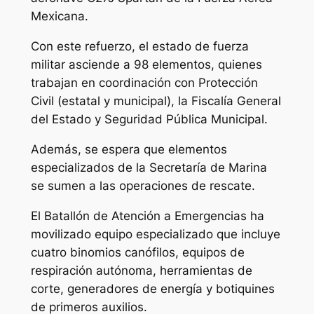
Mexicana.
Con este refuerzo, el estado de fuerza
militar asciende a 98 elementos, quienes
trabajan en coordinación con Protección
Civil (estatal y municipal), la Fiscalía General
del Estado y Seguridad Pública Municipal.
Además, se espera que elementos
especializados de la Secretaría de Marina
se sumen a las operaciones de rescate.
El Batallón de Atención a Emergencias ha
movilizado equipo especializado que incluye
cuatro binomios canófilos, equipos de
respiración autónoma, herramientas de
corte, generadores de energía y botiquines
de primeros auxilios.