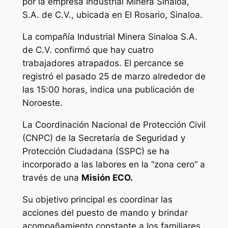
por la empresa Industrial Minera Sinaloa,
S.A. de C.V., ubicada en El Rosario, Sinaloa.
La compañía Industrial Minera Sinaloa S.A.
de C.V. confirmó que hay cuatro
trabajadores atrapados. El percance se
registró el pasado 25 de marzo alrededor de
las 15:00 horas, indica una publicación de
Noroeste.
La Coordinación Nacional de Protección Civil
(CNPC) de la Secretaría de Seguridad y
Protección Ciudadana (SSPC) se ha
incorporado a las labores en la “zona cero” a
través de una
Misión ECO.
Su objetivo principal es coordinar las
acciones del puesto de mando y brindar
acompañamiento constante a los familiares