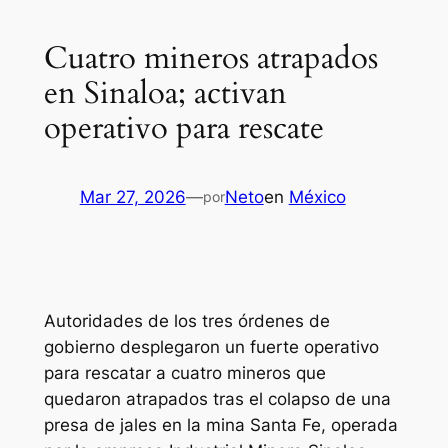
Cuatro mineros atrapados
en Sinaloa; activan
operativo para rescate
Mar 27, 2026
—
Neto
en
México
por
Autoridades de los tres órdenes de
gobierno desplegaron un fuerte operativo
para rescatar a cuatro mineros que
quedaron atrapados tras el colapso de una
presa de jales en la mina Santa Fe, operada