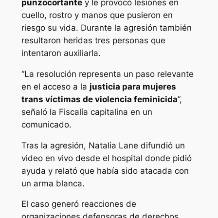
punzocortante
y le provocó lesiones en
cuello, rostro y manos que pusieron en
riesgo su vida. Durante la agresión también
resultaron heridas tres personas que
intentaron auxiliarla.
“La resolución representa un paso relevante
en el acceso a la
justicia para mujeres
trans víctimas de violencia feminicida
”,
señaló la Fiscalía capitalina en un
comunicado.
Tras la agresión, Natalia Lane difundió un
video en vivo desde el hospital donde pidió
ayuda y relató que había sido atacada con
un arma blanca.
El caso generó reacciones de
organizaciones defensoras de derechos