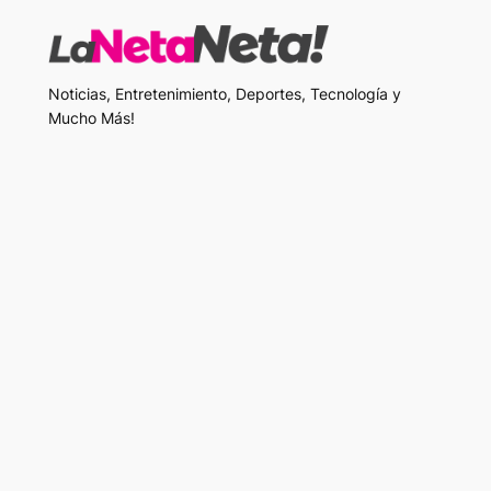
Noticias, Entretenimiento, Deportes, Tecnología y
Mucho Más!