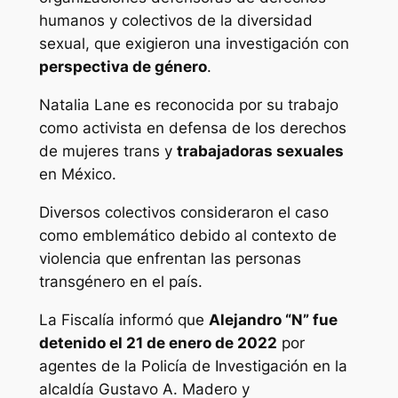
humanos y colectivos de la diversidad
sexual, que exigieron una investigación con
perspectiva de género
.
Natalia Lane es reconocida por su trabajo
como activista en defensa de los derechos
de mujeres trans y
trabajadoras sexuales
en México.
Diversos colectivos consideraron el caso
como emblemático debido al contexto de
violencia que enfrentan las personas
transgénero en el país.
La Fiscalía informó que
Alejandro “N” fue
detenido el 21 de enero de 2022
por
agentes de la Policía de Investigación en la
alcaldía Gustavo A. Madero y