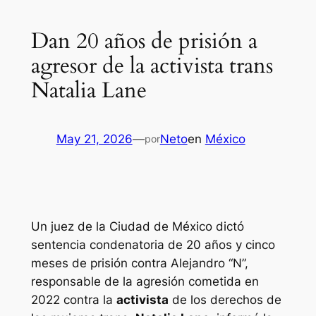
Dan 20 años de prisión a
agresor de la activista trans
Natalia Lane
May 21, 2026
—
Neto
en
México
por
Un juez de la Ciudad de México dictó
sentencia condenatoria de 20 años y cinco
meses de prisión contra Alejandro “N”,
responsable de la agresión cometida en
2022 contra la
activista
de los derechos de