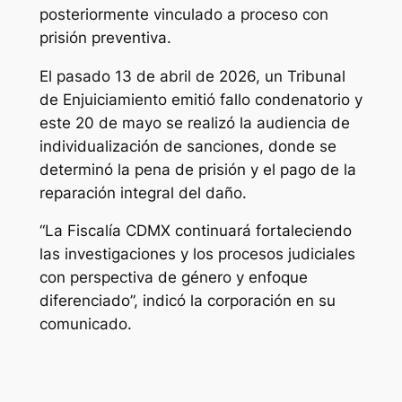
posteriormente vinculado a proceso con
prisión preventiva.
El pasado 13 de abril de 2026, un Tribunal
de Enjuiciamiento emitió fallo condenatorio y
este 20 de mayo se realizó la audiencia de
individualización de sanciones, donde se
determinó la pena de prisión y el pago de la
reparación integral del daño.
“La Fiscalía CDMX continuará fortaleciendo
las investigaciones y los procesos judiciales
con perspectiva de género y enfoque
diferenciado”, indicó la corporación en su
comunicado.