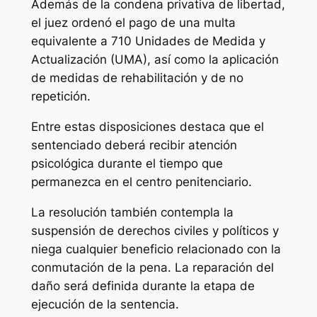
Además de la condena privativa de libertad,
el juez ordenó el pago de una multa
equivalente a 710 Unidades de Medida y
Actualización (UMA), así como la aplicación
de medidas de rehabilitación y de no
repetición.
Entre estas disposiciones destaca que el
sentenciado deberá recibir atención
psicológica durante el tiempo que
permanezca en el centro penitenciario.
La resolución también contempla la
suspensión de derechos civiles y políticos y
niega cualquier beneficio relacionado con la
conmutación de la pena. La reparación del
daño será definida durante la etapa de
ejecución de la sentencia.