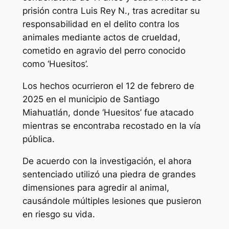
prisión contra Luis Rey N., tras acreditar su
responsabilidad en el delito contra los
animales mediante actos de crueldad,
cometido en agravio del perro conocido
como ‘Huesitos’.
Los hechos ocurrieron el 12 de febrero de
2025 en el municipio de Santiago
Miahuatlán, donde ‘Huesitos’ fue atacado
mientras se encontraba recostado en la vía
pública.
De acuerdo con la investigación, el ahora
sentenciado utilizó una piedra de grandes
dimensiones para agredir al animal,
causándole múltiples lesiones que pusieron
en riesgo su vida.