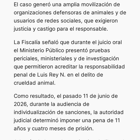
El caso generó una amplia movilización de
organizaciones defensoras de animales y de
usuarios de redes sociales, que exigieron
justicia y castigo para el responsable.
La Fiscalía señaló que durante el juicio oral
el Ministerio Público presentó pruebas
periciales, ministeriales y de investigación
que permitieron acreditar la responsabilidad
penal de Luis Rey N. en el delito de
crueldad animal.
Como resultado, el pasado 11 de junio de
2026, durante la audiencia de
individualización de sanciones, la autoridad
judicial determinó imponer una pena de 11
años y cuatro meses de prisión.