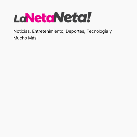
Noticias, Entretenimiento, Deportes, Tecnología y
Mucho Más!