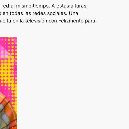
red al mismo tiempo. A estas alturas
s en todas las redes sociales. Una
uelta en la televisión con
Felizmente para