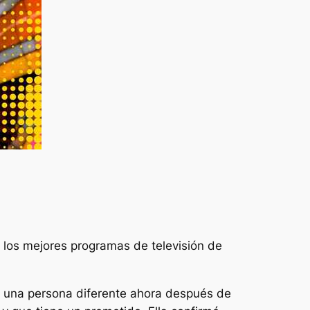
e los mejores programas de televisión de
e una persona diferente ahora después de