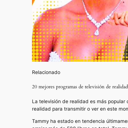
Relacionado
20 mejores programas de televisión de realid
La televisión de realidad es más popular 
realidad para transmitir o ver en este mo
Tammy ha estado en tendencia últimament