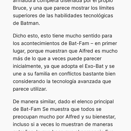
armadura completa diseñada por el propio
Bruce, y una que parece mostrar los límites
superiores de las habilidades tecnológicas
de Batman.
Dicho esto, esto tiene mucho sentido para
los acontecimientos de
Bat-Fam
– en primer
lugar, porque muestran que Alfred es mucho
más de lo que a veces puede parecer
inicialmente, ya que adopta el Exo-Bat y se
une a su familia en conflictos bastante bien
considerando la tecnología avanzada que
parece utilizar.
De manera similar, dado el elenco principal
de
Bat-Fam
Se muestra que todos se
preocupan mucho por Alfred y su bienestar,
incluso si a veces lo muestran de maneras