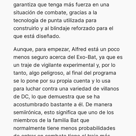
garantiza que tenga más fuerza en una
situación de combate, gracias a la
tecnología de punta utilizada para
construirlo y al blindaje reforzado para el
que está diseñado.
Aunque, para empezar, Alfred está un poco
menos seguro acerca del Exo-Bat, ya que es
un traje de vigilante experimental y, por lo
tanto, algo peligroso, al final del programa
se lo pone por su propia cuenta y lo usa
para luchar contra una variedad de villanos
de DC, lo que demuestra que se ha
acostumbrado bastante a él. De manera
semiirónica, esto significa que uno de los
miembros de la familia Bat que
normalmente tiene menos probabilidades
de entrar en combate tiene el traje más