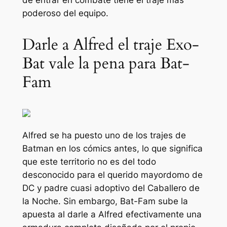
poderoso del equipo.
Darle a Alfred el traje Exo-
Bat vale la pena para Bat-
Fam
Alfred se ha puesto uno de los trajes de
Batman en los cómics antes, lo que significa
que este territorio no es del todo
desconocido para el querido mayordomo de
DC y padre cuasi adoptivo del Caballero de
la Noche. Sin embargo,
Bat-Fam
sube la
apuesta al darle a Alfred efectivamente una