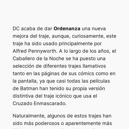
DC acaba de dar
Ordenanza
una nueva
mejora del traje, aunque, curiosamente, este
traje ha sido usado principalmente por
Alfred Pennyworth. A lo largo de los años, el
Caballero de la Noche se ha puesto una
selección de diferentes trajes llamativos
tanto en las páginas de sus cómics como en
la pantalla, ya que casi todas las películas
de Batman han tenido su propia versión
distintiva del traje icónico que usa el
Cruzado Enmascarado.
Naturalmente, algunos de estos trajes han
sido más poderosos o aparentemente más