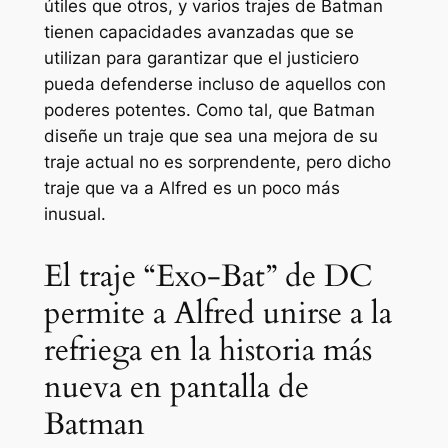
útiles que otros, y varios trajes de Batman
tienen capacidades avanzadas que se
utilizan para garantizar que el justiciero
pueda defenderse incluso de aquellos con
poderes potentes. Como tal, que Batman
diseñe un traje que sea una mejora de su
traje actual no es sorprendente, pero dicho
traje que va a Alfred es un poco más
inusual.
El traje “Exo-Bat” de DC
permite a Alfred unirse a la
refriega en la historia más
nueva en pantalla de
Batman