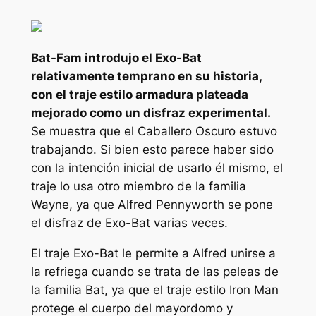
Bat-Fam
introdujo el Exo-Bat
relativamente temprano en su historia,
con el traje estilo armadura plateada
mejorado como un disfraz experimental.
Se muestra que el Caballero Oscuro estuvo
trabajando. Si bien esto parece haber sido
con la intención inicial de usarlo él mismo, el
traje lo usa otro miembro de la familia
Wayne, ya que Alfred Pennyworth se pone
el disfraz de Exo-Bat varias veces.
El traje Exo-Bat le permite a Alfred unirse a
la refriega cuando se trata de las peleas de
la familia Bat, ya que el traje estilo Iron Man
protege el cuerpo del mayordomo y