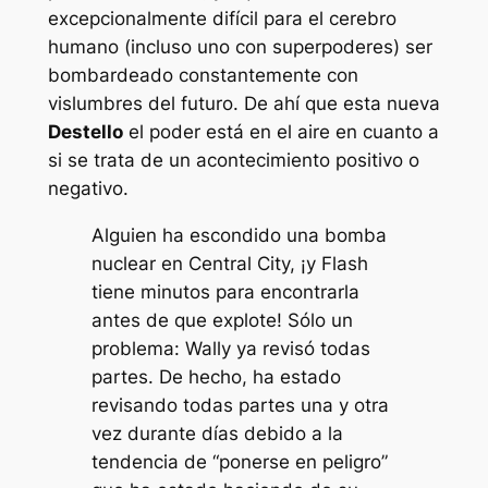
excepcionalmente difícil para el cerebro
humano (incluso uno con superpoderes) ser
bombardeado constantemente con
vislumbres del futuro. De ahí que esta nueva
Destello
el poder está en el aire en cuanto a
si se trata de un acontecimiento positivo o
negativo.
Alguien ha escondido una bomba
nuclear en Central City, ¡y Flash
tiene minutos para encontrarla
antes de que explote! Sólo un
problema: Wally ya revisó todas
partes. De hecho, ha estado
revisando todas partes una y otra
vez durante días debido a la
tendencia de “ponerse en peligro”