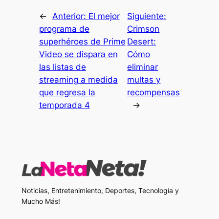
←
Anterior:
El mejor
Siguiente:
programa de
Crimson
superhéroes de Prime
Desert:
Video se dispara en
Cómo
las listas de
eliminar
streaming a medida
multas y
que regresa la
recompensas
temporada 4
→
Noticias, Entretenimiento, Deportes, Tecnología y
Mucho Más!