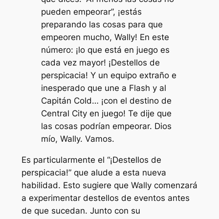
pueden empeorar”, ¡estás
preparando las cosas para que
empeoren mucho, Wally! En este
número: ¡lo que está en juego es
cada vez mayor! ¡Destellos de
perspicacia! Y un equipo extraño e
inesperado que une a Flash y al
Capitán Cold… ¡con el destino de
Central City en juego! Te dije que
las cosas podrían empeorar. Dios
mío, Wally. Vamos.
Es particularmente el
“¡Destellos de
perspicacia!”
que alude a esta nueva
habilidad. Esto sugiere que Wally comenzará
a experimentar destellos de eventos antes
de que sucedan. Junto con su