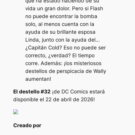
que ha estado haciendo de su
vida un gran dolor. Pero si Flash
no puede encontrar la bomba
solo, al menos cuenta con la
ayuda de su brillante esposa
Linda, junto con la ayuda del…
¿Capitán Cold? Eso no puede ser
correcto, ¿verdad? El tiempo
corre. Además: ¡los misteriosos
destellos de perspicacia de Wally
aumentan!
El destello #32
¡de DC Comics estará
disponible el 22 de abril de 2026!
Creado por