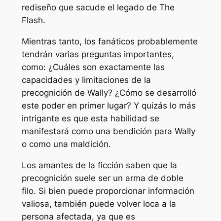
rediseño que sacude el legado de The
Flash.
Mientras tanto, los fanáticos probablemente
tendrán varias preguntas importantes,
como: ¿Cuáles son exactamente las
capacidades y limitaciones de la
precognición de Wally? ¿Cómo se desarrolló
este poder en primer lugar? Y quizás lo más
intrigante es que esta habilidad se
manifestará como una bendición para Wally
o como una maldición.
Los amantes de la ficción saben que la
precognición suele ser un arma de doble
filo. Si bien puede proporcionar información
valiosa, también puede volver loca a la
persona afectada, ya que es