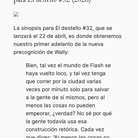
La sinopsis para
El destello
#32, que se
lanzará el 22 de abril, es donde obtenemos
nuestro primer adelanto de la nueva
precognición de Wally:
Bien, tal vez el mundo de Flash se
haya vuelto loco, y tal vez tenga
que correr por la ciudad varias
veces por minuto solo para salvar
a la gente de sí mismos, pero al
menos las cosas no pueden
empeorar, ¿verdad? No sé por qué
la gente todavía usa esa
construcción retórica. Cada vez
que dices: “Al menos las cosas no