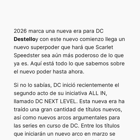
2026 marca una nueva era para DC
Destello
y con este nuevo comienzo llega un
nuevo superpoder que hará que Scarlet
Speedster sea aún más poderoso de lo que
ya es. Aquí está todo lo que sabemos sobre
el nuevo poder hasta ahora.
Si no lo sabías, DC inició recientemente el
segundo acto de su iniciativa ALL IN,
llamado DC NEXT LEVEL. Esta nueva era ha
traído una gran cantidad de títulos nuevos,
así como nuevos arcos argumentales para
las series en curso de DC. Entre los títulos
que iniciarán un nuevo arco en marzo se