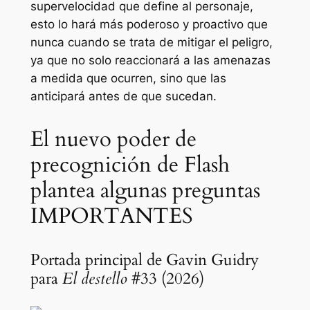
supervelocidad que define al personaje,
esto lo hará más poderoso y proactivo que
nunca cuando se trata de mitigar el peligro,
ya que no solo reaccionará a las amenazas
a medida que ocurren, sino que las
anticipará antes de que sucedan.
El nuevo poder de
precognición de Flash
plantea algunas preguntas
IMPORTANTES
Portada principal de Gavin Guidry
para
El destello
#33 (2026)