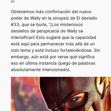
Obtenemos más confirmación del nuevo
poder de Wally en la sinopsis de
El destello
#33, que se burla, “
¡Los misteriosos
destellos de perspicacia de Wally se
intensifican!
Esto sugiere que la capacidad
está aquí para permanecer más allá de un
solo tema y está incluso fortaleciéndose. Sin
embargo, aún está por verse qué significa
eso en última instancia (juego de palabras
absolutamente intencionado).