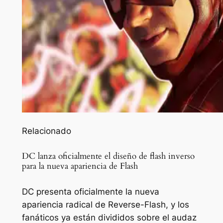
Relacionado
DC lanza oficialmente el diseño de flash inverso
para la nueva apariencia de Flash
DC presenta oficialmente la nueva
apariencia radical de Reverse-Flash, y los
fanáticos ya están divididos sobre el audaz