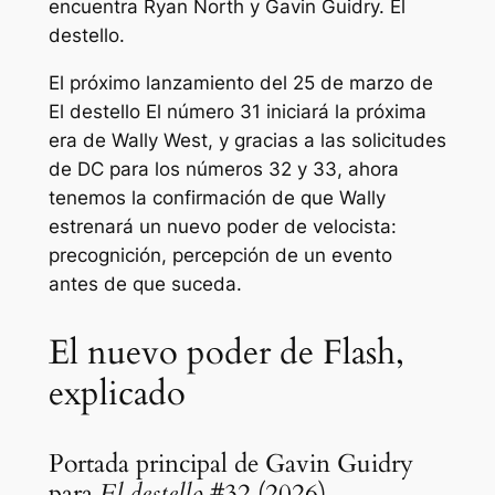
encuentra Ryan North y Gavin Guidry.
El
destello
.
El próximo lanzamiento del 25 de marzo de
El destello
El número 31 iniciará la próxima
era de Wally West, y gracias a las solicitudes
de DC para los números 32 y 33, ahora
tenemos la confirmación de que Wally
estrenará un nuevo poder de velocista:
precognición, percepción de un evento
antes de que suceda.
El nuevo poder de Flash,
explicado
Portada principal de Gavin Guidry
para
El destello
#32 (2026)