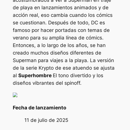
de playa en lanzamientos animados y de
acción real, eso cambia cuando los cómics
se cuestionan. Después de todo, DC es
famoso por hacer portadas con temas de
verano para su amplia línea de cómics.
Entonces, a lo largo de los años, se han
creado muchos diseños diferentes de
Superman para viajes a la playa. La versión
de la serie Krypto de ese atuendo se ajusta
al
Superhombre
El tono divertido y los
diseños vibrantes del spinoff.
Fecha de lanzamiento
11 de julio de 2025