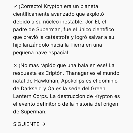
✓ ¡Correcto! Krypton era un planeta
científicamente avanzado que explotó
debido a su núcleo inestable. Jor-El, el
padre de Superman, fue el único científico
que previó la catástrofe y logró salvar a su
hijo lanzándolo hacia la Tierra en una
pequeña nave espacial.
✗ ¡No más rápido que una bala en ese! La
respuesta es Criptón. Thanagar es el mundo
natal de Hawkman, Apokolips es el dominio
de Darkseid y Oa es la sede del Green
Lantern Corps. La destrucción de Krypton es
el evento definitorio de la historia del origen
de Superman.
SIGUIENTE →