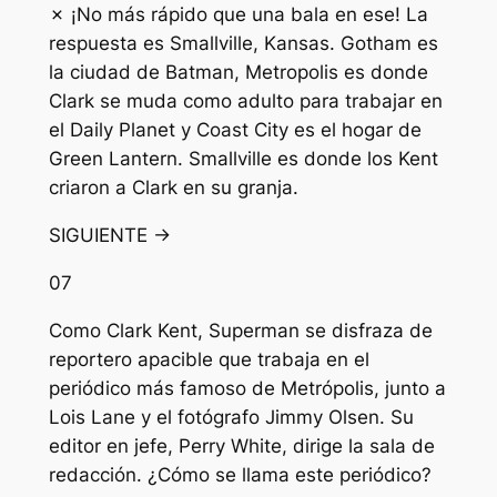
✗ ¡No más rápido que una bala en ese! La
respuesta es Smallville, Kansas. Gotham es
la ciudad de Batman, Metropolis es donde
Clark se muda como adulto para trabajar en
el Daily Planet y Coast City es el hogar de
Green Lantern. Smallville es donde los Kent
criaron a Clark en su granja.
SIGUIENTE →
07
Como Clark Kent, Superman se disfraza de
reportero apacible que trabaja en el
periódico más famoso de Metrópolis, junto a
Lois Lane y el fotógrafo Jimmy Olsen. Su
editor en jefe, Perry White, dirige la sala de
redacción. ¿Cómo se llama este periódico?