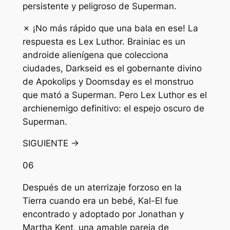
persistente y peligroso de Superman.
✗ ¡No más rápido que una bala en ese! La
respuesta es Lex Luthor. Brainiac es un
androide alienígena que colecciona
ciudades, Darkseid es el gobernante divino
de Apokolips y Doomsday es el monstruo
que mató a Superman. Pero Lex Luthor es el
archienemigo definitivo: el espejo oscuro de
Superman.
SIGUIENTE →
06
Después de un aterrizaje forzoso en la
Tierra cuando era un bebé, Kal-El fue
encontrado y adoptado por Jonathan y
Martha Kent, una amable pareja de