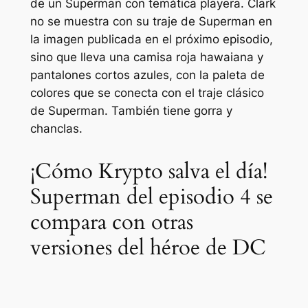
de un Superman con temática playera. Clark
no se muestra con su traje de Superman en
la imagen publicada en el próximo episodio,
sino que lleva una camisa roja hawaiana y
pantalones cortos azules, con la paleta de
colores que se conecta con el traje clásico
de Superman. También tiene gorra y
chanclas.
¡Cómo Krypto salva el día!
Superman del episodio 4 se
compara con otras
versiones del héroe de DC