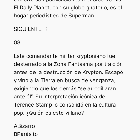
El Daily Planet, con su globo giratorio, es el
hogar periodístico de Superman.
SIGUIENTE →
08
Este comandante militar kryptoniano fue
desterrado a la Zona Fantasma por traición
antes de la destrucción de Krypton. Escapó
y vino a la Tierra en busca de venganza,
exigiendo que los demás “se arrodillaran
ante él”. Su interpretación icónica de
Terence Stamp lo consolidó en la cultura
pop. ¿Quién es este villano?
A
Bizarro
B
Parásito