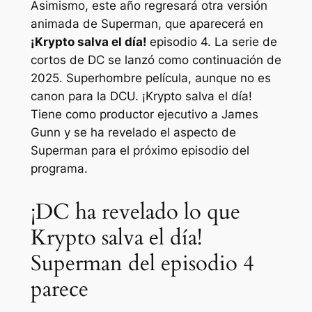
Asimismo, este año regresará otra versión
animada de Superman, que aparecerá en
¡Krypto salva el día!
episodio 4. La serie de
cortos de DC se lanzó como continuación de
2025.
Superhombre
película, aunque no es
canon para la DCU.
¡Krypto salva el día!
Tiene como productor ejecutivo a James
Gunn y se ha revelado el aspecto de
Superman para el próximo episodio del
programa.
¡DC ha revelado lo que
Krypto salva el día!
Superman del episodio 4
parece