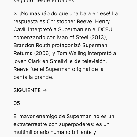
seguido desde entonces.
✗ ¡No más rápido que una bala en ese! La
respuesta es Christopher Reeve. Henry
Cavill interpretó a Superman en el DCEU
comenzando con Man of Steel (2013),
Brandon Routh protagonizó Superman
Returns (2006) y Tom Welling interpretó al
joven Clark en Smallville de televisión.
Reeve fue el Superman original de la
pantalla grande.
SIGUIENTE →
05
El mayor enemigo de Superman no es un
extraterrestre con superpoderes: es un
multimillonario humano brillante y