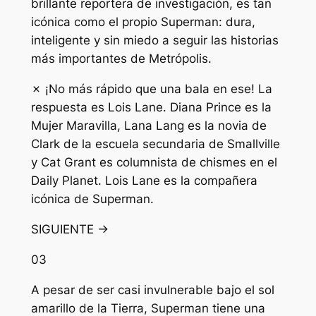
brillante reportera de investigación, es tan
icónica como el propio Superman: dura,
inteligente y sin miedo a seguir las historias
más importantes de Metrópolis.
✗ ¡No más rápido que una bala en ese! La
respuesta es Lois Lane. Diana Prince es la
Mujer Maravilla, Lana Lang es la novia de
Clark de la escuela secundaria de Smallville
y Cat Grant es columnista de chismes en el
Daily Planet. Lois Lane es la compañera
icónica de Superman.
SIGUIENTE →
03
A pesar de ser casi invulnerable bajo el sol
amarillo de la Tierra, Superman tiene una