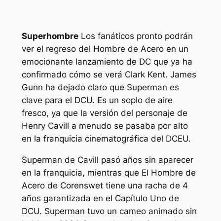
Superhombre
Los fanáticos pronto podrán
ver el regreso del Hombre de Acero en un
emocionante lanzamiento de DC que ya ha
confirmado cómo se verá Clark Kent. James
Gunn ha dejado claro que Superman es
clave para el DCU. Es un soplo de aire
fresco, ya que la versión del personaje de
Henry Cavill a menudo se pasaba por alto
en la franquicia cinematográfica del DCEU.
Superman de Cavill pasó años sin aparecer
en la franquicia, mientras que El Hombre de
Acero de Corenswet tiene una racha de 4
años garantizada en el Capítulo Uno de
DCU. Superman tuvo un cameo animado sin