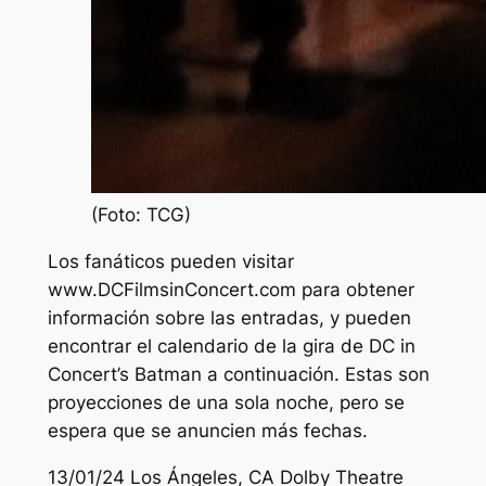
(Foto: TCG)
Los fanáticos pueden visitar
www.DCFilmsinConcert.com para obtener
información sobre las entradas, y pueden
encontrar el calendario de la gira de DC in
Concert’s Batman a continuación. Estas son
proyecciones de una sola noche, pero se
espera que se anuncien más fechas.
13/01/24 Los Ángeles, CA Dolby Theatre