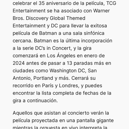
celebrar el 35 aniversario de la película, TCG
Entertainment se ha asociado con Warner
Bros. Discovery Global Themed
Entertainment y DC para llevar la exitosa
película de Batman a una sala sinfónica
cercana. Batman es la última incorporación
a la serie DC’s in Concert, y la gira
comenzará en Los Ángeles en enero de
2024 antes de pasar a 13 paradas más en
ciudades como Washington DC, San
Antonio, Portland y más. Cerrará su
recorrido en París y Londres, y puedes
encontrar la lista completa de fechas de la
gira a continuación.
Aquellos que asistan al concierto verán la
película proyectada en una pantalla gigante
mientras la orquesta en vivo interpreta la