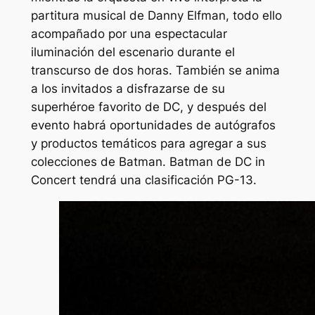
partitura musical de Danny Elfman, todo ello
acompañado por una espectacular
iluminación del escenario durante el
transcurso de dos horas. También se anima
a los invitados a disfrazarse de su
superhéroe favorito de DC, y después del
evento habrá oportunidades de autógrafos
y productos temáticos para agregar a sus
colecciones de Batman. Batman de DC in
Concert tendrá una clasificación PG-13.