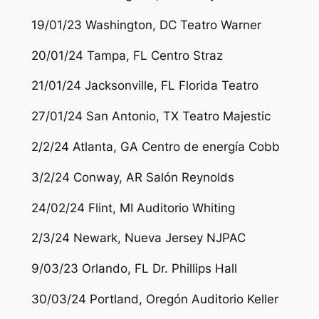
19/01/23 Washington, DC Teatro Warner
20/01/24 Tampa, FL Centro Straz
21/01/24 Jacksonville, FL Florida Teatro
27/01/24 San Antonio, TX Teatro Majestic
2/2/24 Atlanta, GA Centro de energía Cobb
3/2/24 Conway, AR Salón Reynolds
24/02/24 Flint, MI Auditorio Whiting
2/3/24 Newark, Nueva Jersey NJPAC
9/03/23 Orlando, FL Dr. Phillips Hall
30/03/24 Portland, Oregón Auditorio Keller