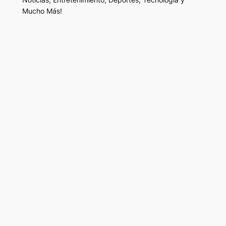
Mucho Más!