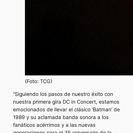
(Foto: TCG)
“Siguiendo los pasos de nuestro éxito con
nuestra primera gira DC in Concert, estamos
emocionados de llevar el clásico ‘Batman’ de
1989 y su aclamada banda sonora a los
fanáticos acérrimos y a las nuevas
generaciones para el 35 aniversario de la