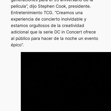
película”, dijo Stephen Cook, presidente.
Entretenimiento TCG. “Creamos una
experiencia de concierto inolvidable y
estamos orgullosos de la creatividad
adicional que la serie DC in Concert ofrece
al público para hacer de la noche un evento
épico”.