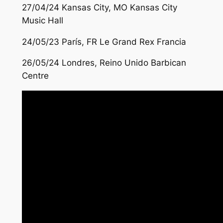
27/04/24 Kansas City, MO Kansas City
Music Hall
24/05/23 París, FR Le Grand Rex Francia
26/05/24 Londres, Reino Unido Barbican
Centre