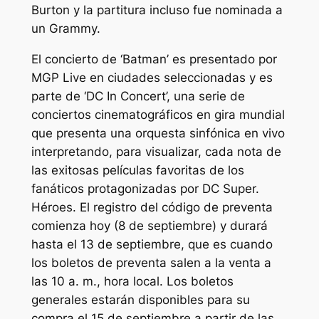
Burton y la partitura incluso fue nominada a
un Grammy.
El concierto de ‘Batman’ es presentado por
MGP Live en ciudades seleccionadas y es
parte de ‘DC In Concert’, una serie de
conciertos cinematográficos en gira mundial
que presenta una orquesta sinfónica en vivo
interpretando, para visualizar, cada nota de
las exitosas películas favoritas de los
fanáticos protagonizadas por DC Super.
Héroes. El registro del código de preventa
comienza hoy (8 de septiembre) y durará
hasta el 13 de septiembre, que es cuando
los boletos de preventa salen a la venta a
las 10 a. m., hora local. Los boletos
generales estarán disponibles para su
compra el 15 de septiembre a partir de las