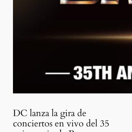
DC lanza la gira de
conciertos en vivo del 35