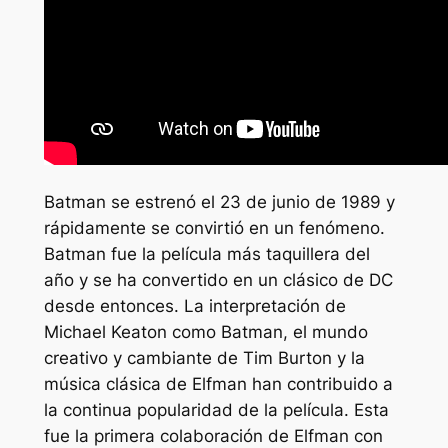
Batman se estrenó el 23 de junio de 1989 y
rápidamente se convirtió en un fenómeno.
Batman fue la película más taquillera del
año y se ha convertido en un clásico de DC
desde entonces. La interpretación de
Michael Keaton como Batman, el mundo
creativo y cambiante de Tim Burton y la
música clásica de Elfman han contribuido a
la continua popularidad de la película. Esta
fue la primera colaboración de Elfman con