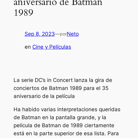
aniversario de Batman
1989
Sep 8, 2023
—
Neto
por
en
Cine y Películas
La serie DC’s in Concert lanza la gira de
conciertos de Batman 1989 para el 35
aniversario de la película
Ha habido varias interpretaciones queridas
de Batman en la pantalla grande, y la
película de Batman de 1989 ciertamente
está en la parte superior de esa lista. Para