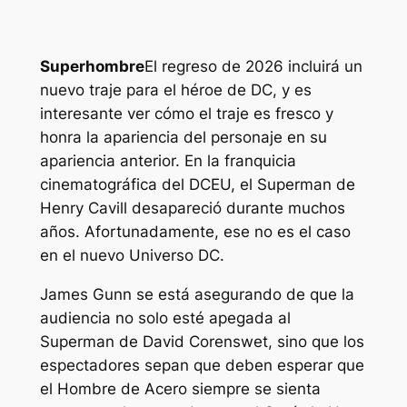
Superhombre
El regreso de 2026 incluirá un
nuevo traje para el héroe de DC, y es
interesante ver cómo el traje es fresco y
honra la apariencia del personaje en su
apariencia anterior. En la franquicia
cinematográfica del DCEU, el Superman de
Henry Cavill desapareció durante muchos
años. Afortunadamente, ese no es el caso
en el nuevo Universo DC.
James Gunn se está asegurando de que la
audiencia no solo esté apegada al
Superman de David Corenswet, sino que los
espectadores sepan que deben esperar que
el Hombre de Acero siempre se sienta