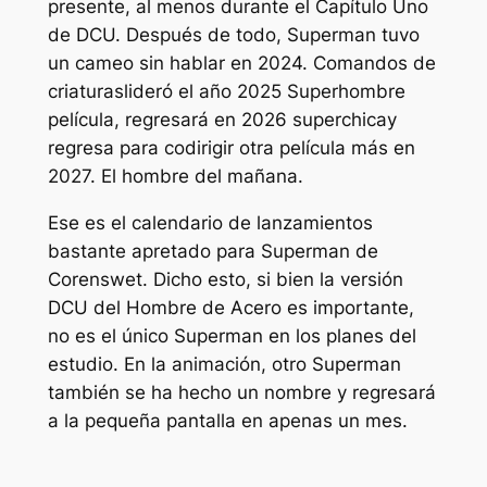
presente, al menos durante el Capítulo Uno
de DCU. Después de todo, Superman tuvo
un cameo sin hablar en 2024.
Comandos de
criaturas
lideró el año 2025
Superhombre
película, regresará en 2026
superchica
y
regresa para codirigir otra película más en
2027.
El hombre del mañana
.
Ese es el calendario de lanzamientos
bastante apretado para Superman de
Corenswet. Dicho esto, si bien la versión
DCU del Hombre de Acero es importante,
no es el único Superman en los planes del
estudio. En la animación, otro Superman
también se ha hecho un nombre y regresará
a la pequeña pantalla en apenas un mes.