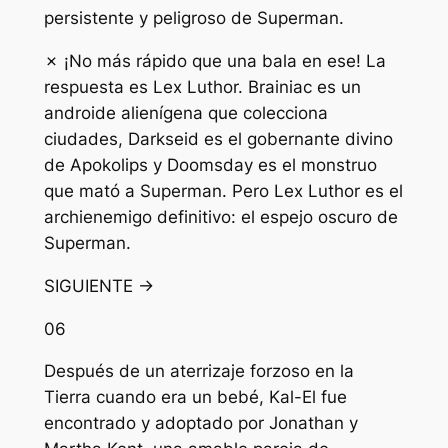
persistente y peligroso de Superman.
✗ ¡No más rápido que una bala en ese! La
respuesta es Lex Luthor. Brainiac es un
androide alienígena que colecciona
ciudades, Darkseid es el gobernante divino
de Apokolips y Doomsday es el monstruo
que mató a Superman. Pero Lex Luthor es el
archienemigo definitivo: el espejo oscuro de
Superman.
SIGUIENTE →
06
Después de un aterrizaje forzoso en la
Tierra cuando era un bebé, Kal-El fue
encontrado y adoptado por Jonathan y