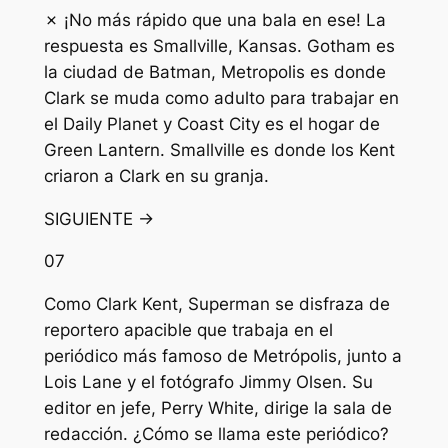
✗ ¡No más rápido que una bala en ese! La
respuesta es Smallville, Kansas. Gotham es
la ciudad de Batman, Metropolis es donde
Clark se muda como adulto para trabajar en
el Daily Planet y Coast City es el hogar de
Green Lantern. Smallville es donde los Kent
criaron a Clark en su granja.
SIGUIENTE →
07
Como Clark Kent, Superman se disfraza de
reportero apacible que trabaja en el
periódico más famoso de Metrópolis, junto a
Lois Lane y el fotógrafo Jimmy Olsen. Su
editor en jefe, Perry White, dirige la sala de
redacción. ¿Cómo se llama este periódico?