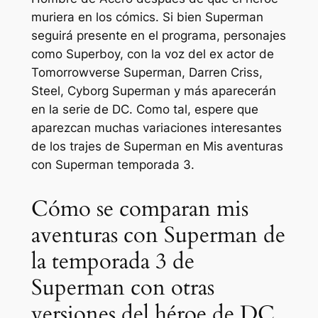
muriera en los cómics. Si bien Superman
seguirá presente en el programa, personajes
como Superboy, con la voz del ex actor de
Tomorrowverse Superman, Darren Criss,
Steel, Cyborg Superman y más aparecerán
en la serie de DC. Como tal, espere que
aparezcan muchas variaciones interesantes
de los trajes de Superman en
Mis aventuras
con Superman
temporada 3.
Cómo se comparan mis
aventuras con Superman de
la temporada 3 de
Superman con otras
versiones del héroe de DC