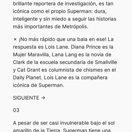
brillante reportera de investigación, es tan
icónica como el propio Superman: dura,
inteligente y sin miedo a seguir las historias
más importantes de Metrópolis.
✗ ¡No más rápido que una bala en ese! La
respuesta es Lois Lane. Diana Prince es la
Mujer Maravilla, Lana Lang es la novia de
Clark de la escuela secundaria de Smallville
y Cat Grant es columnista de chismes en el
Daily Planet. Lois Lane es la compañera
icónica de Superman.
SIGUIENTE →
03
A pesar de ser casi invulnerable bajo el sol
amarillo de la Tierra, Superman tiene una