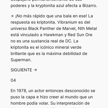
poderes y la kryptonita azul afecta a Bizarro.
✗ ¡No más rápido que una bala en ese! La
respuesta es kriptonita. Vibranium es del
universo Black Panther de Marvel, Nth Metal
está vinculado a Hawkman y Red Sun Ore
no es una sustancia real de DC. La
kriptonita es el icónico mineral verde
brillante que es la máxima debilidad de
Superman.
SIGUIENTE →
04
En 1978, un actor entonces desconocido se
puso la capa e hizo creer al mundo que un
hombre podía volar. Su interpretación de