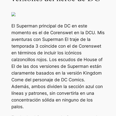
El Superman principal de DC en este
momento es el de Corenswet en la DCU.
Mis
aventuras con Superman
El traje de la
temporada 3 coincide con el de Corenswet
en términos de incluir los icónicos
calzoncillos rojos. Los escudos de House of
El de las dos versiones de Superman están
claramente basados ​​en la versión Kingdom
Come del personaje de DC Comics.
Además, ambos dividen la sección azul con
líneas y patrones, sin convertirla en una
concentración sólida en ninguno de los
palos.