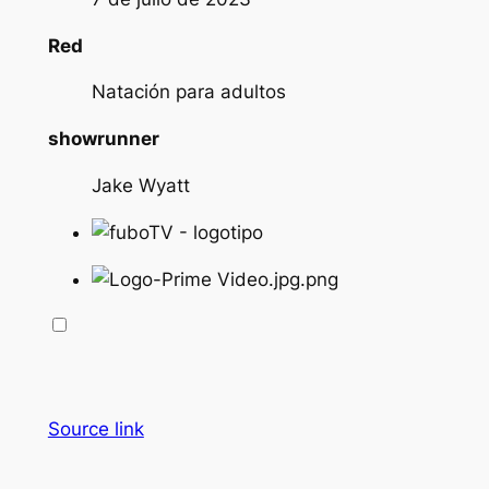
Red
Natación para adultos
showrunner
Jake Wyatt
Source link