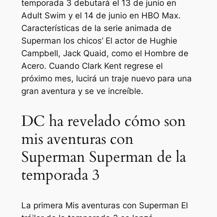
temporada 3 debutará el 13 de junio en
Adult Swim y el 14 de junio en HBO Max.
Características de la serie animada de
Superman
los chicos
‘ El actor de Hughie
Campbell, Jack Quaid, como el Hombre de
Acero. Cuando Clark Kent regrese el
próximo mes, lucirá un traje nuevo para una
gran aventura y se ve increíble.
DC ha revelado cómo son
mis aventuras con
Superman Superman de la
temporada 3
La primera
Mis aventuras con Superman
El