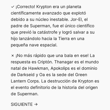
✓ ¡Correcto! Krypton era un planeta
científicamente avanzado que explotó
debido a su núcleo inestable. Jor-El, el
padre de Superman, fue el único científico
que previó la catástrofe y logró salvar a su
hijo lanzándolo hacia la Tierra en una
pequeña nave espacial.
✗ ¡No más rápido que una bala en ese! La
respuesta es Criptón. Thanagar es el mundo
natal de Hawkman, Apokolips es el dominio
de Darkseid y Oa es la sede del Green
Lantern Corps. La destrucción de Krypton es
el evento definitorio de la historia del origen
de Superman.
SIGUIENTE →