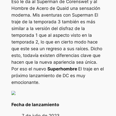
Eso le da al Superman de Corenswet y al
Hombre de Acero de Quaid una sensación
moderna.
Mis aventuras con Superman
El
traje de la temporada 3 también es más
similar a la versión del disfraz de la
temporada 1 que al aspecto visto en la
temporada 2, lo que en cierto modo hace
que este sea un regreso a sus raíces. Dicho
esto, todavía existen diferencias clave que
hacen que la nueva apariencia sea única.
Por eso el nuevo
Superhombre
El traje en el
próximo lanzamiento de DC es muy
emocionante.
Fecha de lanzamiento
7 de julio de 2023