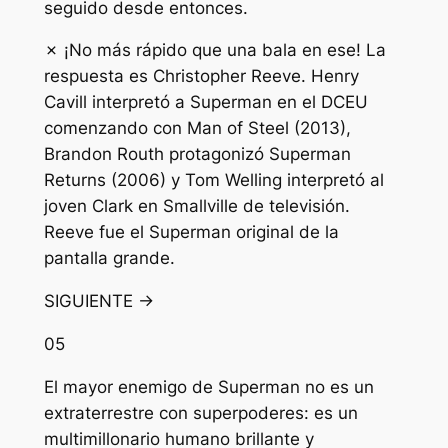
seguido desde entonces.
✗ ¡No más rápido que una bala en ese! La
respuesta es Christopher Reeve. Henry
Cavill interpretó a Superman en el DCEU
comenzando con Man of Steel (2013),
Brandon Routh protagonizó Superman
Returns (2006) y Tom Welling interpretó al
joven Clark en Smallville de televisión.
Reeve fue el Superman original de la
pantalla grande.
SIGUIENTE →
05
El mayor enemigo de Superman no es un
extraterrestre con superpoderes: es un
multimillonario humano brillante y