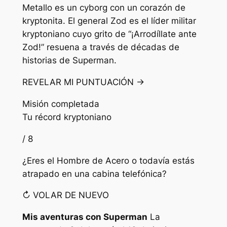
Metallo es un cyborg con un corazón de
kryptonita. El general Zod es el líder militar
kryptoniano cuyo grito de “¡Arrodíllate ante
Zod!” resuena a través de décadas de
historias de Superman.
REVELAR MI PUNTUACIÓN →
Misión completada
Tu récord kryptoniano
/ 8
¿Eres el Hombre de Acero o todavía estás
atrapado en una cabina telefónica?
↻ VOLAR DE NUEVO
Mis aventuras con Superman
La