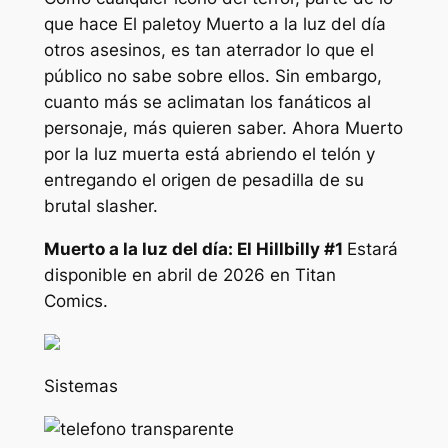
que hace
El paleto
y
Muerto a la luz del día
otros asesinos, es tan aterrador lo que el
público no sabe sobre ellos. Sin embargo,
cuanto más se aclimatan los fanáticos al
personaje, más quieren saber. Ahora
Muerto
por la luz muerta
está abriendo el telón y
entregando el origen de pesadilla de su
brutal slasher.
Muerto a la luz del día: El Hillbilly
#1
Estará
disponible en abril de 2026 en Titan
Comics.
Sistemas