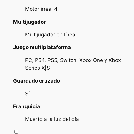
Motor irreal 4
Multijugador
Multijugador en línea
Juego multiplataforma
PC, PS4, PS5, Switch, Xbox One y Xbox
Series X|S
Guardado cruzado
Sí
Franquicia
Muerto a la luz del día