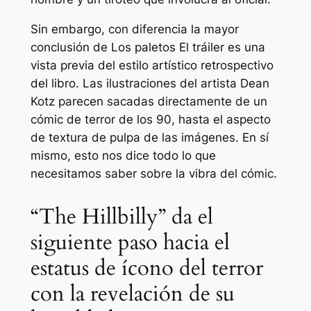
Sin embargo, con diferencia la mayor
conclusión de
Los paletos
El tráiler es una
vista previa del estilo artístico retrospectivo
del libro. Las ilustraciones del artista Dean
Kotz parecen sacadas directamente de un
cómic de terror de los 90, hasta el aspecto
de textura de pulpa de las imágenes. En sí
mismo, esto nos dice todo lo que
necesitamos saber sobre la vibra del cómic.
“The Hillbilly” da el
siguiente paso hacia el
estatus de ícono del terror
con la revelación de su