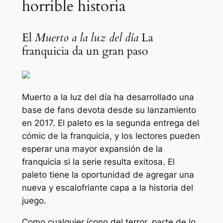
horrible historia
El
Muerto a la luz del día
La
franquicia da un gran paso
Muerto a la luz del día
ha desarrollado una
base de fans devota desde su lanzamiento
en 2017.
El paleto
es la segunda entrega del
cómic de la franquicia, y los lectores pueden
esperar una mayor expansión de la
franquicia si la serie resulta exitosa.
El
paleto
tiene la oportunidad de agregar una
nueva y escalofriante capa a la historia del
juego.
Como cualquier ícono del terror, parte de lo