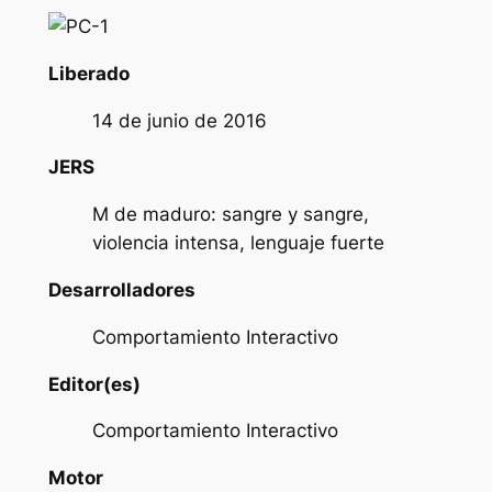
Liberado
14 de junio de 2016
JERS
M de maduro: sangre y sangre,
violencia intensa, lenguaje fuerte
Desarrolladores
Comportamiento Interactivo
Editor(es)
Comportamiento Interactivo
Motor