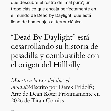
que descubre el rostro del mal puro
”, un
tropo clásico que encaja perfectamente en
el mundo de Dead by Daylight, que está
lleno de homenajes al terror clásico.
“Dead By Daylight” está
desarrollando su historia de
pesadilla y combustible con
el origen del Hillbilly
Muerto a la luz del día: el
montañés
Escrito por Derek Fridolfs;
Arte de Dean Kotz; Próximamente en
2026 de Titan Comics