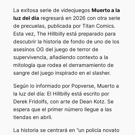
La exitosa serie de videojuegos
Muerto a la
luz del día
regresará en 2026 con otra serie
de precuelas, publicada por Titan Comics.
Esta vez, The Hillbilly está preparado para
descubrir la historia de fondo de uno de los
asesinos OG del juego de terror de
supervivencia, añadiendo contexto a la
mitología que rodea el derramamiento de
sangre del juego inspirado en el slasher.
Según lo informado por Popverse,
Muerto a
la luz del día: El Hillbilly
está escrito por
Derek Fridolfs, con arte de Dean Kotz. Se
espera que el primer número llegue a las
tiendas en abril.
La historia se centrará en “
un policía novato