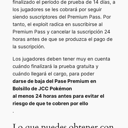
finalizado el período de prueba de 14 días, a
los jugadores se les cobrará por seguir
siendo suscriptores del Premium Pass. Por
tanto, el exploit radica en suscribirse al
Premium Pass y cancelar la suscripción 24
horas antes de que se produzca el pago de
la suscripción.
Los jugadores deben tener muy en cuenta
cuándo finalizará la prueba gratuita y
cuándo llegará el cargo, para poder
darse de baja del Pase Premium en
Bolsillo de JCC Pokémon
al menos 24 horas antes para evitar el
riesgo de que te cobren por ello
.
Lo que puedes obtener con