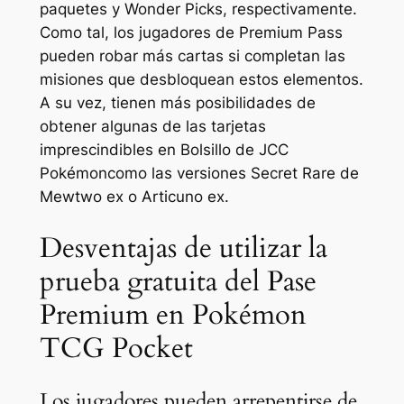
paquetes y Wonder Picks, respectivamente.
Como tal, los jugadores de Premium Pass
pueden robar más cartas si completan las
misiones que desbloquean estos elementos.
A su vez, tienen más posibilidades de
obtener algunas de las tarjetas
imprescindibles en
Bolsillo de JCC
Pokémon
como las versiones Secret Rare de
Mewtwo ex o Articuno ex.
Desventajas de utilizar la
prueba gratuita del Pase
Premium en Pokémon
TCG Pocket
Los jugadores pueden arrepentirse de