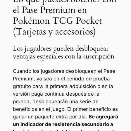
el Pase Premium en
Pokémon TCG Pocket
(Tarjetas y accesorios)
Los jugadores pueden desbloquear
ventajas especiales con la suscripción
Cuando los jugadores desbloquean el Pase
Premium, ya sea en el período de prueba
gratuito para la primera adquisición o en la
versión paga continua después de la
prueba, desbloquearán una serie de
beneficios en el juego. El primer beneficio es
ganar un paquete extra por día.
Se agregará
un indicador de resistencia secundario a