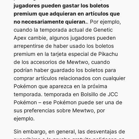
jugadores pueden gastar los boletos
premium que adquieran en artículos que
no necesariamente quieran.
. Por ejemplo,
cuando la temporada actual de Genetic
Apex cambie, algunos jugadores pueden
arrepentirse de haber usado los boletos
premium en la tarjeta especial de Pikachu
de los accesorios de Mewtwo, cuando
podrían haber guardado los boletos para
comprar artículos relacionados con cualquier
Pokémon que aparezca en la próxima
temporada. temporada en
Bolsillo de JCC
Pokémon
– ese Pokémon puede ser una de
sus preferencias sobre Mewtwo, por
ejemplo.
Sin embargo, en general, las desventajas de