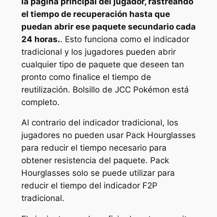
la página principal del jugador, rastreando
el tiempo de recuperación hasta que
puedan abrir ese paquete secundario cada
24 horas.
. Esto funciona como el indicador
tradicional y los jugadores pueden abrir
cualquier tipo de paquete que deseen tan
pronto como finalice el tiempo de
reutilización.
Bolsillo de JCC Pokémon
está
completo.
Al contrario del indicador tradicional, los
jugadores no pueden usar Pack Hourglasses
para reducir el tiempo necesario para
obtener resistencia del paquete. Pack
Hourglasses solo se puede utilizar para
reducir el tiempo del indicador F2P
tradicional.