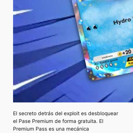
El secreto detrás del exploit es desbloquear
el Pase Premium de forma gratuita. El
Premium Pass es una mecánica