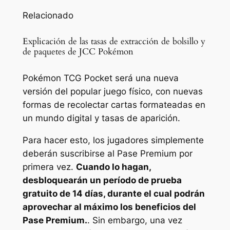
Relacionado
Explicación de las tasas de extracción de bolsillo y
de paquetes de JCC Pokémon
Pokémon TCG Pocket será una nueva
versión del popular juego físico, con nuevas
formas de recolectar cartas formateadas en
un mundo digital y tasas de aparición.
Para hacer esto, los jugadores simplemente
deberán suscribirse al Pase Premium por
primera vez.
Cuando lo hagan,
desbloquearán un período de prueba
gratuito de 14 días, durante el cual podrán
aprovechar al máximo los beneficios del
Pase Premium.
. Sin embargo, una vez