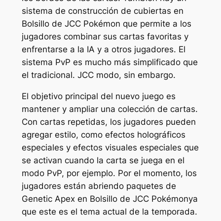
sistema de construcción de cubiertas en
Bolsillo de JCC Pokémon
que permite a los
jugadores combinar sus cartas favoritas y
enfrentarse a la IA y a otros jugadores. El
sistema PvP es mucho más simplificado que
el tradicional.
JCC
modo, sin embargo.
El objetivo principal del nuevo juego es
mantener y ampliar una colección de cartas.
Con cartas repetidas, los jugadores pueden
agregar estilo, como efectos holográficos
especiales y efectos visuales especiales que
se activan cuando la carta se juega en el
modo PvP, por ejemplo. Por el momento, los
jugadores están abriendo paquetes de
Genetic Apex en
Bolsillo de JCC Pokémon
ya
que este es el tema actual de la temporada.