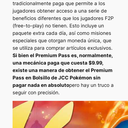
tradicionalmente paga que permite a los
jugadores obtener acceso a una serie de
beneficios diferentes que los jugadores F2P
(free-to-play) no tienen. Esto incluye un
paquete extra cada día, así como misiones
especiales que otorgan moneda única, que
se utiliza para comprar artículos exclusivos.
Si bien el Premium Pass es, normalmente,
una mecánica paga que cuesta $9.99,
existe una manera de obtener el Premium
Pass en
Bolsillo de JCC Pokémon
sin
pagar nada en absoluto
pero hay un truco a
seguir con precisión.