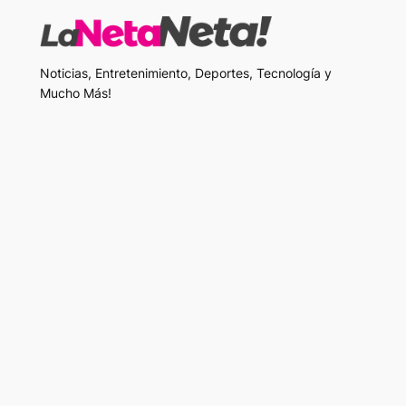
Noticias, Entretenimiento, Deportes, Tecnología y
Mucho Más!