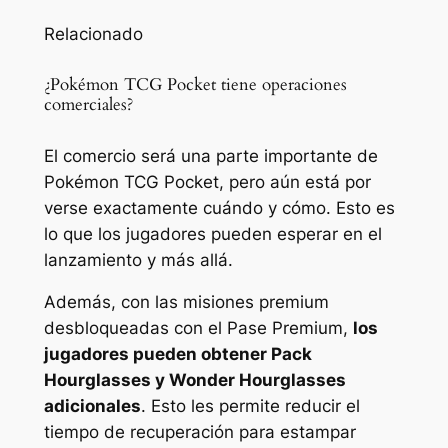
Relacionado
¿Pokémon TCG Pocket tiene operaciones
comerciales?
El comercio será una parte importante de
Pokémon TCG Pocket, pero aún está por
verse exactamente cuándo y cómo. Esto es
lo que los jugadores pueden esperar en el
lanzamiento y más allá.
Además, con las misiones premium
desbloqueadas con el Pase Premium,
los
jugadores pueden obtener Pack
Hourglasses y Wonder Hourglasses
adicionales
. Esto les permite reducir el
tiempo de recuperación para estampar