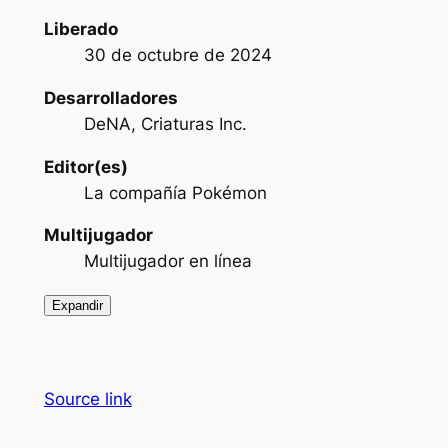
Liberado
30 de octubre de 2024
Desarrolladores
DeNA, Criaturas Inc.
Editor(es)
La compañía Pokémon
Multijugador
Multijugador en línea
Expandir
Source link