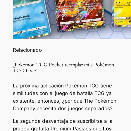
Relacionado
¿Pokémon TCG Pocket reemplazará a Pokémon
TCG Live?
La próxima aplicación Pokémon TCG tiene
similitudes con el juego de batalla TCG ya
existente, entonces, ¿por qué The Pokémon
Company necesita dos juegos separados?
La segunda desventaja de suscribirse a la
prueba gratuita Premium Pass es que
Los