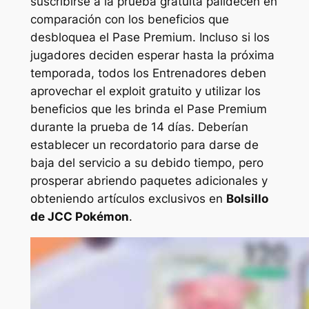
suscribirse a la prueba gratuita palidecen en
comparación con los beneficios que
desbloquea el Pase Premium. Incluso si los
jugadores deciden esperar hasta la próxima
temporada, todos los Entrenadores deben
aprovechar el exploit gratuito y utilizar los
beneficios que les brinda el Pase Premium
durante la prueba de 14 días. Deberían
establecer un recordatorio para darse de
baja del servicio a su debido tiempo, pero
prosperar abriendo paquetes adicionales y
obteniendo artículos exclusivos en
Bolsillo
de JCC Pokémon
.