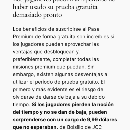
haber usado su prueba gratuita
demasiado pronto
Los beneficios de suscribirse al Pase
Premium de forma gratuita son increíbles si
los jugadores pueden aprovechar las
ventajas que desbloquean y,
preferiblemente, completar todas las
misiones premium que puedan. Sin
embargo, existen algunas desventajas al
utilizar el período de prueba gratuito. El
primero y más evidente es el riesgo de
olvidarse de darse de baja a su debido
tiempo.
Si los jugadores pierden la noción
del tiempo y no se dan de baja, pueden
sorprenderse con un cargo de 9,99 dólares
que no esperaban.
de
Bolsillo de JCC