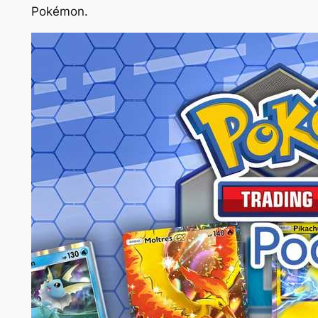
Pokémon
.