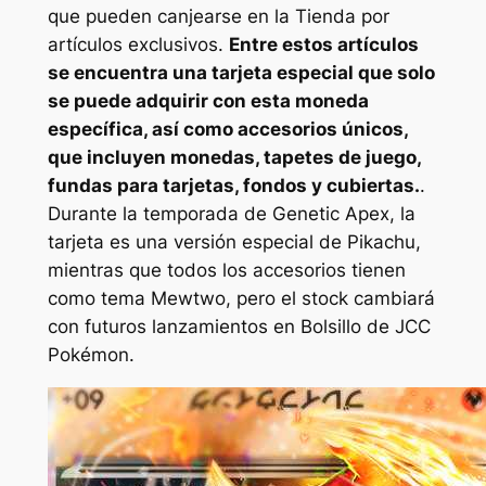
que pueden canjearse en la Tienda por
artículos exclusivos.
Entre estos artículos
se encuentra una tarjeta especial que solo
se puede adquirir con esta moneda
específica, así como accesorios únicos,
que incluyen monedas, tapetes de juego,
fundas para tarjetas, fondos y cubiertas.
.
Durante la temporada de Genetic Apex, la
tarjeta es una versión especial de Pikachu,
mientras que todos los accesorios tienen
como tema Mewtwo, pero el stock cambiará
con futuros lanzamientos en
Bolsillo de JCC
Pokémon
.