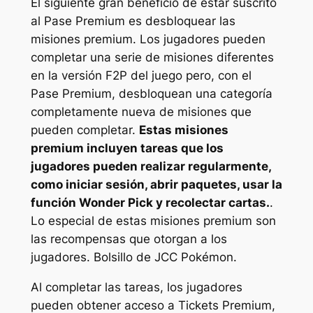
El siguiente gran beneficio de estar suscrito
al Pase Premium es desbloquear las
misiones premium. Los jugadores pueden
completar una serie de misiones diferentes
en la versión F2P del juego pero, con el
Pase Premium, desbloquean una categoría
completamente nueva de misiones que
pueden completar.
Estas misiones
premium incluyen tareas que los
jugadores pueden realizar regularmente,
como iniciar sesión, abrir paquetes, usar la
función Wonder Pick y recolectar cartas.
.
Lo especial de estas misiones premium son
las recompensas que otorgan a los
jugadores.
Bolsillo de JCC Pokémon
.
Al completar las tareas, los jugadores
pueden obtener acceso a Tickets Premium,