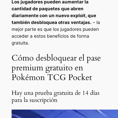
Los jugadores pueden aumentar la
cantidad de paquetes que abren
diariamente con un nuevo exploit, que
también desbloquea otras ventajas.
– la
mejor parte es que los jugadores pueden
acceder a estos beneficios de forma
gratuita.
Cómo desbloquear el pase
premium gratuito en
Pokémon TCG Pocket
Hay una prueba gratuita de 14 días
para la suscripción