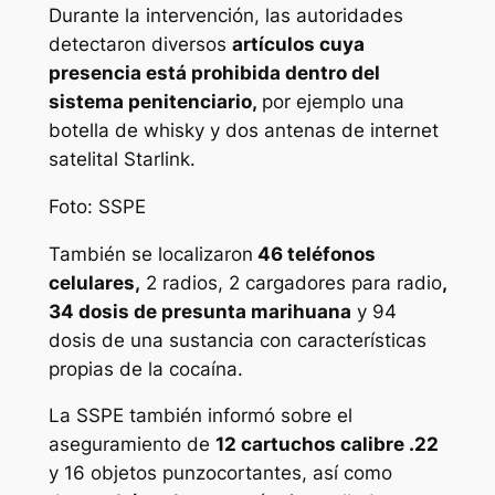
Durante la intervención, las autoridades
detectaron diversos
artículos cuya
presencia está prohibida dentro del
sistema penitenciario,
por ejemplo una
botella de whisky y dos antenas de internet
satelital Starlink.
Foto: SSPE
También se localizaron
46 teléfonos
celulares,
2 radios, 2 cargadores para radio
,
34 dosis de presunta marihuana
y 94
dosis de una sustancia con características
propias de la cocaína.
La SSPE también informó sobre el
aseguramiento de
12 cartuchos calibre .22
y 16 objetos punzocortantes, así como