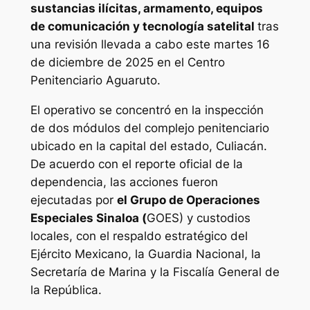
sustancias ilícitas, armamento, equipos
de comunicación y tecnología satelital
tras
una revisión llevada a cabo este martes 16
de diciembre de 2025 en el Centro
Penitenciario Aguaruto.
El operativo se concentró en la inspección
de dos módulos del complejo penitenciario
ubicado en la capital del estado, Culiacán.
De acuerdo con el reporte oficial de la
dependencia, las acciones fueron
ejecutadas por
el Grupo de Operaciones
Especiales Sinaloa (
GOES) y custodios
locales, con el respaldo estratégico del
Ejército Mexicano, la Guardia Nacional, la
Secretaría de Marina y la Fiscalía General de
la República.