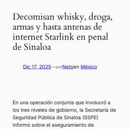
Decomisan whisky, droga,
armas y hasta antenas de
internet Starlink en penal
de Sinaloa
Dic 17, 2025
—
Neto
en
México
por
En una operación conjunta que involucró a
los tres niveles de gobierno, la Secretaría de
Seguridad Pública de Sinaloa (SSPE)
informó sobre el aseguramiento de