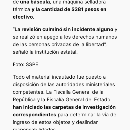
de
una báscula,
una máquina selladora
térmica
y la cantidad de $281 pesos en
efectivo.
“
La revisión culminó sin incidente alguno
y
se realizó en apego a los derechos humanos
de las personas privadas de la libertad”,
señaló la institución estatal.
Foto: SSPE
Todo el material incautado fue puesto a
disposición de las autoridades ministeriales
competentes. La Fiscalía General de la
República y la Fiscalía General del Estado
han iniciado las carpetas de investigación
correspondientes
para determinar la vía de
ingreso de estos objetos y deslindar
responsabilidades.