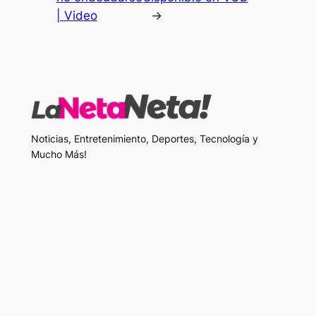
| Video
→
Noticias, Entretenimiento, Deportes, Tecnología y
Mucho Más!