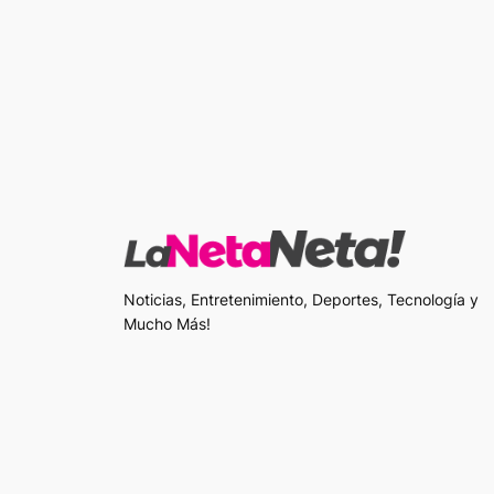
Noticias, Entretenimiento, Deportes, Tecnología y
Mucho Más!