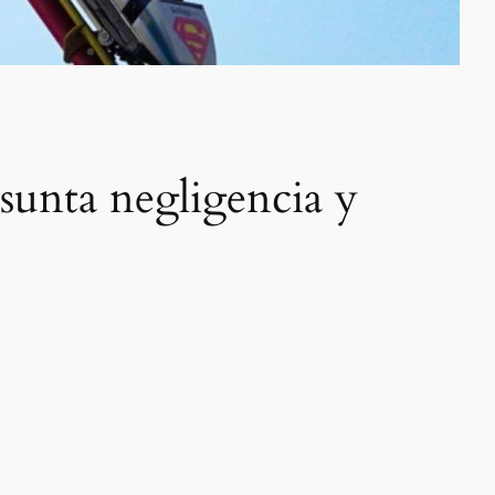
sunta negligencia y