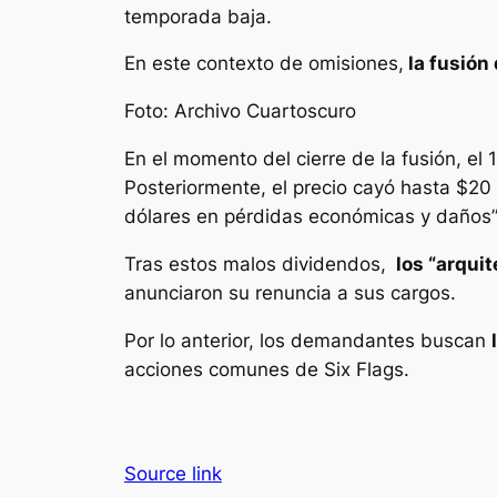
temporada baja.
En este contexto de omisiones,
la fusión 
Foto: Archivo Cuartoscuro
En el momento del cierre de la fusión, el 
Posteriormente, el precio cayó hasta $20 
dólares en pérdidas económicas y daños”
Tras estos malos dividendos,
los “arquit
anunciaron su renuncia a sus cargos.
Por lo anterior, los demandantes buscan
acciones comunes de Six Flags.
Source link