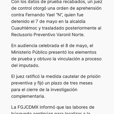
Con los datos de prueba recabados, un juez
de control otorgó una orden de aprehensión
contra Fernando Yael “N”, quien fue
detenido el 7 de mayo en la alcaldía
Cuauhtémoc y trasladado posteriormente al
Reclusorio Preventivo Varonil Norte.
En audiencia celebrada el 8 de mayo, el
Ministerio Público presentó los elementos
de prueba y obtuvo la vinculación a proceso
del imputado.
El juez ratificó la medida cautelar de prisión
preventiva y fijó un plazo de tres meses
para el cierre de la investigación
complementaria.
La FGJCDMX informó que las labores de
búsqueda continúan para localizar a la