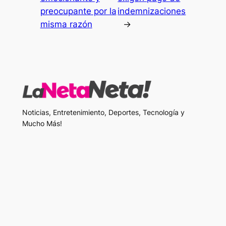
preocupante por la
indemnizaciones
misma razón
→
Noticias, Entretenimiento, Deportes, Tecnología y
Mucho Más!