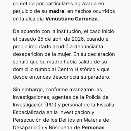
cometida por particulares agravada en
perjuicio de su
madre
, en hechos ocurridos
en la alcaldía
Venustiano Carranza
.
De acuerdo con la institución, el caso inició
el pasado 25 de abril de 2026, cuando el
propio imputado acudió a denunciar la
desaparición de la mujer. En su declaración
señaló que su madre había salido de su
domicilio rumbo al Centro Histórico y que
desde entonces desconocía su paradero.
Sin embargo, conforme avanzaron las
investigaciones, agentes de la Policía de
Investigación (PDI) y personal de la Fiscalía
Especializada en la Investigación y
Persecución de los Delitos en Materia de
Desaparición y Búsqueda de
Personas