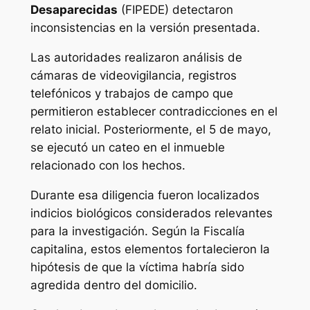
Desaparecidas
(FIPEDE) detectaron
inconsistencias en la versión presentada.
Las autoridades realizaron análisis de
cámaras de videovigilancia, registros
telefónicos y trabajos de campo que
permitieron establecer contradicciones en el
relato inicial. Posteriormente, el 5 de mayo,
se ejecutó un cateo en el inmueble
relacionado con los hechos.
Durante esa diligencia fueron localizados
indicios biológicos considerados relevantes
para la investigación. Según la Fiscalía
capitalina, estos elementos fortalecieron la
hipótesis de que la víctima habría sido
agredida dentro del domicilio.