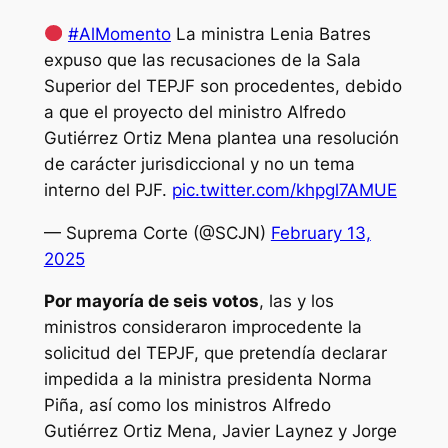
#AlMomento
La ministra Lenia Batres
expuso que las recusaciones de la Sala
Superior del TEPJF son procedentes, debido
a que el proyecto del ministro Alfredo
Gutiérrez Ortiz Mena plantea una resolución
de carácter jurisdiccional y no un tema
interno del PJF.
pic.twitter.com/khpgl7AMUE
— Suprema Corte (@SCJN)
February 13,
2025
Por mayoría de seis votos
, las y los
ministros consideraron improcedente la
solicitud del TEPJF, que pretendía declarar
impedida a la ministra presidenta Norma
Piña, así como los ministros Alfredo
Gutiérrez Ortiz Mena, Javier Laynez y Jorge