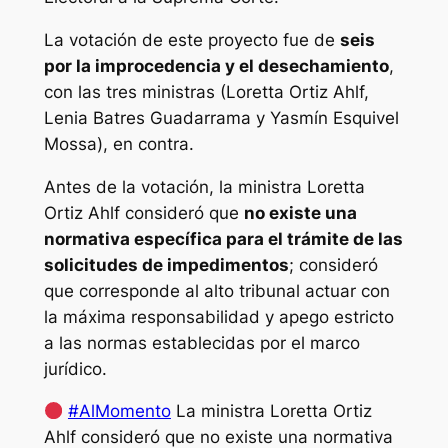
La votación de este proyecto fue de
seis
por la improcedencia y el desechamiento
,
con las tres ministras (Loretta Ortiz Ahlf,
Lenia Batres Guadarrama y Yasmín Esquivel
Mossa), en contra.
Antes de la votación, la ministra Loretta
Ortiz Ahlf consideró que
no existe una
normativa específica para el trámite de las
solicitudes de impedimentos
; consideró
que corresponde al alto tribunal actuar con
la máxima responsabilidad y apego estricto
a las normas establecidas por el marco
jurídico.
#AlMomento
La ministra Loretta Ortiz
Ahlf consideró que no existe una normativa