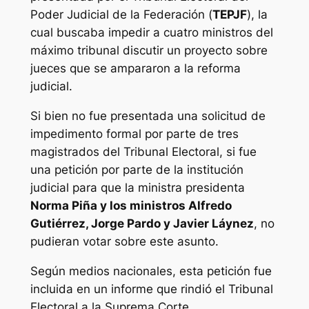
Poder Judicial de la Federación (
TEPJF
), la
cual buscaba impedir a cuatro ministros del
máximo tribunal discutir un proyecto sobre
jueces que se ampararon a la reforma
judicial.
Si bien no fue presentada una solicitud de
impedimento formal por parte de tres
magistrados del Tribunal Electoral, si fue
una petición por parte de la institución
judicial para que la ministra presidenta
Norma Piña y los ministros Alfredo
Gutiérrez, Jorge Pardo y Javier Láynez
, no
pudieran votar sobre este asunto.
Según medios nacionales, esta petición fue
incluida en un informe que rindió el Tribunal
Electoral a la Suprema Corte.