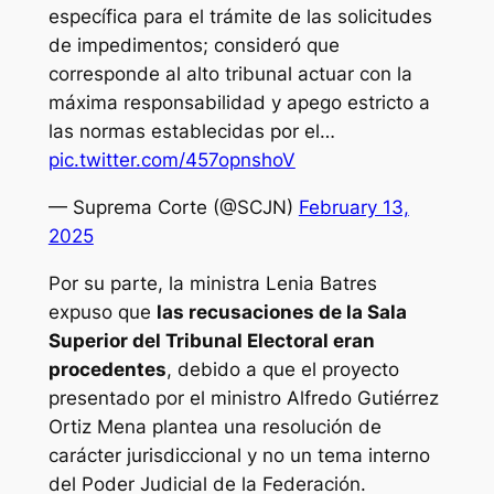
específica para el trámite de las solicitudes
de impedimentos; consideró que
corresponde al alto tribunal actuar con la
máxima responsabilidad y apego estricto a
las normas establecidas por el…
pic.twitter.com/457opnshoV
— Suprema Corte (@SCJN)
February 13,
2025
Por su parte, la ministra Lenia Batres
expuso que
las recusaciones de la Sala
Superior del Tribunal Electoral eran
procedentes
, debido a que el proyecto
presentado por el ministro Alfredo Gutiérrez
Ortiz Mena plantea una resolución de
carácter jurisdiccional y no un tema interno
del Poder Judicial de la Federación.