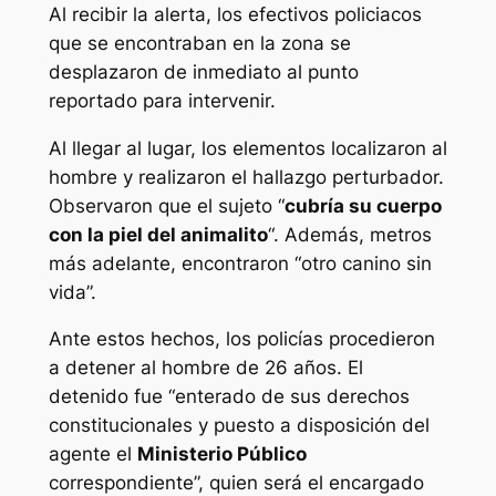
Al recibir la alerta, los efectivos policiacos
que se encontraban en la zona se
desplazaron de inmediato al punto
reportado para intervenir.
Al llegar al lugar, los elementos localizaron al
hombre y realizaron el hallazgo perturbador.
Observaron que el sujeto “
cubría su cuerpo
con la piel del animalito
“. Además, metros
más adelante, encontraron “otro canino sin
vida”.
Ante estos hechos, los policías procedieron
a detener al hombre de 26 años. El
detenido fue “enterado de sus derechos
constitucionales y puesto a disposición del
agente el
Ministerio Público
correspondiente”, quien será el encargado