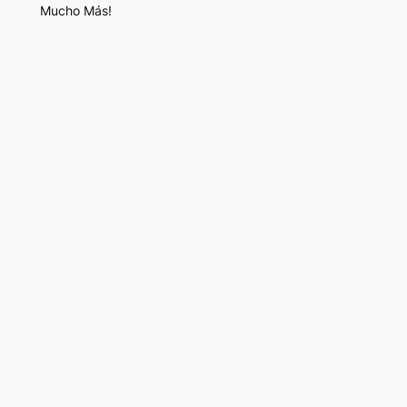
Mucho Más!