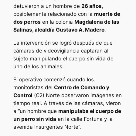
detuvieron a un hombre de
26 años
,
posiblemente relacionado con la
muerte de
dos perros
en la colonia
Magdalena de las
Salinas, alcaldía Gustavo A. Madero
.
La intervención se logró después de que
cámaras de videovigilancia captaran al
sujeto manipulando el cuerpo sin vida de
uno de los animales.
El operativo comenzó cuando los
monitoristas del
Centro de Comando y
Control
(C2) Norte observaron imágenes en
tiempo real. A través de las cámaras, vieron
a “un hombre que
manipulaba el cuerpo de
un perro sin vida
en la calle Fortuna y la
avenida Insurgentes Norte”.