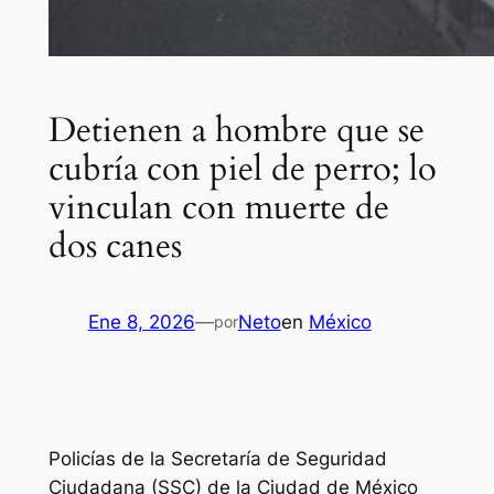
Detienen a hombre que se
cubría con piel de perro; lo
vinculan con muerte de
dos canes
Ene 8, 2026
—
Neto
en
México
por
Policías de la Secretaría de Seguridad
Ciudadana (SSC) de la Ciudad de México