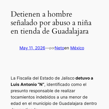
Detienen a hombre
señalado por abuso a niña
en tienda de Guadalajara
May 11, 2026
—
Neto
en
México
por
La Fiscalía del Estado de Jalisco
detuvo a
Luis Antonio “N”
, identificado como el
presunto responsable de realizar
tocamientos indebidos a una menor de
edad en el municipio de Guadalajara dentro