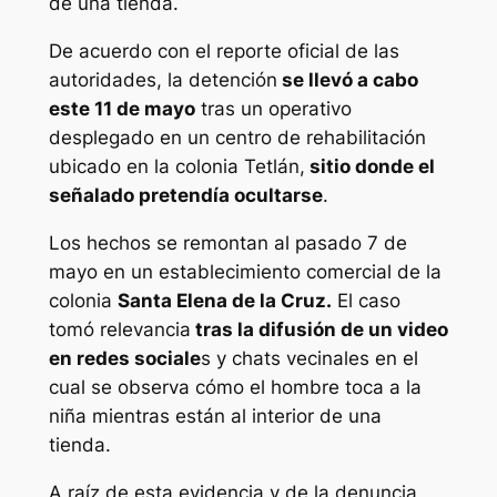
de una tienda.
De acuerdo con el reporte oficial de las
autoridades, la detención
se llevó a cabo
este 11 de mayo
tras un operativo
desplegado en un centro de rehabilitación
ubicado en la colonia Tetlán,
sitio donde el
señalado pretendía ocultarse
.
Los hechos se remontan al pasado 7 de
mayo en un establecimiento comercial de la
colonia
Santa Elena de la Cruz.
El caso
tomó relevancia
tras la difusión de un video
en redes sociale
s y chats vecinales en el
cual se observa cómo el hombre toca a la
niña mientras están al interior de una
tienda.
A raíz de esta evidencia y de la denuncia