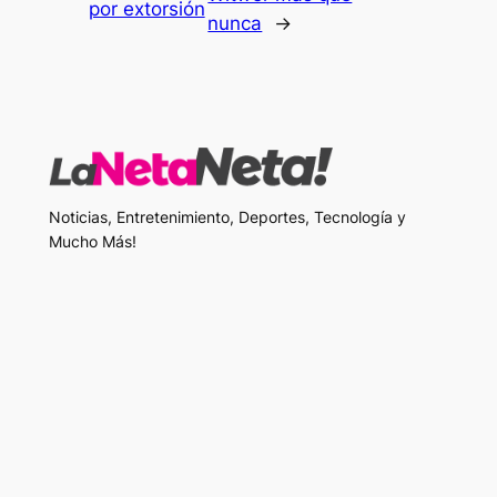
por extorsión
nunca
→
Noticias, Entretenimiento, Deportes, Tecnología y
Mucho Más!