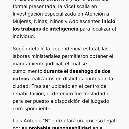
formal presentada, la Vicefiscalía en
Investigación Especializada en Atención a
Mujeres, Niñas, Niños y Adolescentes
inició
los trabajos de inteligencia
para localizar al
individuo.
Según detalló la dependencia estatal, las
labores ministeriales permitieron obtener el
mandamiento judicial, el cual se
cumplimentó
durante el desahogo de dos
cateos
realizados en distintos puntos de la
ciudad. Tras ser ubicado en el centro de
rehabilitación, el detenido fue trasladado
para ser puesto a disposición del juzgado
correspondiente.
Luis Antonio “N” enfrentará un proceso legal
por
su probable responsabilidad
en el