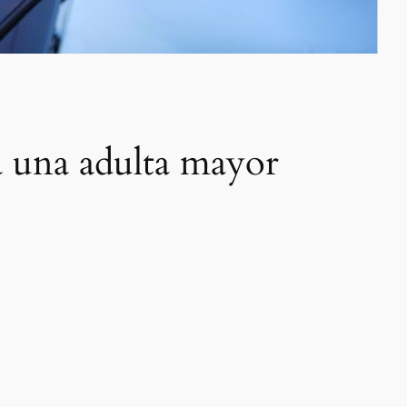
a una adulta mayor