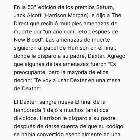
En la 53ª edición de los premios Saturn,
Jack Alcott (Harrison Morgan) le dijo a The
Direct que recibió múltiples amenazas de
muerte por
“un año completo después de
New Blood”.
Las amenazas de muerte
siguieron al papel de Harrison en el final,
donde le disparó a su padre, Dexter. Agregó
que algunas de las amenazas fueron
“Es
preocupante, pero la mayoría de ellos
decían: ‘Te voy a usar Dexter en una mesa
de Dexter’”.
El
Dexter: sangre nueva
El final de la
temporada 1 dejó a muchos fanáticos
divididos. Harrison le disparó a su padre
después de darse cuenta de que su código
se había convertido esencialmente en una