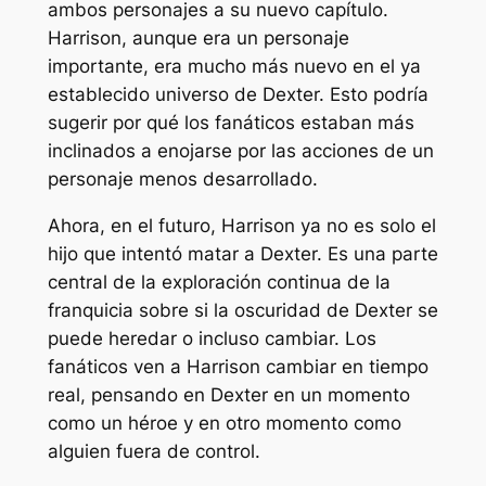
ambos personajes a su nuevo capítulo.
Harrison, aunque era un personaje
importante, era mucho más nuevo en el ya
establecido universo de Dexter. Esto podría
sugerir por qué los fanáticos estaban más
inclinados a enojarse por las acciones de un
personaje menos desarrollado.
Ahora, en el futuro, Harrison ya no es solo el
hijo que intentó matar a Dexter. Es una parte
central de la exploración continua de la
franquicia sobre si la oscuridad de Dexter se
puede heredar o incluso cambiar. Los
fanáticos ven a Harrison cambiar en tiempo
real, pensando en Dexter en un momento
como un héroe y en otro momento como
alguien fuera de control.