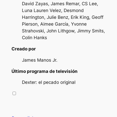
David Zayas, James Remar, CS Lee,
Luna Lauren Velez, Desmond
Harrington, Julie Benz, Erik King, Geoff
Pierson, Aimee García, Yvonne
Strahovski, John Lithgow, Jimmy Smits,
Colin Hanks
Creado por
James Manos Jr.
Último programa de televisión
Dexter: el pecado original