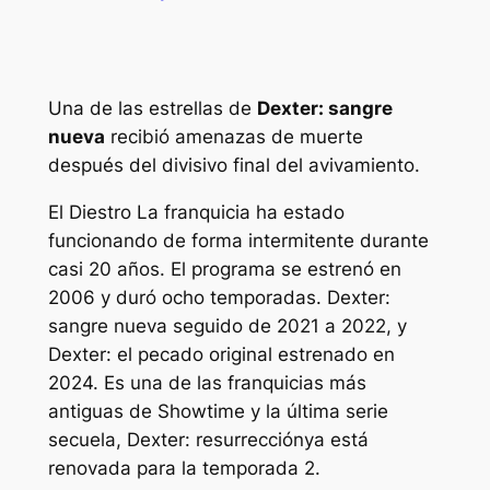
Una de las estrellas de
Dexter: sangre
nueva
recibió amenazas de muerte
después del divisivo final del avivamiento.
El
Diestro
La franquicia ha estado
funcionando de forma intermitente durante
casi 20 años. El programa se estrenó en
2006 y duró ocho temporadas.
Dexter:
sangre nueva
seguido de 2021 a 2022, y
Dexter: el pecado original
estrenado en
2024.
Es una de las franquicias más
antiguas de Showtime y la última serie
secuela,
Dexter: resurrección
ya está
renovada para la temporada 2.