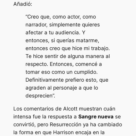
Añadió:
“Creo que, como actor, como
narrador, simplemente quieres
afectar a tu audiencia. Y
entonces, si querías matarme,
entonces creo que hice mi trabajo.
Te hice sentir de alguna manera al
respecto. Entonces, comencé a
tomar eso como un cumplido.
Definitivamente prefiero esto, que
agraden al personaje a que lo
desprecien”.
Los comentarios de Alcott muestran cuán
intensa fue la respuesta a
Sangre nueva
se
convirtió, pero
Resurrección
ya ha cambiado
la forma en que Harrison encaja en la