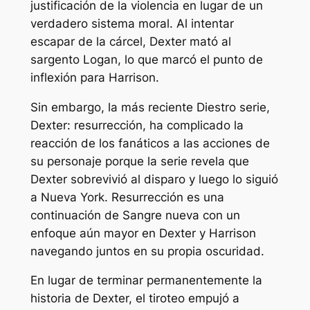
justificación de la violencia en lugar de un
verdadero sistema moral. Al intentar
escapar de la cárcel, Dexter mató al
sargento Logan, lo que marcó el punto de
inflexión para Harrison.
Sin embargo, la más reciente
Diestro
serie,
Dexter: resurrección,
ha complicado la
reacción de los fanáticos a las acciones de
su personaje porque la serie revela que
Dexter sobrevivió al disparo y luego lo siguió
a Nueva York.
Resurrección
es una
continuación de
Sangre nueva
con un
enfoque aún mayor en Dexter y Harrison
navegando juntos en su propia oscuridad.
En lugar de terminar permanentemente la
historia de Dexter, el tiroteo empujó a