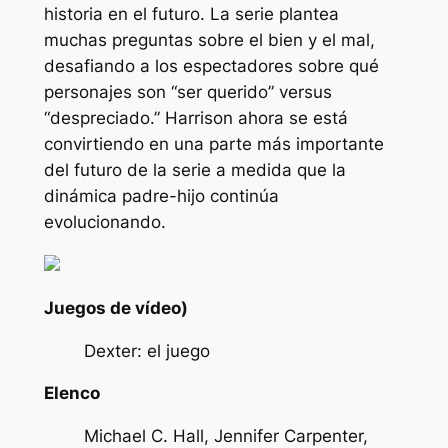
historia en el futuro. La serie plantea
muchas preguntas sobre el bien y el mal,
desafiando a los espectadores sobre qué
personajes son
“ser querido”
versus
“despreciado.”
Harrison ahora se está
convirtiendo en una parte más importante
del futuro de la serie a medida que la
dinámica padre-hijo continúa
evolucionando.
Juegos de vídeo)
Dexter: el juego
Elenco
Michael C. Hall, Jennifer Carpenter,