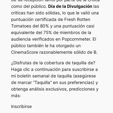
como del público.
Día de la Divulgación
las
críticas han sido sólidas, lo que le valió una
puntuación certificada de Fresh Rotten
Tomatoes del 80% y una puntuación casi
equivalente del 75% de miembros de la
audiencia verificados en Popcornmeter. El
público también le ha otorgado un
CinemaScore razonablemente sólido de B.
¿Disfrutas de la cobertura de taquilla de?
Haga clic a continuación para suscribirse a
mi boletín semanal de taquilla (asegúrese
de marcar “Taquilla” en sus preferencias) y
obtenga análisis exclusivos, predicciones y
más:
Inscribirse