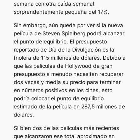
semana con otra caída semanal
sorprendentemente pequeña del 17%.
Sin embargo, aún queda por ver si la nueva
película de Steven Spielberg podrá alcanzar
el punto de equilibrio. El presupuesto
reportado de
Día de la Divulgación
es la
friolera de 115 millones de dólares. Debido a
que las películas de Hollywood de gran
presupuesto a menudo necesitan recuperar
dos veces y media su precio para terminar
en números positivos en los cines, esto
podría colocar el punto de equilibrio
estimado de la película en 287,5 millones de
dólares.
Si bien dos de las películas más recientes
que alcanzaron ese total aproximado en