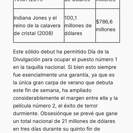
Indiana Jones y el
100,1
$786,6
reino de la calavera
millones de
millones
de cristal
(2008)
dólares
Este sólido debut ha permitido
Día de la
Divulgación
para ocupar el puesto número 1
en la taquilla nacional. Si bien esto siempre
fue esencialmente una garantía, ya que es
la única gran carpa de verano que debuta
este fin de semana, ha ampliado
considerablemente el margen entre ella y la
película número 2, el éxito de terror
durmiente.
Obsesión
que se prevé que gane
un total nacional de 21 millones de dólares
en tres días durante su quinto fin de