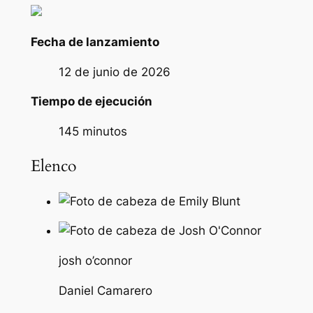
Fecha de lanzamiento
12 de junio de 2026
Tiempo de ejecución
145 minutos
Elenco
josh o’connor
Daniel Camarero