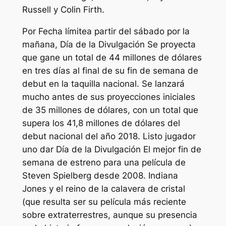
Russell y Colin Firth.
Por
Fecha límite
a partir del sábado por la
mañana,
Día de la Divulgación
Se proyecta
que gane un total de 44 millones de dólares
en tres días al final de su fin de semana de
debut en la taquilla nacional. Se lanzará
mucho antes de sus proyecciones iniciales
de 35 millones de dólares, con un total que
supera los 41,8 millones de dólares del
debut nacional del año 2018.
Listo jugador
uno
dar
Día de la Divulgación
El mejor fin de
semana de estreno para una película de
Steven Spielberg desde 2008.
Indiana
Jones y el reino de la calavera de cristal
(que resulta ser su película más reciente
sobre extraterrestres, aunque su presencia