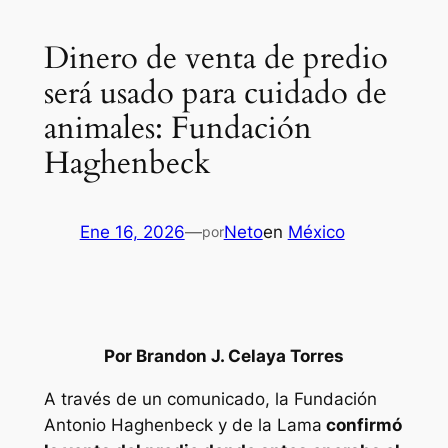
Dinero de venta de predio
será usado para cuidado de
animales: Fundación
Haghenbeck
Ene 16, 2026
—
Neto
en
México
por
Por Brandon J. Celaya Torres
A través de un comunicado, la Fundación
Antonio Haghenbeck y de la Lama
confirmó