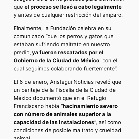
que
el proceso se llevó a cabo legalmente
y antes de cualquier restricción del amparo.
Finalmente, la Fundación celebra en su
comunicado “que los perros y gatos que
estaban sufriendo maltrato en nuestro
predio
, ya fueron rescatados por el
Gobierno de la Ciudad de México
, con el
cual seguimos colaborando fuertemente”.
El 6 de enero, Aristegui Noticias reveló que
un peritaje de la Fiscalía de la Ciudad de
México documentó que en el Refugio
Franciscano había “
hacinamiento severo
con número de animales superior a la
capacidad de las instalaciones
”, así como
condiciones de posible maltrato y crueldad
animal.