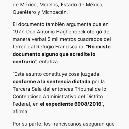
de México, Morelos, Estado de México,
Querétaro y Michoacán.
El documento también argumenta que en
1977, Don Antonio Haghenbeck otorgó de
manera verbal 5 mil metros cuadrados del
terreno al Refugio Franciscano. “
No existe
documento alguno que acredite lo
contrario
“, enfatiza.
“Este asunto constituye cosa juzgada,
conforme a la sentencia dictada
por la
Tercera Sala del entonces Tribunal de lo
Contencioso Administrativo del Distrito
Federal, en
el
expediente 6908/2016
“,
afirma.
Por su parte, los franciscanos aseguran que