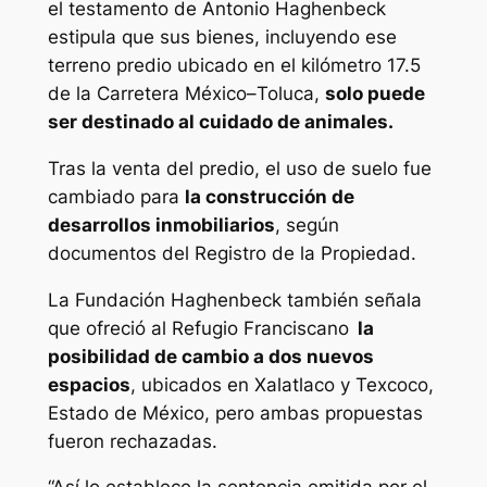
el testamento de Antonio Haghenbeck
estipula que sus bienes, incluyendo ese
terreno predio ubicado en el kilómetro 17.5
de la Carretera México–Toluca,
solo puede
ser destinado al cuidado de animales.
Tras la venta del predio, el uso de suelo fue
cambiado para
la construcción de
desarrollos inmobiliarios
, según
documentos del Registro de la Propiedad.
La Fundación Haghenbeck también señala
que ofreció al Refugio Franciscano
la
posibilidad de cambio a dos nuevos
espacios
, ubicados en Xalatlaco y Texcoco,
Estado de México, pero ambas propuestas
fueron rechazadas.