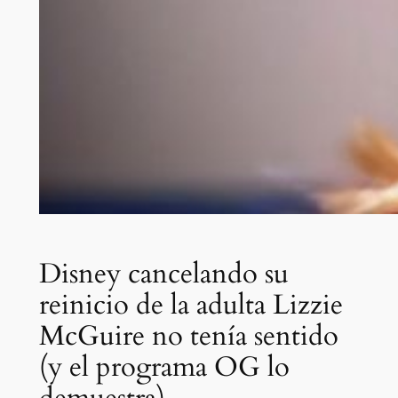
Disney cancelando su
reinicio de la adulta Lizzie
McGuire no tenía sentido
(y el programa OG lo