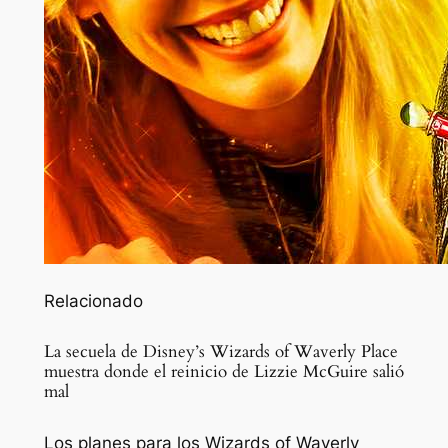
Relacionado
La secuela de Disney’s Wizards of Waverly Place
muestra donde el reinicio de Lizzie McGuire salió
mal
Los planes para los Wizards of Waverly