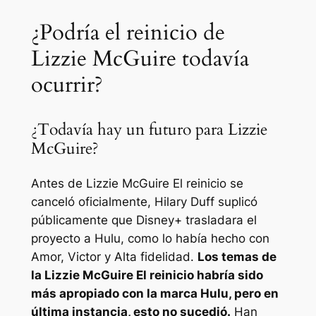
¿Podría el reinicio de
Lizzie McGuire todavía
ocurrir?
¿Todavía hay un futuro para Lizzie
McGuire?
Antes de
Lizzie McGuire
El reinicio se
canceló oficialmente, Hilary Duff suplicó
públicamente que Disney+ trasladara el
proyecto a Hulu, como lo había hecho con
Amor, Victor
y
Alta fidelidad
.
Los temas de
la
Lizzie McGuire
El reinicio habría sido
más apropiado con la marca Hulu, pero en
última instancia, esto no sucedió.
Han