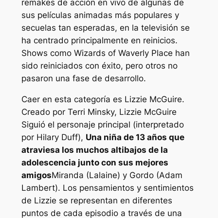
remakes de acción en vivo de algunas de
sus películas animadas más populares y
secuelas tan esperadas, en la televisión se
ha centrado principalmente en reinicios.
Shows como
Wizards of Waverly Place
han
sido reiniciados con éxito, pero otros no
pasaron una fase de desarrollo.
Caer en esta categoría es
Lizzie McGuire
.
Creado por Terri Minsky,
Lizzie McGuire
Siguió el personaje principal (interpretado
por Hilary Duff),
Una niña de 13 años que
atraviesa los muchos altibajos de la
adolescencia junto con sus mejores
amigos
Miranda (Lalaine) y Gordo (Adam
Lambert). Los pensamientos y sentimientos
de Lizzie se representan en diferentes
puntos de cada episodio a través de una