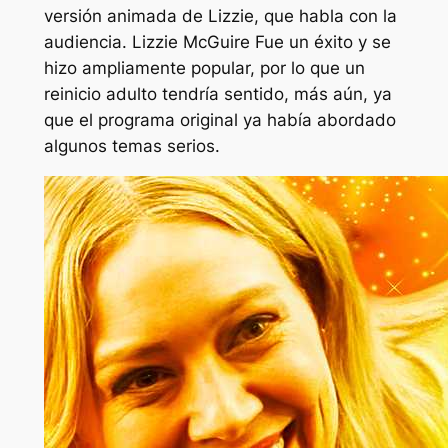
versión animada de Lizzie, que habla con la
audiencia.
Lizzie McGuire
Fue un éxito y se
hizo ampliamente popular, por lo que un
reinicio adulto tendría sentido, más aún, ya
que el programa original ya había abordado
algunos temas serios.