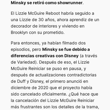
Minsky se retiró como showrunner
.
El
Lizzie McGuire
Reboot habría seguido a
una Lizzie de 30 años, ahora aprendiz de un
decorador de interiores y viviendo en
Brooklyn con su prometido.
Para entonces, ya habían filmado dos
episodios, pero
Minsky se fue debido a
diferencias creativas con Disney
(a través
de
Variedad
). Después de eso, el
Lizzie
McGuire
Reiniciar se puso en pausa, y
después de actualizaciones contradictorias
de Duff y Disney, el primero anunció en
diciembre de 2020 que el proyecto había
sido cancelado oficialmente. ¿Qué hace que
la cancelación del
Lizzie McGuire
Reiniciar
más frustrantes son los detalles de la trama,