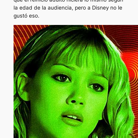
la edad de la audiencia, pero a Disney no le
gustó eso.