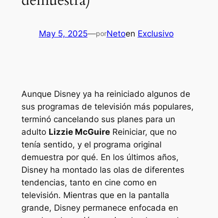
demuestra)
May 5, 2025
—
Neto
en
Exclusivo
por
Aunque Disney ya ha reiniciado algunos de
sus programas de televisión más populares,
terminó cancelando sus planes para un
adulto
Lizzie McGuire
Reiniciar, que no
tenía sentido, y el programa original
demuestra por qué. En los últimos años,
Disney ha montado las olas de diferentes
tendencias, tanto en cine como en
televisión. Mientras que en la pantalla
grande, Disney permanece enfocada en