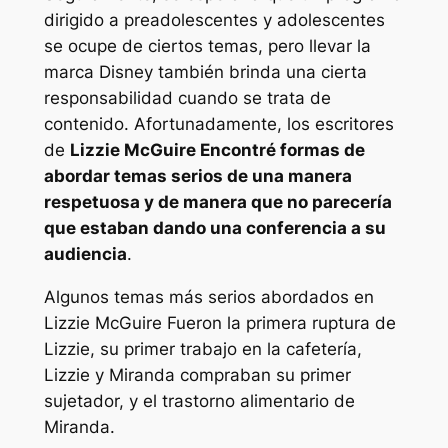
dirigido a preadolescentes y adolescentes
se ocupe de ciertos temas, pero llevar la
marca Disney también brinda una cierta
responsabilidad cuando se trata de
contenido. Afortunadamente, los escritores
de
Lizzie McGuire
Encontré formas de
abordar temas serios de una manera
respetuosa y de manera que no parecería
que estaban dando una conferencia a su
audiencia
.
Algunos temas más serios abordados en
Lizzie McGuire
Fueron la primera ruptura de
Lizzie, su primer trabajo en la cafetería,
Lizzie y Miranda compraban su primer
sujetador, y el trastorno alimentario de
Miranda.