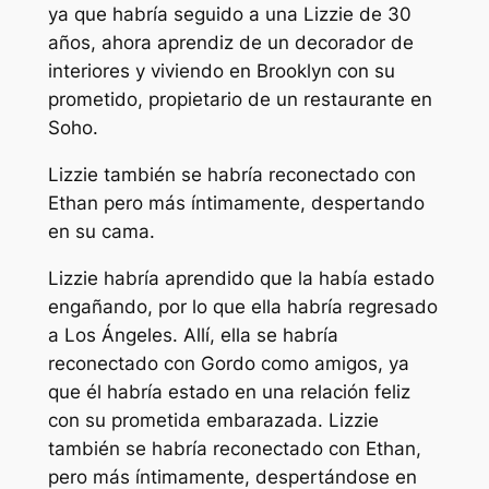
ya que habría seguido a una Lizzie de 30
años, ahora aprendiz de un decorador de
interiores y viviendo en Brooklyn con su
prometido, propietario de un restaurante en
Soho.
Lizzie también se habría reconectado con
Ethan pero más íntimamente, despertando
en su cama.
Lizzie habría aprendido que la había estado
engañando, por lo que ella habría regresado
a Los Ángeles. Allí, ella se habría
reconectado con Gordo como amigos, ya
que él habría estado en una relación feliz
con su prometida embarazada. Lizzie
también se habría reconectado con Ethan,
pero más íntimamente, despertándose en