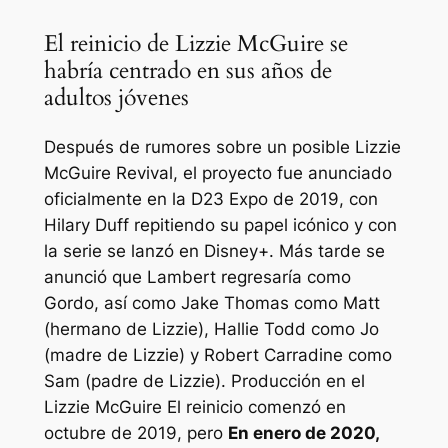
El reinicio de Lizzie McGuire se
habría centrado en sus años de
adultos jóvenes
Después de rumores sobre un posible
Lizzie
McGuire
Revival, el proyecto fue anunciado
oficialmente en la D23 Expo de 2019, con
Hilary Duff repitiendo su papel icónico y con
la serie se lanzó en Disney+. Más tarde se
anunció que Lambert regresaría como
Gordo, así como Jake Thomas como Matt
(hermano de Lizzie), Hallie Todd como Jo
(madre de Lizzie) y Robert Carradine como
Sam (padre de Lizzie). Producción en el
Lizzie McGuire
El reinicio comenzó en
octubre de 2019, pero
En enero de 2020,