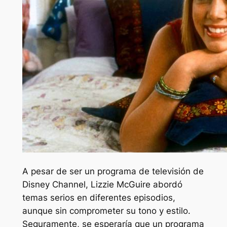
A pesar de ser un programa de televisión de
Disney Channel,
Lizzie McGuire
abordó
temas serios en diferentes episodios,
aunque sin comprometer su tono y estilo.
Seguramente, se esperaría que un programa