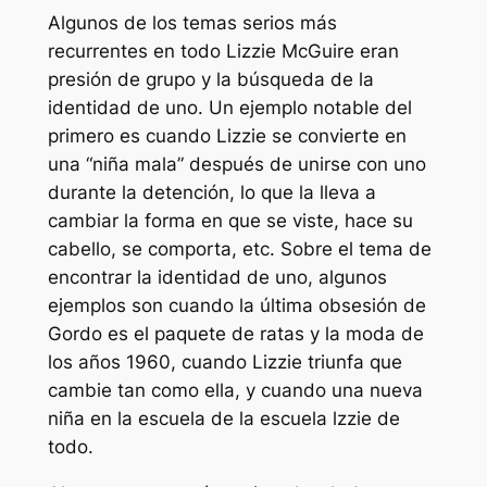
Algunos de los temas serios más
recurrentes en todo
Lizzie McGuire
eran
presión de grupo y la búsqueda de la
identidad de uno. Un ejemplo notable del
primero es cuando Lizzie se convierte en
una “niña mala” después de unirse con uno
durante la detención, lo que la lleva a
cambiar la forma en que se viste, hace su
cabello, se comporta, etc. Sobre el tema de
encontrar la identidad de uno, algunos
ejemplos son cuando la última obsesión de
Gordo es el paquete de ratas y la moda de
los años 1960, cuando Lizzie triunfa que
cambie tan como ella, y cuando una nueva
niña en la escuela de la escuela lzzie de
todo.