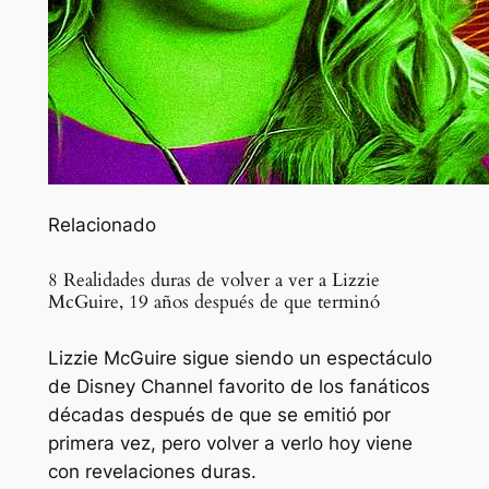
Relacionado
8 Realidades duras de volver a ver a Lizzie
McGuire, 19 años después de que terminó
Lizzie McGuire sigue siendo un espectáculo
de Disney Channel favorito de los fanáticos
décadas después de que se emitió por
primera vez, pero volver a verlo hoy viene
con revelaciones duras.