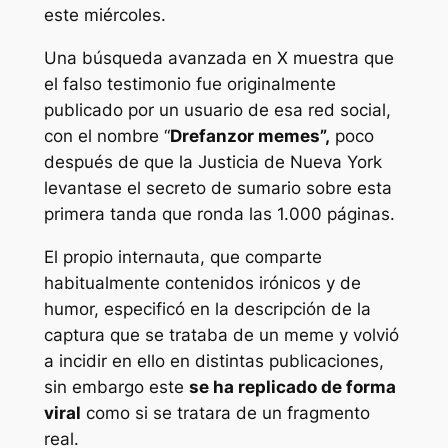
este miércoles.
Una búsqueda avanzada en X muestra que
el falso testimonio fue originalmente
publicado por un usuario de esa red social,
con el nombre “
Drefanzor memes”,
poco
después de que la Justicia de Nueva York
levantase el secreto de sumario sobre esta
primera tanda que ronda las 1.000 páginas.
El propio internauta, que comparte
habitualmente contenidos irónicos y de
humor, especificó en la descripción de la
captura que se trataba de un meme y volvió
a incidir en ello en distintas publicaciones,
sin embargo este
se ha replicado de forma
viral
como si se tratara de un fragmento
real.