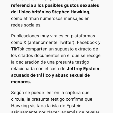
referencia a los posibles gustos sexuales
del físico británico Stephen Hawking,
como afirman numerosos mensajes en
redes sociales.
Publicaciones muy virales en plataformas
como X (anteriormente Twitter), Facebook y
TikTok comparten un supuesto extracto de
los citados documentos en el que se recoge
la declaración de una presunta testigo
relacionada con el caso de
Jeffrey Epstein,
acusado de tráfico y abuso sexual de
menores.
Según se puede leer en la captura que
circula, la presunta testigo confirma que
Hawking visitaba la isla de Epstein
asiduamente por placer, además de revelar