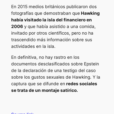
En 2015 medios británicos publicaron dos
fotografías que demostraban que
Hawking
había visitado la isla del financiero en
2006
y que había asistido a una comida,
invitado por otros científicos, pero no ha
trascendido más información sobre sus
actividades en la isla.
En definitiva, no hay rastro en los
documentos desclasificados sobre Epstein
de la declaración de una testigo del caso
sobre los gustos sexuales de Hawking. Y la
captura que se difunde en
redes sociales
se trata de un montaje satírico.