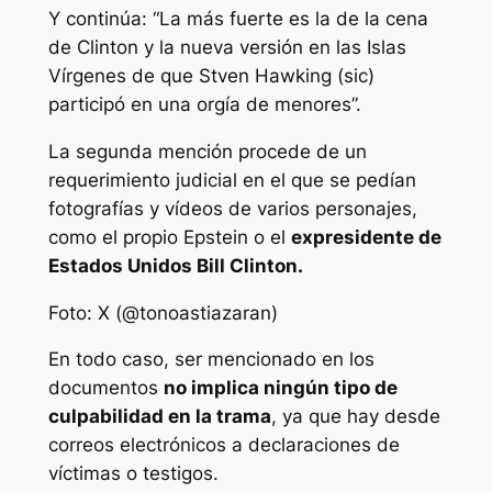
Y continúa: “La más fuerte es la de la cena
de Clinton y la nueva versión en las Islas
Vírgenes de que Stven Hawking (sic)
participó en una orgía de menores”.
La segunda mención procede de un
requerimiento judicial en el que se pedían
fotografías y vídeos de varios personajes,
como el propio Epstein o el
expresidente de
Estados Unidos Bill Clinton.
Foto: X (@tonoastiazaran)
En todo caso, ser mencionado en los
documentos
no implica ningún tipo de
culpabilidad en la trama
, ya que hay desde
correos electrónicos a declaraciones de
víctimas o testigos.