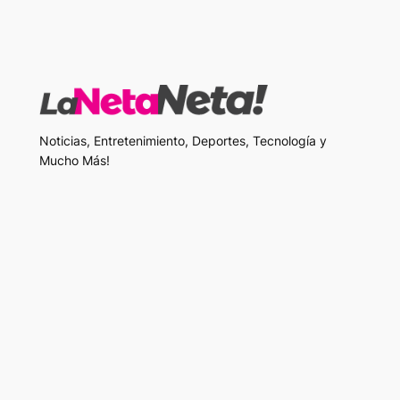
Noticias, Entretenimiento, Deportes, Tecnología y
Mucho Más!