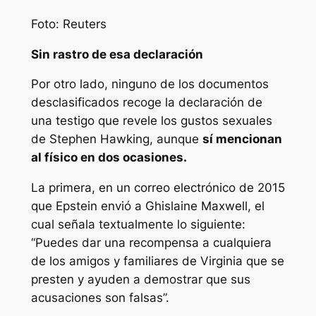
Foto: Reuters
Sin rastro de esa declaración
Por otro lado, ninguno de los documentos
desclasificados recoge la declaración de
una testigo que revele los gustos sexuales
de Stephen Hawking, aunque
sí mencionan
al físico en dos ocasiones.
La primera, en un correo electrónico de 2015
que Epstein envió a Ghislaine Maxwell, el
cual señala textualmente lo siguiente:
“Puedes dar una recompensa a cualquiera
de los amigos y familiares de Virginia que se
presten y ayuden a demostrar que sus
acusaciones son falsas”.