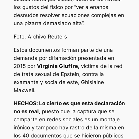
los gustos del físico por “ver a enanos
desnudos resolver ecuaciones complejas en
una pizarra demasiado alta”.
Foto: Archivo Reuters
Estos documentos forman parte de una
demanda por difamación presentada en
2015 por
Virginia Giuffre,
víctima de la red
de trata sexual de Epstein, contra la
examante y socia de este, Ghislaine
Maxwell.
HECHOS:
Lo cierto es que esta declaración
no es real,
puesto que la captura que se
comparte en redes sociales es un montaje
irónico y tampoco hay rastro de la misma en
los 40 documentos que se hicieron públicos