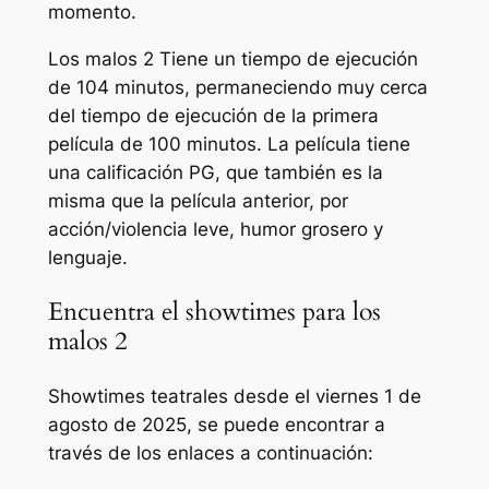
momento.
Los malos 2
Tiene un tiempo de ejecución
de 104 minutos, permaneciendo muy cerca
del tiempo de ejecución de la primera
película de 100 minutos. La película tiene
una calificación PG, que también es la
misma que la película anterior, por
acción/violencia leve, humor grosero y
lenguaje.
Encuentra el showtimes para los
malos 2
Showtimes teatrales desde el viernes 1 de
agosto de 2025, se puede encontrar a
través de los enlaces a continuación: