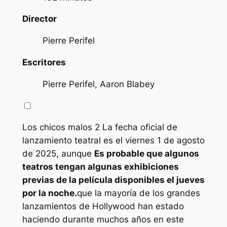
Director
Pierre Perifel
Escritores
Pierre Perifel, Aaron Blabey
Los chicos malos 2
La fecha oficial de
lanzamiento teatral es el viernes 1 de agosto
de 2025, aunque
Es probable que algunos
teatros tengan algunas exhibiciones
previas de la película disponibles el jueves
por la noche.
que la mayoría de los grandes
lanzamientos de Hollywood han estado
haciendo durante muchos años en este