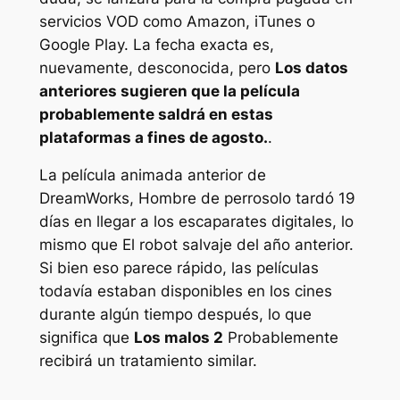
servicios VOD como Amazon, iTunes o
Google Play. La fecha exacta es,
nuevamente, desconocida, pero
Los datos
anteriores sugieren que la película
probablemente saldrá en estas
plataformas a fines de agosto.
.
La película animada anterior de
DreamWorks,
Hombre de perro
solo tardó 19
días en llegar a los escaparates digitales, lo
mismo que
El robot salvaje
del año anterior.
Si bien eso parece rápido, las películas
todavía estaban disponibles en los cines
durante algún tiempo después, lo que
significa que
Los malos 2
Probablemente
recibirá un tratamiento similar.