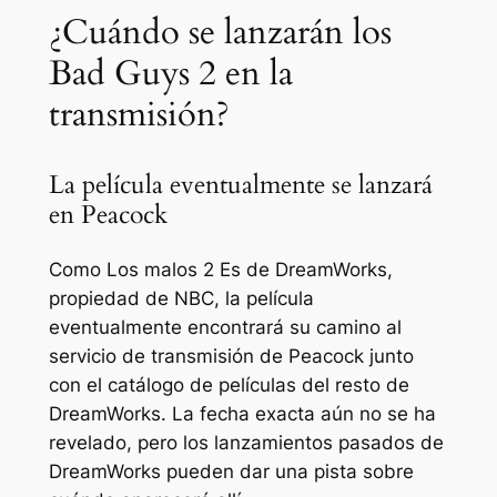
¿Cuándo se lanzarán los
Bad Guys 2 en la
transmisión?
La película eventualmente se lanzará
en Peacock
Como
Los malos 2
Es de DreamWorks,
propiedad de NBC, la película
eventualmente encontrará su camino al
servicio de transmisión de Peacock junto
con el catálogo de películas del resto de
DreamWorks. La fecha exacta aún no se ha
revelado, pero los lanzamientos pasados de
DreamWorks pueden dar una pista sobre