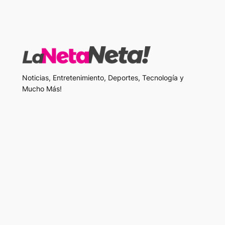
Noticias, Entretenimiento, Deportes, Tecnología y
Mucho Más!