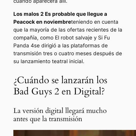
cuándo aparecerá allí.
Los malos 2
Es probable que llegue a
Peacock en noviembre
teniendo en cuenta
que la mayoría de las ofertas recientes de la
compañía, como
El robot salvaje
y
Si Fu
Panda 4
se dirigió a las plataformas de
transmisión tres o cuatro meses después de
su lanzamiento teatral inicial.
¿Cuándo se lanzarán los
Bad Guys 2 en Digital?
La versión digital llegará mucho
antes que la transmisión