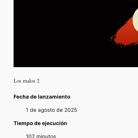
Los malos 2
Fecha de lanzamiento
1 de agosto de 2025
Tiempo de ejecución
102 minutos