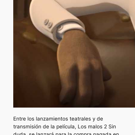
Entre los lanzamientos teatrales y de
transmisión de la película,
Los malos 2
Sin
duda, se lanzará para la compra pagada en