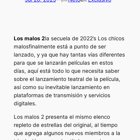
Los malos 2
la secuela de 2022’s
Los chicos
malos
finalmente está a punto de ser
lanzado, y ya que hay tantas vías diferentes
para que se lanzarán películas en estos
días, aquí está todo lo que necesita saber
sobre el lanzamiento teatral de la película,
así como su inevitable lanzamiento en
plataformas de transmisión y servicios
digitales.
Los malos 2
presenta el mismo elenco
repleto de estrellas del original, al tiempo
que agrega algunos nuevos miembros a la