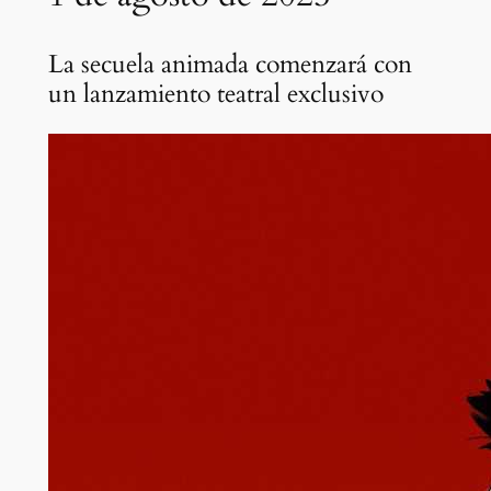
La secuela animada comenzará con
un lanzamiento teatral exclusivo