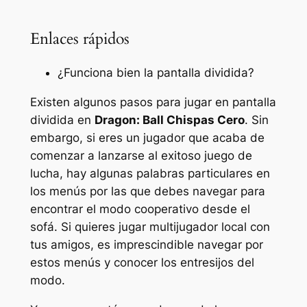
Enlaces rápidos
¿Funciona bien la pantalla dividida?
Existen algunos pasos para jugar en pantalla
dividida en
Dragon: Ball Chispas Cero
. Sin
embargo, si eres un jugador que acaba de
comenzar a lanzarse al exitoso juego de
lucha, hay algunas palabras particulares en
los menús por las que debes navegar para
encontrar el modo cooperativo desde el
sofá. Si quieres jugar multijugador local con
tus amigos, es imprescindible navegar por
estos menús y conocer los entresijos del
modo.