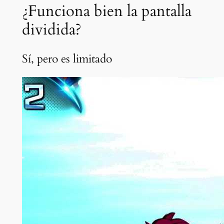
¿Funciona bien la pantalla
dividida?
Sí, pero es limitado