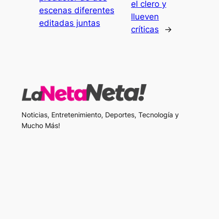
el clero y
escenas diferentes
llueven
editadas juntas
críticas
→
Noticias, Entretenimiento, Deportes, Tecnología y
Mucho Más!