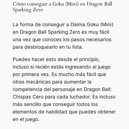
Cómo conseguir a Goku (Mini) en Dragon Ball
Sparking Zero
La forma de conseguir a Daima Goku (Mini)
en Dragon Ball Sparking Zero es muy fácil
una vez que conoces los pasos necesarios
para desbloquearlo en tu lista.
Puedes hacer esto desde el principio,
incluso si recién estás ingresando al juego
por primera vez. Es mucho más fácil que
otras mecánicas para aumentar la
competencia del personaje en
Dragon Ball:
Chispas Cero
para cada luchador. Es incluso
más sencillo que conseguir todos los
elementos de habilidad que puedes obtener
en el juego.