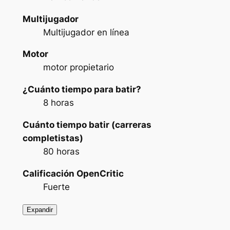
Multijugador
Multijugador en línea
Motor
motor propietario
¿Cuánto tiempo para batir?
8 horas
Cuánto tiempo batir (carreras
completistas)
80 horas
Calificación OpenCritic
Fuerte
Expandir