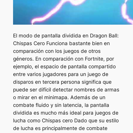
El modo de pantalla dividida en
Dragon Ball:
Chispas Cero
Funciona bastante bien en
comparación con los juegos de otros
géneros. En comparación con Fortnite, por
ejemplo, el espacio de pantalla compartido
entre varios jugadores para un juego de
disparos en tercera persona significa que
puede ser difícil detectar nombres de armas
o mirar en el minimapa. Además de un
combate fluido y sin latencia, la pantalla
dividida es mucho más ideal para juegos de
lucha como
Chispas cero
Dado que su estilo
de lucha es principalmente de combate