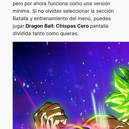
pero por ahora funciona como una versión
mínima. Si no olvidas seleccionar la sección
Batalla y entrenamiento del menú, puedes
jugar
Dragon Ball: Chispas Cero
pantalla
dividida tanto como quieras.