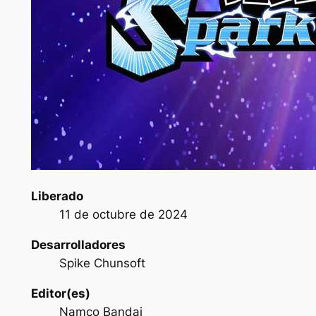
Liberado
11 de octubre de 2024
Desarrolladores
Spike Chunsoft
Editor(es)
Namco Bandai