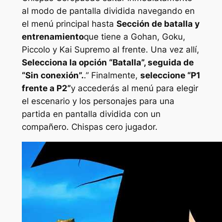
al modo de pantalla dividida navegando en
el menú principal hasta
Sección de batalla y
entrenamiento
que tiene a Gohan, Goku,
Piccolo y Kai Supremo al frente. Una vez allí,
Selecciona la opción “Batalla”, seguida de
“Sin conexión”.
.” Finalmente,
seleccione “P1
frente a P2”
y accederás al menú para elegir
el escenario y los personajes para una
partida en pantalla dividida con un
compañero.
Chispas cero
jugador.