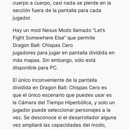
cuerpo a cuerpo, casi nada se pierde en la
sección fuera de la pantalla para cada
jugador.
Hay un mod Nexus Mods llamado “Let’s
Fight Somewhere Else” que permite
Dragon Ball: Chispas Cero
jugadores para jugar en pantalla dividida en
más mapas. Sin embargo, sólo está
disponible para PC.
El único inconveniente de la pantalla
dividida en
Dragon Ball: Chispas Cero
es
que el único escenario que puedes usar es
la Cámara del Tiempo Hiperbólica, y solo un
jugador puede seleccionar personajes a la
vez. Se desconoce si el desarrollador alguna
vez ampliará las capacidades del modo,