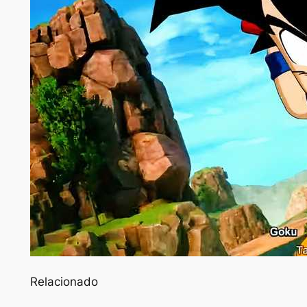
Relacionado