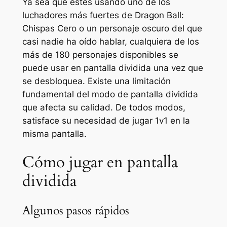
Ya sea que estés usando uno de los
luchadores más fuertes de
Dragon Ball:
Chispas Cero
o un personaje oscuro del que
casi nadie ha oído hablar, cualquiera de los
más de 180 personajes disponibles se
puede usar en pantalla dividida una vez que
se desbloquea. Existe una limitación
fundamental del modo de pantalla dividida
que afecta su calidad. De todos modos,
satisface su necesidad de jugar 1v1 en la
misma pantalla.
Cómo jugar en pantalla
dividida
Algunos pasos rápidos