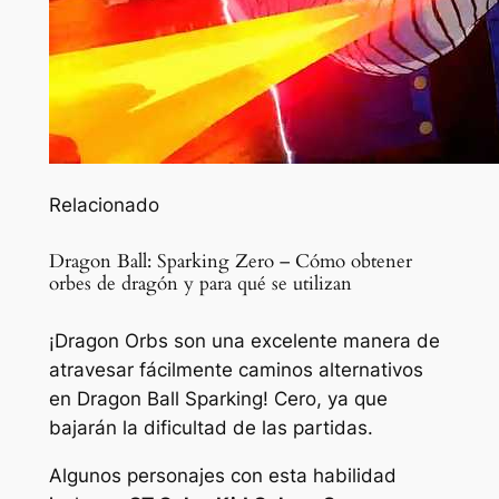
Relacionado
Dragon Ball: Sparking Zero – Cómo obtener
orbes de dragón y para qué se utilizan
¡Dragon Orbs son una excelente manera de
atravesar fácilmente caminos alternativos
en Dragon Ball Sparking! Cero, ya que
bajarán la dificultad de las partidas.
Algunos personajes con esta habilidad