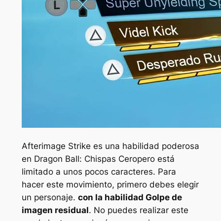
Afterimage Strike es una habilidad poderosa
en
Dragon Ball: Chispas Cero
pero está
limitado a unos pocos caracteres. Para
hacer este movimiento, primero debes elegir
un personaje.
con la habilidad Golpe de
imagen residual
. No puedes realizar este