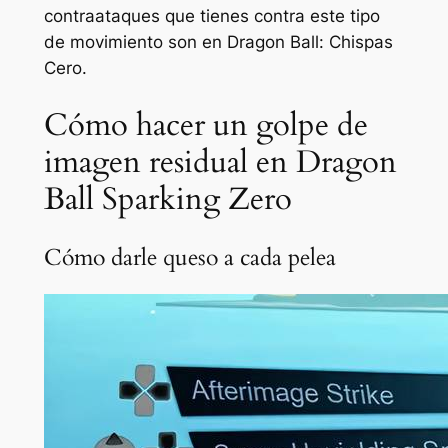
contraataques que tienes contra este tipo
de movimiento son en
Dragon Ball: Chispas
Cero
.
Cómo hacer un golpe de
imagen residual en Dragon
Ball Sparking Zero
Cómo darle queso a cada pelea