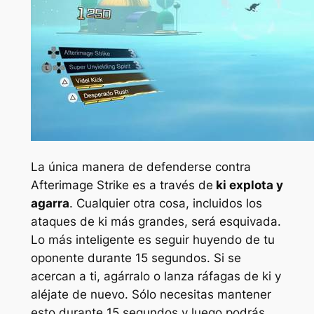
La única manera de defenderse contra
Afterimage Strike es a través de
ki explota y
agarra
. Cualquier otra cosa, incluidos los
ataques de ki más grandes, será esquivada.
Lo más inteligente es seguir huyendo de tu
oponente durante 15 segundos. Si se
acercan a ti, agárralo o lanza ráfagas de ki y
aléjate de nuevo. Sólo necesitas mantener
esto durante 15 segundos y luego podrás