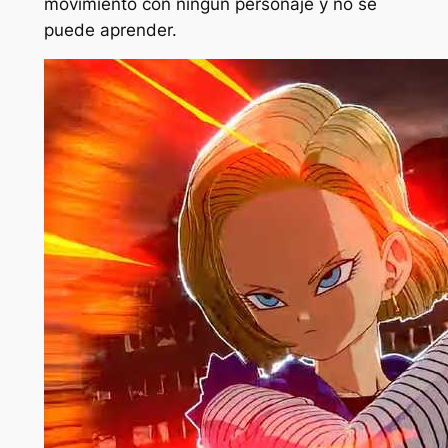
movimiento con ningún personaje y no se
puede aprender.