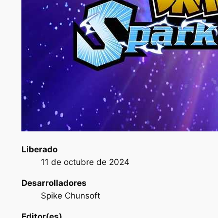
Liberado
11 de octubre de 2024
Desarrolladores
Spike Chunsoft
Editor(es)