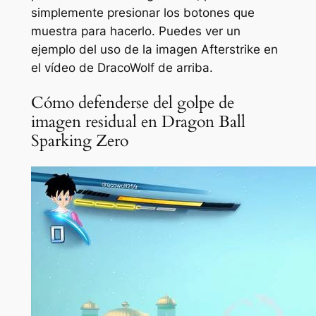
simplemente presionar los botones que
muestra para hacerlo. Puedes ver un
ejemplo del uso de la imagen Afterstrike en
el vídeo de DracoWolf de arriba.
Cómo defenderse del golpe de
imagen residual en Dragon Ball
Sparking Zero