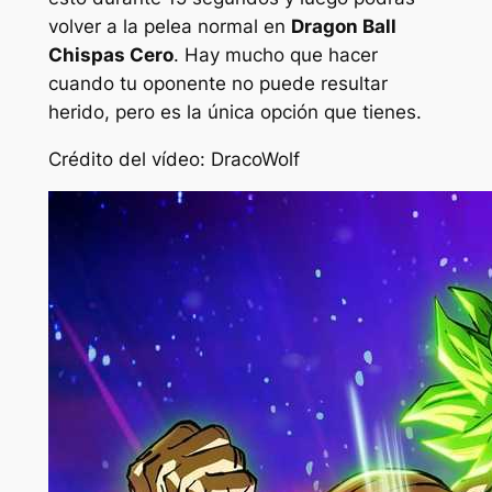
volver a la pelea normal en
Dragon Ball
Chispas Cero
. Hay mucho que hacer
cuando tu oponente no puede resultar
herido, pero es la única opción que tienes.
Crédito del vídeo: DracoWolf