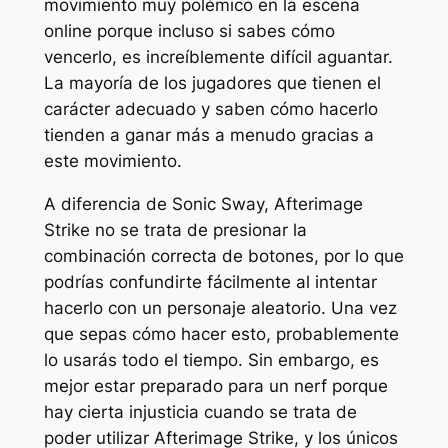
movimiento muy polémico en la escena
online porque incluso si sabes cómo
vencerlo, es increíblemente difícil aguantar.
La mayoría de los jugadores que tienen el
carácter adecuado y saben cómo hacerlo
tienden a ganar más a menudo gracias a
este movimiento.
A diferencia de Sonic Sway, Afterimage
Strike no se trata de presionar la
combinación correcta de botones, por lo que
podrías confundirte fácilmente al intentar
hacerlo con un personaje aleatorio. Una vez
que sepas cómo hacer esto, probablemente
lo usarás todo el tiempo. Sin embargo, es
mejor estar preparado para un nerf porque
hay cierta injusticia cuando se trata de
poder utilizar Afterimage Strike, y los únicos