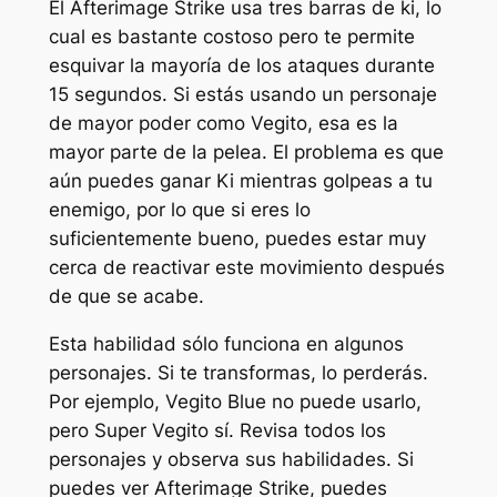
El Afterimage Strike usa tres barras de ki, lo
cual es bastante costoso pero te permite
esquivar la mayoría de los ataques durante
15 segundos. Si estás usando un personaje
de mayor poder como Vegito, esa es la
mayor parte de la pelea. El problema es que
aún puedes ganar Ki mientras golpeas a tu
enemigo, por lo que si eres lo
suficientemente bueno, puedes estar muy
cerca de reactivar este movimiento después
de que se acabe.
Esta habilidad sólo funciona en algunos
personajes. Si te transformas, lo perderás.
Por ejemplo, Vegito Blue no puede usarlo,
pero Super Vegito sí. Revisa todos los
personajes y observa sus habilidades. Si
puedes ver Afterimage Strike, puedes