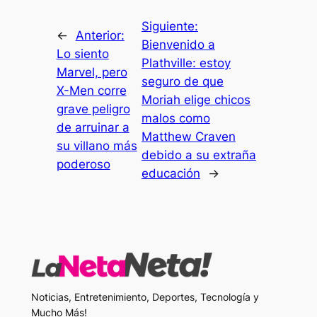
Siguiente:
←
Anterior:
Bienvenido a
Lo siento
Plathville: estoy
Marvel, pero
seguro de que
X-Men corre
Moriah elige chicos
grave peligro
malos como
de arruinar a
Matthew Craven
su villano más
debido a su extraña
poderoso
educación
→
Noticias, Entretenimiento, Deportes, Tecnología y
Mucho Más!