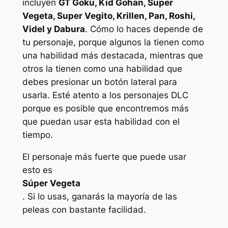
incluyen
GT Goku, Kid Gohan, Super
Vegeta, Super Vegito, Krillen, Pan, Roshi,
Videl y Dabura
. Cómo lo haces depende de
tu personaje, porque algunos la tienen como
una habilidad más destacada, mientras que
otros la tienen como una habilidad que
debes presionar un botón lateral para
usarla. Esté atento a los personajes DLC
porque es posible que encontremos más
que puedan usar esta habilidad con el
tiempo.
El personaje más fuerte que puede usar
esto es
Súper Vegeta
. Si lo usas, ganarás la mayoría de las
peleas con bastante facilidad.