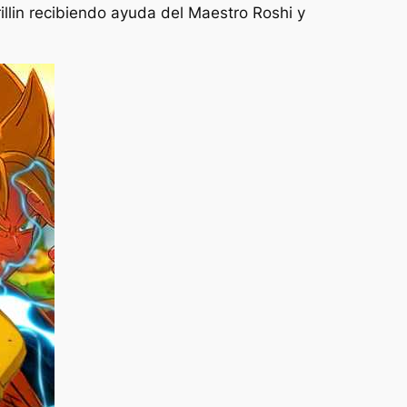
rillin recibiendo ayuda del Maestro Roshi y