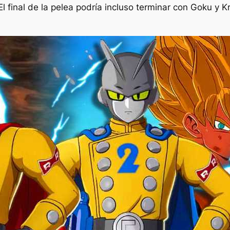
l final de la pelea podría incluso terminar con Goku y K