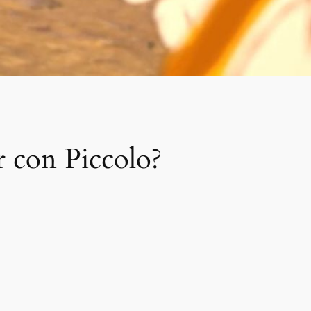
r con Piccolo?