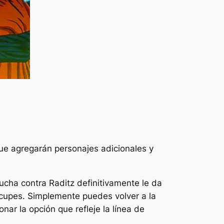
que agregarán personajes adicionales y
ucha contra Raditz definitivamente le da
eocupes. Simplemente puedes volver a la
onar la opción que refleje la línea de