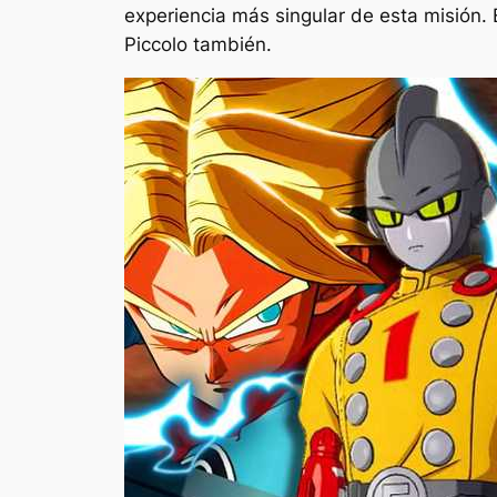
experiencia más singular de esta misión. E
Piccolo también.