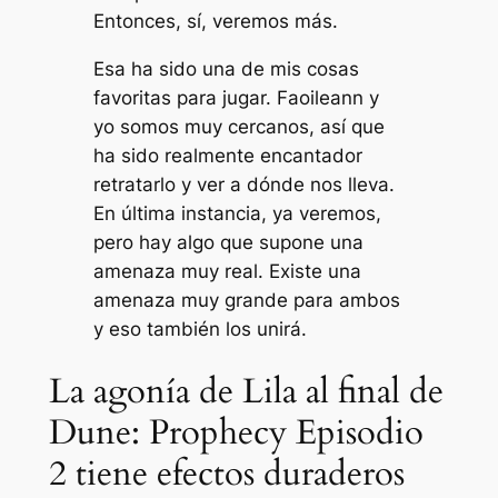
Entonces, sí, veremos más.
Esa ha sido una de mis cosas
favoritas para jugar. Faoileann y
yo somos muy cercanos, así que
ha sido realmente encantador
retratarlo y ver a dónde nos lleva.
En última instancia, ya veremos,
pero hay algo que supone una
amenaza muy real. Existe una
amenaza muy grande para ambos
y eso también los unirá.
La agonía de Lila al final de
Dune: Prophecy Episodio
2 tiene efectos duraderos