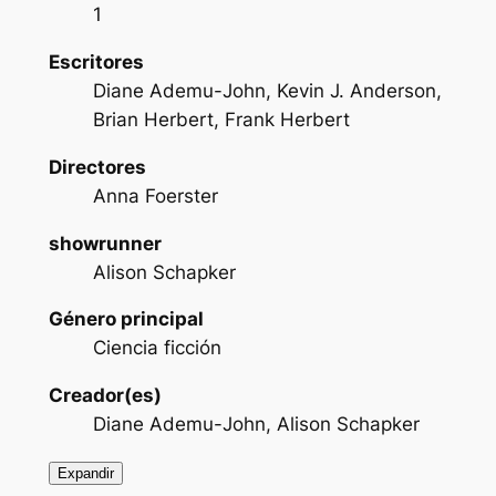
1
Escritores
Diane Ademu-John, Kevin J. Anderson,
Brian Herbert, Frank Herbert
Directores
Anna Foerster
showrunner
Alison Schapker
Género principal
Ciencia ficción
Creador(es)
Diane Ademu-John, Alison Schapker
Expandir