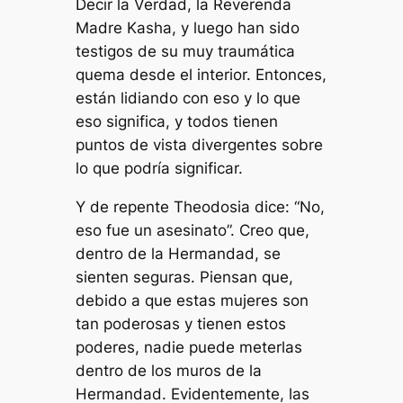
Decir la Verdad, la Reverenda
Madre Kasha, y luego han sido
testigos de su muy traumática
quema desde el interior. Entonces,
están lidiando con eso y lo que
eso significa, y todos tienen
puntos de vista divergentes sobre
lo que podría significar.
Y de repente Theodosia dice: “No,
eso fue un asesinato”. Creo que,
dentro de la Hermandad, se
sienten seguras. Piensan que,
debido a que estas mujeres son
tan poderosas y tienen estos
poderes, nadie puede meterlas
dentro de los muros de la
Hermandad. Evidentemente, las