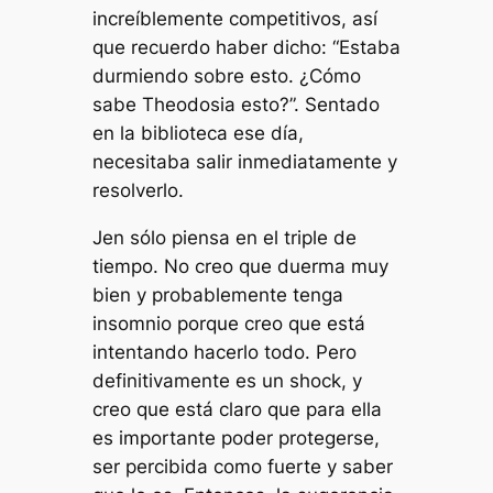
increíblemente competitivos, así
que recuerdo haber dicho: “Estaba
durmiendo sobre esto. ¿Cómo
sabe Theodosia esto?”. Sentado
en la biblioteca ese día,
necesitaba salir inmediatamente y
resolverlo.
Jen sólo piensa en el triple de
tiempo. No creo que duerma muy
bien y probablemente tenga
insomnio porque creo que está
intentando hacerlo todo. Pero
definitivamente es un shock, y
creo que está claro que para ella
es importante poder protegerse,
ser percibida como fuerte y saber