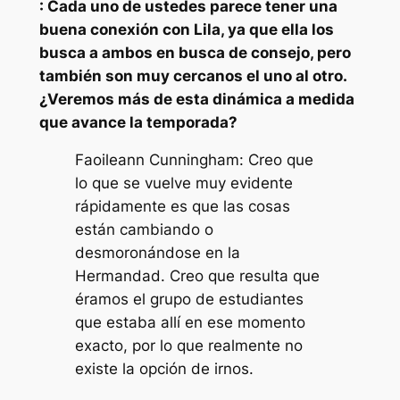
: Cada uno de ustedes parece tener una
buena conexión con Lila, ya que ella los
busca a ambos en busca de consejo, pero
también son muy cercanos el uno al otro.
¿Veremos más de esta dinámica a medida
que avance la temporada?
Faoileann Cunningham: Creo que
lo que se vuelve muy evidente
rápidamente es que las cosas
están cambiando o
desmoronándose en la
Hermandad. Creo que resulta que
éramos el grupo de estudiantes
que estaba allí en ese momento
exacto, por lo que realmente no
existe la opción de irnos.