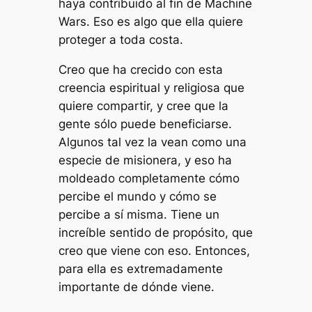
haya contribuido al fin de Machine
Wars. Eso es algo que ella quiere
proteger a toda costa.
Creo que ha crecido con esta
creencia espiritual y religiosa que
quiere compartir, y cree que la
gente sólo puede beneficiarse.
Algunos tal vez la vean como una
especie de misionera, y eso ha
moldeado completamente cómo
percibe el mundo y cómo se
percibe a sí misma. Tiene un
increíble sentido de propósito, que
creo que viene con eso. Entonces,
para ella es extremadamente
importante de dónde viene.