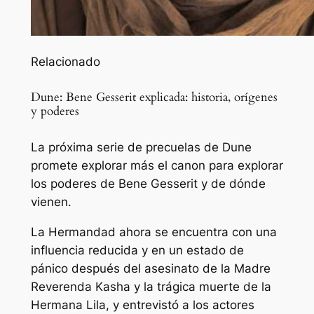
Relacionado
Dune: Bene Gesserit explicada: historia, orígenes
y poderes
La próxima serie de precuelas de Dune
promete explorar más el canon para explorar
los poderes de Bene Gesserit y de dónde
vienen.
La Hermandad ahora se encuentra con una
influencia reducida y en un estado de
pánico después del asesinato de la Madre
Reverenda Kasha y la trágica muerte de la
Hermana Lila, y
entrevistó a los actores