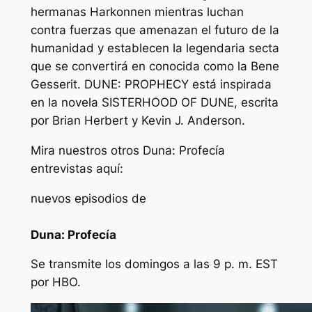
hermanas Harkonnen mientras luchan
contra fuerzas que amenazan el futuro de la
humanidad y establecen la legendaria secta
que se convertirá en conocida como la Bene
Gesserit. DUNE: PROPHECY está inspirada
en la novela SISTERHOOD OF DUNE, escrita
por Brian Herbert y Kevin J. Anderson.
Mira nuestros otros
Duna: Profecía
entrevistas aquí:
nuevos episodios de
Duna: Profecía
Se transmite los domingos a las 9 p. m. EST
por HBO.