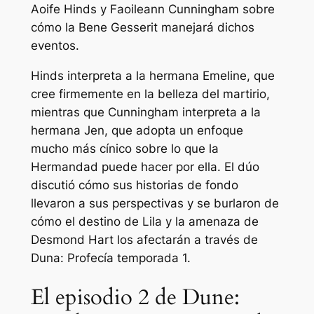
Aoife Hinds y Faoileann Cunningham sobre
cómo la Bene Gesserit manejará dichos
eventos.
Hinds interpreta a la hermana Emeline, que
cree firmemente en la belleza del martirio,
mientras que Cunningham interpreta a la
hermana Jen, que adopta un enfoque
mucho más cínico sobre lo que la
Hermandad puede hacer por ella. El dúo
discutió cómo sus historias de fondo
llevaron a sus perspectivas y se burlaron de
cómo el destino de Lila y la amenaza de
Desmond Hart los afectarán a través de
Duna: Profecía
temporada 1.
El episodio 2 de Dune: