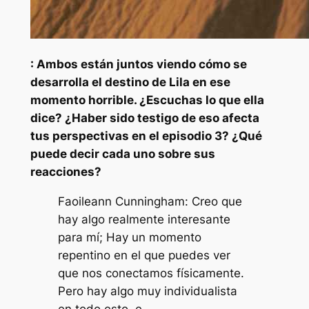
: Ambos están juntos viendo cómo se
desarrolla el destino de Lila en ese
momento horrible. ¿Escuchas lo que ella
dice? ¿Haber sido testigo de eso afecta
tus perspectivas en el episodio 3? ¿Qué
puede decir cada uno sobre sus
reacciones?
Faoileann Cunningham: Creo que
hay algo realmente interesante
para mí; Hay un momento
repentino en el que puedes ver
que nos conectamos físicamente.
Pero hay algo muy individualista
en todo esto, e