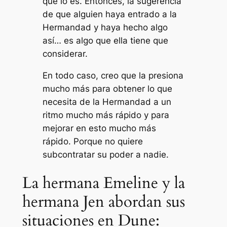
que lo es. Entonces, la sugerencia
de que alguien haya entrado a la
Hermandad y haya hecho algo
así… es algo que ella tiene que
considerar.
En todo caso, creo que la presiona
mucho más para obtener lo que
necesita de la Hermandad a un
ritmo mucho más rápido y para
mejorar en esto mucho más
rápido. Porque no quiere
subcontratar su poder a nadie.
La hermana Emeline y la
hermana Jen abordan sus
situaciones en Dune: