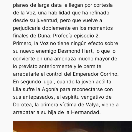
planes de larga data le llegan por cortesía
de la Voz, una habilidad que ha refinado
desde su juventud, pero que vuelve a
perjudicarla doblemente en los momentos
finales de
Duna: Profecía
episodio 2.
Primero, la Voz no tiene ningún efecto sobre
su nuevo enemigo Desmond Hart, lo que lo
convierte en una amenaza mucho mayor de
lo previsto anteriormente y le permite
arrebatarle el control del Emperador Corrino.
En segundo lugar, cuando la joven acólita
Lila sufre la Agonía para reconectarse con
sus antepasados, el espíritu vengativo de
Dorotea, la primera víctima de Valya, viene a
arrebatar a su hija de la Hermandad.