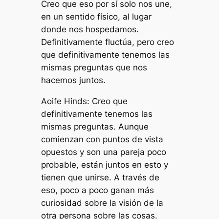
Creo que eso por sí solo nos une,
en un sentido físico, al lugar
donde nos hospedamos.
Definitivamente fluctúa, pero creo
que definitivamente tenemos las
mismas preguntas que nos
hacemos juntos.
Aoife Hinds: Creo que
definitivamente tenemos las
mismas preguntas. Aunque
comienzan con puntos de vista
opuestos y son una pareja poco
probable, están juntos en esto y
tienen que unirse. A través de
eso, poco a poco ganan más
curiosidad sobre la visión de la
otra persona sobre las cosas.