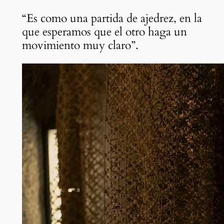
“Es como una partida de ajedrez, en la
que esperamos que el otro haga un
movimiento muy claro”.