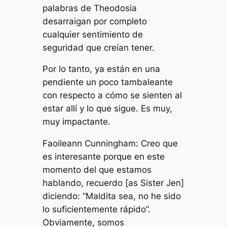
palabras de Theodosia
desarraigan por completo
cualquier sentimiento de
seguridad que creían tener.
Por lo tanto, ya están en una
pendiente un poco tambaleante
con respecto a cómo se sienten al
estar allí y lo que sigue. Es muy,
muy impactante.
Faoileann Cunningham: Creo que
es interesante porque en este
momento del que estamos
hablando, recuerdo [as Sister Jen]
diciendo: “Maldita sea, no he sido
lo suficientemente rápido”.
Obviamente, somos