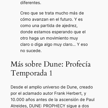
diferentes.
Creo que se trata mucho más de
cómo avanzan en el futuro. Y es
como una partida de ajedrez,
donde estamos esperando que el
otro haga un movimiento muy
claro o diga algo muy claro… Y eso
no sucede.
Más sobre Dune: Profecía
Temporada 1
Desde el amplio universo de Dune, creado
por el aclamado autor Frank Herbert, y
10.000 años antes de la ascensión de Paul
Atreides, DUNE: PROPHECY sigue a dos