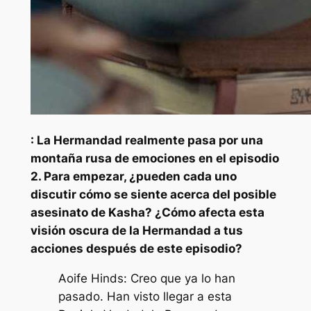
: La Hermandad realmente pasa por una
montaña rusa de emociones en el episodio
2. Para empezar, ¿pueden cada uno
discutir cómo se siente acerca del posible
asesinato de Kasha? ¿Cómo afecta esta
visión oscura de la Hermandad a tus
acciones después de este episodio?
Aoife Hinds: Creo que ya lo han
pasado. Han visto llegar a esta