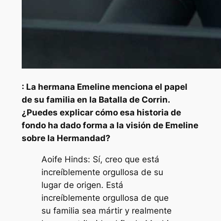
: La hermana Emeline menciona el papel
de su familia en la Batalla de Corrin.
¿Puedes explicar cómo esa historia de
fondo ha dado forma a la visión de Emeline
sobre la Hermandad?
Aoife Hinds: Sí, creo que está
increíblemente orgullosa de su
lugar de origen. Está
increíblemente orgullosa de que
su familia sea mártir y realmente