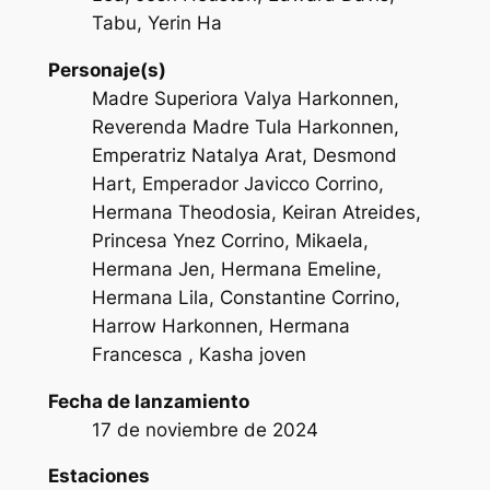
Tabu, Yerin Ha
Personaje(s)
Madre Superiora Valya Harkonnen,
Reverenda Madre Tula Harkonnen,
Emperatriz Natalya Arat, Desmond
Hart, Emperador Javicco Corrino,
Hermana Theodosia, Keiran Atreides,
Princesa Ynez Corrino, Mikaela,
Hermana Jen, Hermana Emeline,
Hermana Lila, Constantine Corrino,
Harrow Harkonnen, Hermana
Francesca , Kasha joven
Fecha de lanzamiento
17 de noviembre de 2024
Estaciones