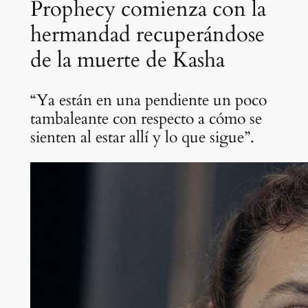
Prophecy comienza con la
hermandad recuperándose
de la muerte de Kasha
“Ya están en una pendiente un poco
tambaleante con respecto a cómo se
sienten al estar allí y lo que sigue”.