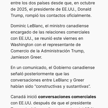
entre los dos países desde que, en octubre
de 2025, el presidente de EE.UU., Donald
Trump, rompió los contactos oficialmente.
Dominic LeBlanc, el ministro canadiense
encargado de las relaciones comerciales
con EE.UU., se reunió este viernes en
Washington con el representante de
Comercio de la Administración Trump,
Jamieson Greer.
En un comunicado, el Gobierno canadiense
señaló posteriormente que las
conversaciones entre LeBlanc y Greer
habían sido “constructivas y sustantivas”.
Canadá inició
conversaciones comerciales
con EE.UU. después de que el presidente