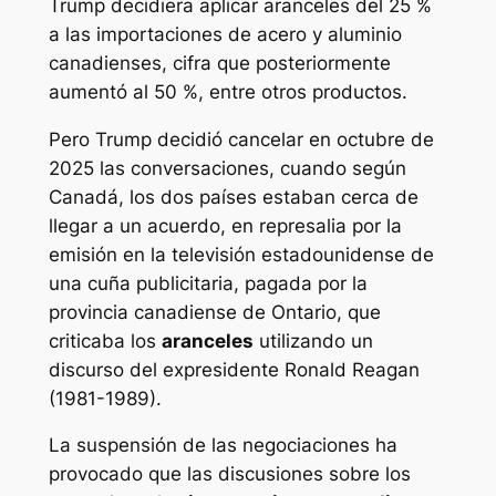
Trump decidiera aplicar aranceles del 25 %
a las importaciones de acero y aluminio
canadienses, cifra que posteriormente
aumentó al 50 %, entre otros productos.
Pero Trump decidió cancelar en octubre de
2025 las conversaciones, cuando según
Canadá, los dos países estaban cerca de
llegar a un acuerdo, en represalia por la
emisión en la televisión estadounidense de
una cuña publicitaria, pagada por la
provincia canadiense de Ontario, que
criticaba los
aranceles
utilizando un
discurso del expresidente Ronald Reagan
(1981-1989).
La suspensión de las negociaciones ha
provocado que las discusiones sobre los