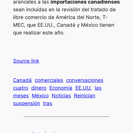
aranceles a las
importaciones canadienses
sean incluidas en la revisión del tratado de
libre comercio de América del Norte, T-
MEC, que EE.UU., Canadá y México tienen
que realizar este año.
Source link
Canadá
comerciales
conversaciones
cuatro
dinero
Economía
EE.UU.
las
meses
México
Noticias
Reinician
suspensión
tras