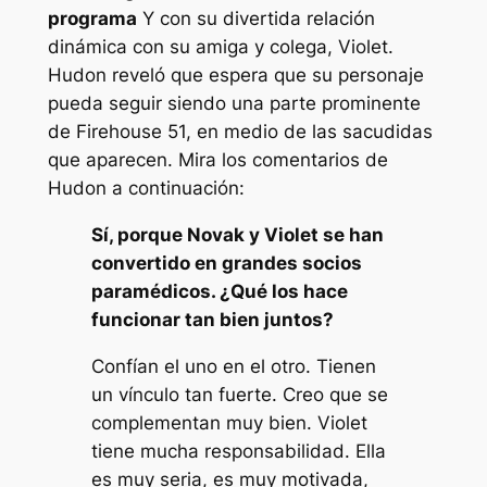
programa
Y con su divertida relación
dinámica con su amiga y colega, Violet.
Hudon reveló que espera que su personaje
pueda seguir siendo una parte prominente
de Firehouse 51, en medio de las sacudidas
que aparecen. Mira los comentarios de
Hudon a continuación:
Sí, porque Novak y Violet se han
convertido en grandes socios
paramédicos. ¿Qué los hace
funcionar tan bien juntos?
Confían el uno en el otro. Tienen
un vínculo tan fuerte. Creo que se
complementan muy bien. Violet
tiene mucha responsabilidad. Ella
es muy seria, es muy motivada,