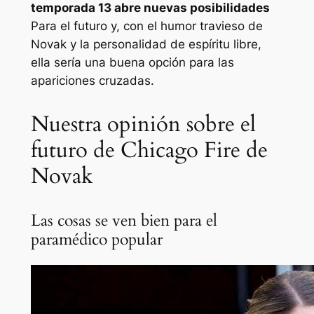
temporada 13 abre nuevas posibilidades
Para el futuro y, con el humor travieso de
Novak y la personalidad de espíritu libre,
ella sería una buena opción para las
apariciones cruzadas.
Nuestra opinión sobre el
futuro de Chicago Fire de
Novak
Las cosas se ven bien para el
paramédico popular