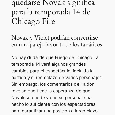
quedarse Novak significa
para la temporada 14 de
Chicago Fire
Novak y Violet podrían convertirse
en una pareja favorita de los fanáticos
No hay duda de que
Fuego de Chicago
La
temporada 14 verá algunos grandes
cambios para el espectáculo, incluida la
partida y el reemplazo de varios personajes.
Sin embargo, los comentarios de Hudon
revelan que tiene la esperanza de que
Novak se quede y que su personaje ha
hecho lo suficiente con los espectadores
para garantizar una posición a largo plazo