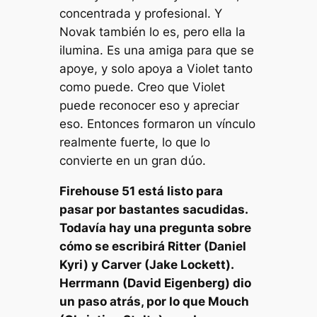
concentrada y profesional. Y
Novak también lo es, pero ella la
ilumina. Es una amiga para que se
apoye, y solo apoya a Violet tanto
como puede. Creo que Violet
puede reconocer eso y apreciar
eso. Entonces formaron un vínculo
realmente fuerte, lo que lo
convierte en un gran dúo.
Firehouse 51 está listo para
pasar por bastantes sacudidas.
Todavía hay una pregunta sobre
cómo se escribirá Ritter (Daniel
Kyri) y Carver (Jake Lockett).
Herrmann (David Eigenberg) dio
un paso atrás, por lo que Mouch