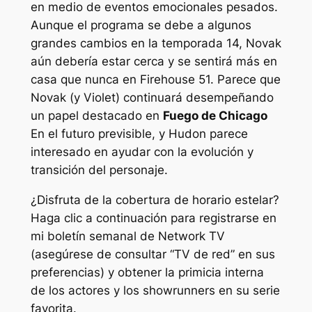
en medio de eventos emocionales pesados.
Aunque el programa se debe a algunos
grandes cambios en la temporada 14, Novak
aún debería estar cerca y se sentirá más en
casa que nunca en Firehouse 51. Parece que
Novak (y Violet) continuará desempeñando
un papel destacado en
Fuego de Chicago
En el futuro previsible, y Hudon parece
interesado en ayudar con la evolución y
transición del personaje.
¿Disfruta de la cobertura de horario estelar?
Haga clic a continuación para registrarse en
mi boletín semanal de Network TV
(asegúrese de consultar “TV de red” en sus
preferencias) y obtener la primicia interna
de los actores y los showrunners en su serie
favorita.