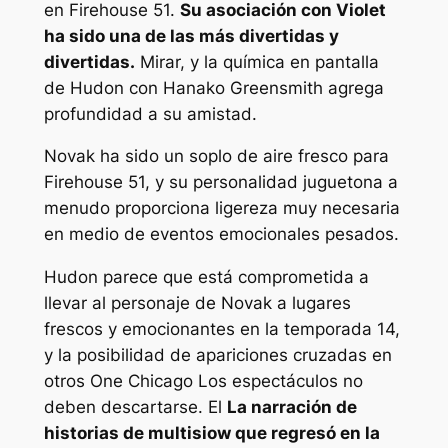
en Firehouse 51.
Su asociación con Violet
ha sido una de las más divertidas y
divertidas.
Mirar, y la química en pantalla
de Hudon con Hanako Greensmith agrega
profundidad a su amistad.
Novak ha sido un soplo de aire fresco para
Firehouse 51, y su personalidad juguetona a
menudo proporciona ligereza muy necesaria
en medio de eventos emocionales pesados.
Hudon parece que está comprometida a
llevar al personaje de Novak a lugares
frescos y emocionantes en la temporada 14,
y la posibilidad de apariciones cruzadas en
otros
One Chicago
Los espectáculos no
deben descartarse. El
La narración de
historias de multisiow que regresó en la