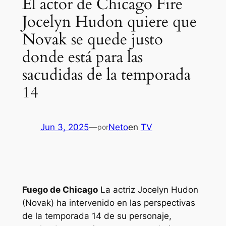
El actor de Chicago Fire
Jocelyn Hudon quiere que
Novak se quede justo
donde está para las
sacudidas de la temporada
14
Jun 3, 2025
—
Neto
en
TV
por
Fuego de Chicago
La actriz Jocelyn Hudon
(Novak) ha intervenido en las perspectivas
de la temporada 14 de su personaje,