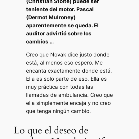
(Christian Stolte) puede ser
teniente del motor. Pascal
(Dermot Mulroney)
aparentemente se queda. El
auditor advirtió sobre los
cambios …
Creo que Novak dice justo donde
está, al menos eso espero. Me
encanta exactamente donde está.
Ella es solo parte de eso. Ella es
muy práctica con todas las
llamadas de ambulancia. Creo que
ella simplemente encaja y no creo
que tenga ningún cambio.
Lo que el deseo de