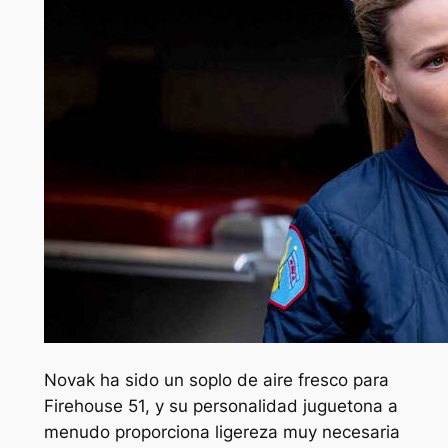
Novak ha sido un soplo de aire fresco para
Firehouse 51, y su personalidad juguetona a
menudo proporciona ligereza muy necesaria