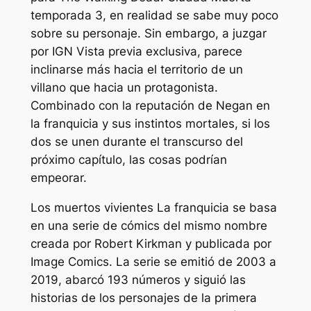
temporada 3, en realidad se sabe muy poco
sobre su personaje. Sin embargo, a juzgar
por
IGN
Vista previa exclusiva, parece
inclinarse más hacia el territorio de un
villano que hacia un protagonista.
Combinado con la reputación de Negan en
la franquicia y sus instintos mortales, si los
dos se unen durante el transcurso del
próximo capítulo, las cosas podrían
empeorar.
Los muertos vivientes
La franquicia se basa
en una serie de cómics del mismo nombre
creada por Robert Kirkman y publicada por
Image Comics. La serie se emitió de 2003 a
2019, abarcó 193 números y siguió las
historias de los personajes de la primera