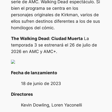
serie de AMC.
Walking Dead
espectáculo. Si
bien el programa se centra en los
personajes originales de Kirkman, varios de
ellos sufren destinos diferentes a los de sus
homólogos del cómic.
The Walking Dead: Ciudad Muerta
La
temporada 3 se estrenará el 26 de julio de
2026 en AMC y AMC+.
Fecha de lanzamiento
18 de junio de 2023
Directores
Kevin Dowling, Loren Yaconelli