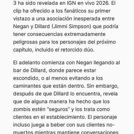
3 ha sido revelada en
IGN en vivo
2026. El
clip ha ofrecido a los fanáticos su primer
vistazo a una asociación inesperada entre
Negan y Dillard (Jimmi Simpson) que podría
tener consecuencias extremadamente
peligrosas para los personajes del próximo
capítulo, incluido el retorcido dúo.
El adelanto comienza con Negan llegando al
bar de Dillard, donde parece estar
escondido, o al menos evitando a los
caminantes que están dentro. Sin embargo,
después de que Dillard lo encuentra, revela
que de alguna manera ha hecho que los
zombis estén “seguros” y los trata como
clientes en el establecimiento. El personaje
incluso juega a beber con sus clientes no-
muertos mientras mantiene conversaciones