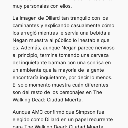
muy personales con ellos.
La imagen de Dillard tan tranquilo con los
caminantes y explicando casualmente cómo
los arregló mientras le servía una bebida a
Negan muestra al público lo inestable que
es. Además, aunque Negan parece nervioso
al principio, termina tomando una cerveza
del inquietante barman con una sonrisa en
un ambiente que la mayoría de la gente
encontraría inquietante, por decir lo menos.
El solo momento muestra cuán diferentes
son del resto de los personajes en
The
Walking Dead: Ciudad Muerta
.
Aunque AMC confirmó que Simpson fue
elegido como Dillard en un papel recurrente
para
The Walking Dead: Ciudad Muerta