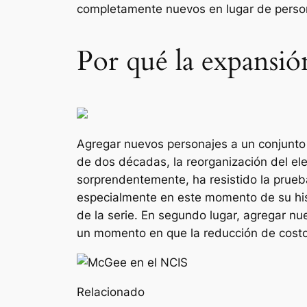
completamente nuevos en lugar de perso
Por qué la expansió
Agregar nuevos personajes a un conjunto
de dos décadas, la reorganización del el
sorprendentemente, ha resistido la prueba
especialmente en este momento de su his
de la serie. En segundo lugar, agregar nu
un momento en que la reducción de costos
Relacionado