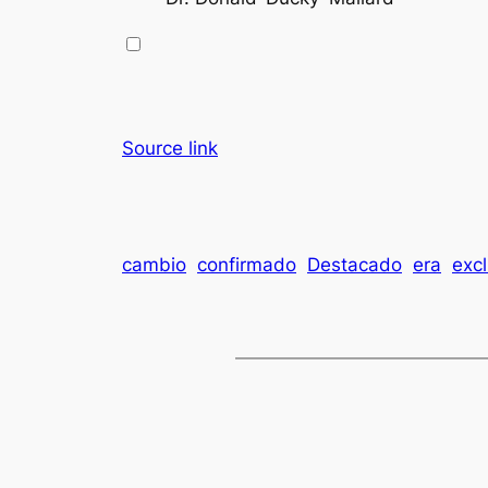
Source link
cambio
confirmado
Destacado
era
excl