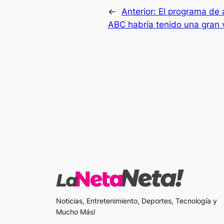
←
Anterior:
El programa de 
ABC habría tenido una gran 
Noticias, Entretenimiento, Deportes, Tecnología y
Mucho Más!