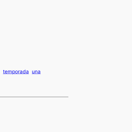
temporada
una