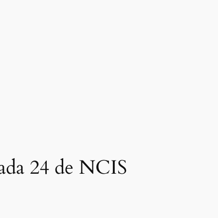
rada 24 de NCIS