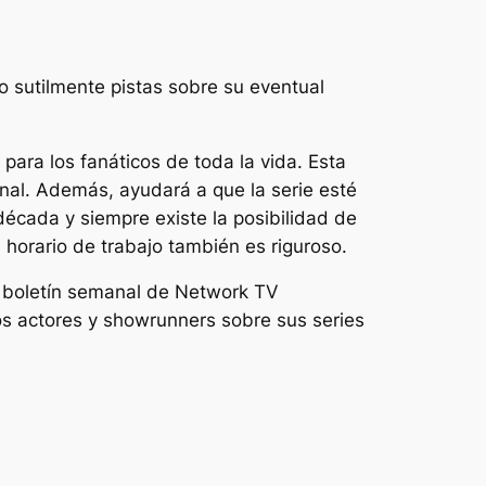
o sutilmente pistas sobre su eventual
para los fanáticos de toda la vida. Esta
onal. Además, ayudará a que la serie esté
écada y siempre existe la posibilidad de
 horario de trabajo también es riguroso.
mi boletín semanal de Network TV
os actores y showrunners sobre sus series