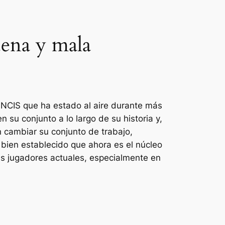
uena y mala
o
NCIS
que ha estado al aire durante más
su conjunto a lo largo de su historia y,
n cambiar su conjunto de trabajo,
bien establecido que ahora es el núcleo
sus jugadores actuales, especialmente en