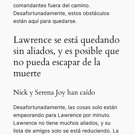
comandantes fuera del camino.
Desafortunadamente, estos obstáculos
están aquí para quedarse.
Lawrence se está quedando
sin aliados, y es posible que
no pueda escapar de la
muerte
Nick y Serena Joy han caído
Desafortunadamente, las cosas solo están
empeorando para Lawrence por minuto.
Lawrence no tiene muchos aliados, y su
lista de amigos solo se está reduciendo. La