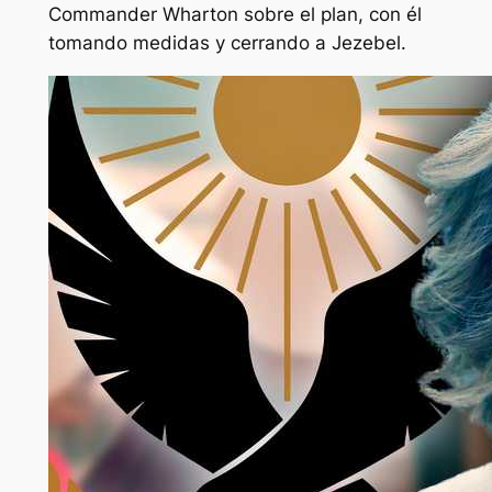
Commander Wharton sobre el plan, con él
tomando medidas y cerrando a Jezebel.