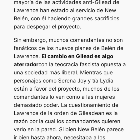
mayoría de las actividades anti-Gilead de
Lawrence han estado al servicio de New
Belén, con él haciendo grandes sacrificios
para despegar el proyecto.
Sin embargo, muchos comandantes no son
fanáticos de los nuevos planes de Belén de
Lawrence.
El cambio en Gilead es algo
aterrador
con la teocracia fascista opuesta a
una sociedad más liberal. Mientras que
personajes como Serena Joy y tía Lydia
están a favor del proyecto, muchos de los
comandantes lo ven como a las mujeres
demasiado poder. La cuestionamiento de
Lawrence de la orden de Gileadean es la
razón por la cual los comandantes quieren
verlo en la pared. Si bien New Belén parece
ir bien hasta ahora, necesitaba a los