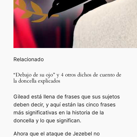
Relacionado
“Debajo de su ojo” y 4 otros dichos de cuento de
la doncella explicados
Gilead está llena de frases que sus sujetos
deben decir, y aquí están las cinco frases
más significativas en la historia de la
doncella y lo que significan.
Ahora que el ataque de Jezebel no