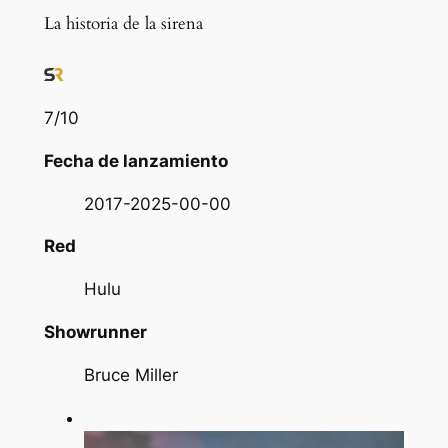
La historia de la sirena
7
/10
Fecha de lanzamiento
2017-2025-00-00
Red
Hulu
Showrunner
Bruce Miller