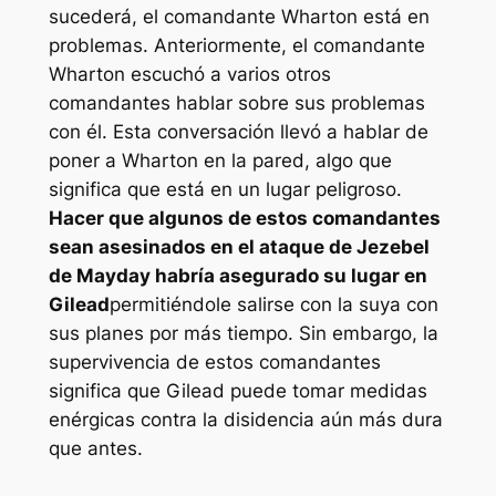
sucederá, el comandante Wharton está en
problemas. Anteriormente, el comandante
Wharton escuchó a varios otros
comandantes hablar sobre sus problemas
con él. Esta conversación llevó a hablar de
poner a Wharton en la pared, algo que
significa que está en un lugar peligroso.
Hacer que algunos de estos comandantes
sean asesinados en el ataque de Jezebel
de Mayday habría asegurado su lugar en
Gilead
permitiéndole salirse con la suya con
sus planes por más tiempo. Sin embargo, la
supervivencia de estos comandantes
significa que Gilead puede tomar medidas
enérgicas contra la disidencia aún más dura
que antes.