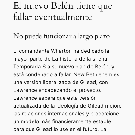
El nuevo Belén tiene que
fallar eventualmente
No puede funcionar a largo plazo
El comandante Wharton ha dedicado la
mayor parte de
La historia de la sirena
Temporada 6 a su nuevo plan de Belén, y
está condenado a fallar. New Bethlehem es
una versión liberalizada de Gilead, con
Lawrence encabezando el proyecto.
Lawrence espera que esta versión
actualizada de la ideología de Gilead mejore
las relaciones internacionales y proporcione
un modelo más financieramente estable
para que Gilead lo use en el futuro. La