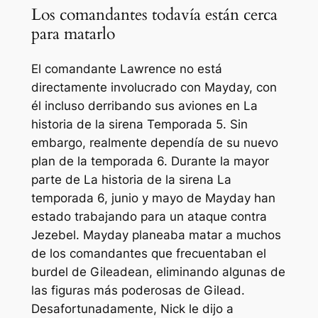
Los comandantes todavía están cerca
para matarlo
El comandante Lawrence no está
directamente involucrado con Mayday, con
él incluso derribando sus aviones en
La
historia de la sirena
Temporada 5. Sin
embargo, realmente dependía de su nuevo
plan de la temporada 6. Durante la mayor
parte de
La historia de la sirena
La
temporada 6, junio y mayo de Mayday han
estado trabajando para un ataque contra
Jezebel. Mayday planeaba matar a muchos
de los comandantes que frecuentaban el
burdel de Gileadean, eliminando algunas de
las figuras más poderosas de Gilead.
Desafortunadamente, Nick le dijo a