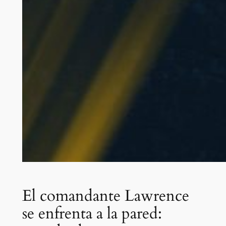
El comandante Lawrence
se enfrenta a la pared: