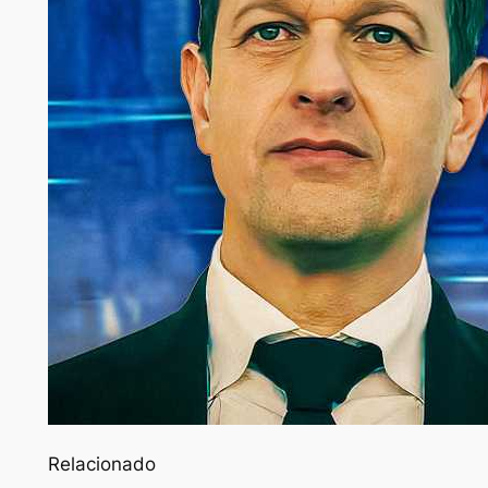
Relacionado