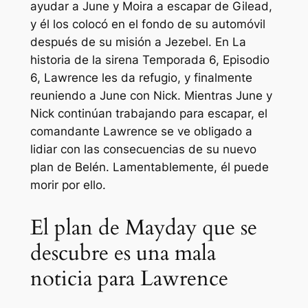
ayudar a June y Moira a escapar de Gilead,
y él los colocó en el fondo de su automóvil
después de su misión a Jezebel. En
La
historia de la sirena
Temporada 6, Episodio
6, Lawrence les da refugio, y finalmente
reuniendo a June con Nick. Mientras June y
Nick continúan trabajando para escapar, el
comandante Lawrence se ve obligado a
lidiar con las consecuencias de su nuevo
plan de Belén. Lamentablemente, él puede
morir por ello.
El plan de Mayday que se
descubre es una mala
noticia para Lawrence