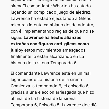
sirena
El comandante Wharton ha estado
jugando un complicado juego de ajedrez.
Lawrence ha estado ejecutando a Gilead
mientras intenta cambiarlo desde adentro,
con él implementando reglas de que no se
sigue.
Lawrence ha hecho alianzas
extrañas con figuras anti-gileas como
junio
y estos movimientos arriesgados
finalmente lo están alcanzando en
La
historia de la sirena
Temporada 6.
El comandante Lawrence está en un mal
lugar cuando
La historia de la sirena
Comienza la temporada 6, el episodio 6,
gracias a una elección arriesgada que hizo
al final de
La historia de la sirena
Temporada 6, Episodio 5. Lawrence decidió