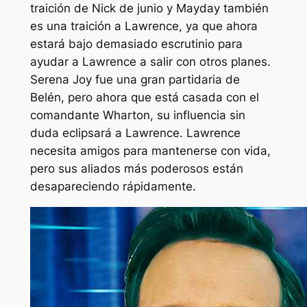
traición de Nick de junio y Mayday también
es una traición a Lawrence, ya que ahora
estará bajo demasiado escrutinio para
ayudar a Lawrence a salir con otros planes.
Serena Joy fue una gran partidaria de
Belén, pero ahora que está casada con el
comandante Wharton, su influencia sin
duda eclipsará a Lawrence. Lawrence
necesita amigos para mantenerse con vida,
pero sus aliados más poderosos están
desapareciendo rápidamente.