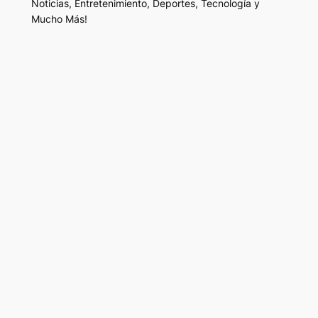
Noticias, Entretenimiento, Deportes, Tecnología y
Mucho Más!