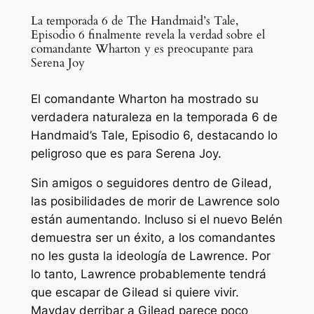
La temporada 6 de The Handmaid’s Tale,
Episodio 6 finalmente revela la verdad sobre el
comandante Wharton y es preocupante para
Serena Joy
El comandante Wharton ha mostrado su
verdadera naturaleza en la temporada 6 de
Handmaid’s Tale, Episodio 6, destacando lo
peligroso que es para Serena Joy.
Sin amigos o seguidores dentro de Gilead,
las posibilidades de morir de Lawrence solo
están aumentando. Incluso si el nuevo Belén
demuestra ser un éxito, a los comandantes
no les gusta la ideología de Lawrence. Por
lo tanto, Lawrence probablemente tendrá
que escapar de Gilead si quiere vivir.
Mayday derribar a Gilead parece poco