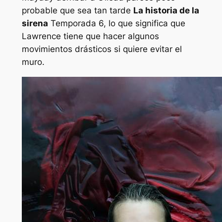
probable que sea tan tarde
La historia de la
sirena
Temporada 6, lo que significa que
Lawrence tiene que hacer algunos
movimientos drásticos si quiere evitar el
muro.