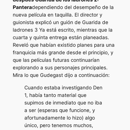
Pantera
dependiendo del desempeño de la
nueva película en taquilla. El director y
guionista explicó un guión de
Guarida de
ladrones 3
Ya está escrito, mientras que la
cuarta y quinta entrega están planeadas.
Reveló que habían existido planes para una
franquicia más grande desde el principio, y
que las películas futuras continuarían
explorando a sus personajes principales.
Mira lo que Gudegast dijo a continuación:
Cuando estaba investigando Den
1, había tanto material que
supimos de inmediato que no iba
a ser (esperas que funcione, y
afortunadamente lo hizo) algo
único, pero tenemos muchos,