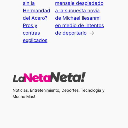
sin la
mensaje despiadado
Hermandad
a la supuesta novia
del Acero?
de Michael Ilesanmi
Pros y
en medio de intentos
contras
de deportarlo
→
explicados
Noticias, Entretenimiento, Deportes, Tecnología y
Mucho Más!