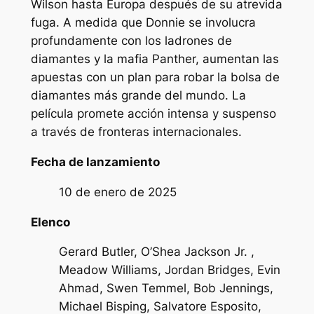
Wilson hasta Europa después de su atrevida
fuga. A medida que Donnie se involucra
profundamente con los ladrones de
diamantes y la mafia Panther, aumentan las
apuestas con un plan para robar la bolsa de
diamantes más grande del mundo. La
película promete acción intensa y suspenso
a través de fronteras internacionales.
Fecha de lanzamiento
10 de enero de 2025
Elenco
Gerard Butler, O’Shea Jackson Jr. ,
Meadow Williams, Jordan Bridges, Evin
Ahmad, Swen Temmel, Bob Jennings,
Michael Bisping, Salvatore Esposito,