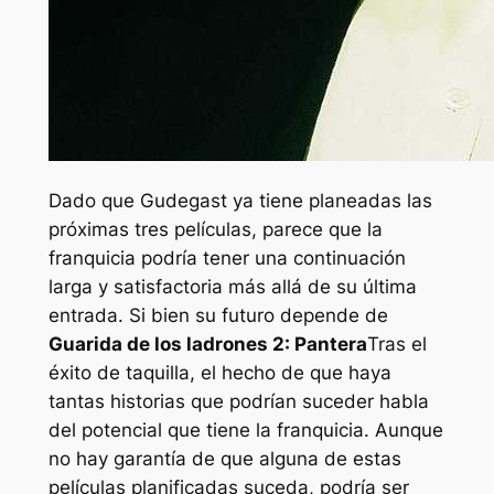
Dado que Gudegast ya tiene planeadas las
próximas tres películas, parece que la
franquicia podría tener una continuación
larga y satisfactoria más allá de su última
entrada. Si bien su futuro depende de
Guarida de los ladrones 2: Pantera
Tras el
éxito de taquilla, el hecho de que haya
tantas historias que podrían suceder habla
del potencial que tiene la franquicia. Aunque
no hay garantía de que alguna de estas
películas planificadas suceda, podría ser