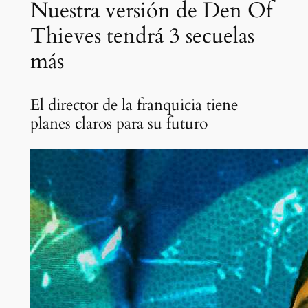
Nuestra versión de Den Of
Thieves tendrá 3 secuelas
más
El director de la franquicia tiene
planes claros para su futuro