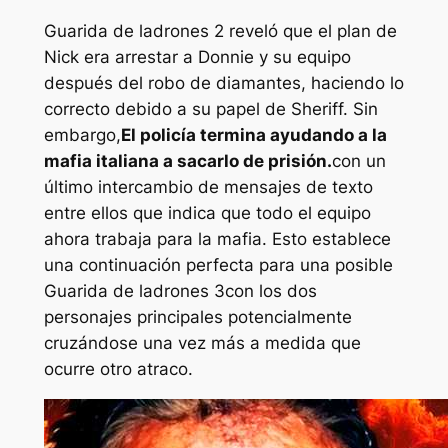
Guarida de ladrones 2
reveló que el plan de
Nick era arrestar a Donnie y su equipo
después del robo de diamantes, haciendo lo
correcto debido a su papel de Sheriff. Sin
embargo,
El policía termina ayudando a la
mafia italiana a sacarlo de prisión.
con un
último intercambio de mensajes de texto
entre ellos que indica que todo el equipo
ahora trabaja para la mafia. Esto establece
una continuación perfecta para una posible
Guarida de ladrones 3
con los dos
personajes principales potencialmente
cruzándose una vez más a medida que
ocurre otro atraco.