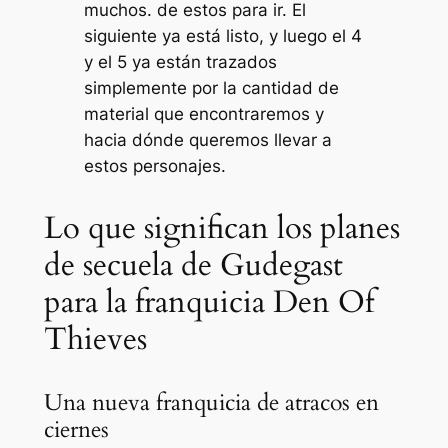
muchos. de estos para ir. El
siguiente ya está listo, y luego el 4
y el 5 ya están trazados
simplemente por la cantidad de
material que encontraremos y
hacia dónde queremos llevar a
estos personajes.
Lo que significan los planes
de secuela de Gudegast
para la franquicia Den Of
Thieves
Una nueva franquicia de atracos en
ciernes