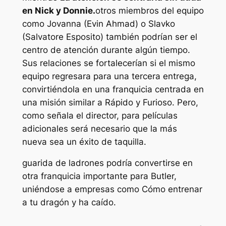
en Nick y Donnie.
otros miembros del equipo
como Jovanna (Evin Ahmad) o Slavko
(Salvatore Esposito) también podrían ser el
centro de atención durante algún tiempo.
Sus relaciones se fortalecerían si el mismo
equipo regresara para una tercera entrega,
convirtiéndola en una franquicia centrada en
una misión similar a
Rápido y Furioso
. Pero,
como señala el director, para películas
adicionales será necesario que la más
nueva sea un éxito de taquilla.
guarida de ladrones
podría convertirse en
otra franquicia importante para Butler,
uniéndose a empresas como
Cómo entrenar
a tu dragón
y
ha caído
.