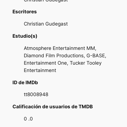
Escritores
Christian Gudegast
Estudio(s)
Atmosphere Entertainment MM,
Diamond Film Productions, G-BASE,
Entertainment One, Tucker Tooley
Entertainment
ID de IMDb
tt8008948
Calificación de usuarios de TMDB
0 .0