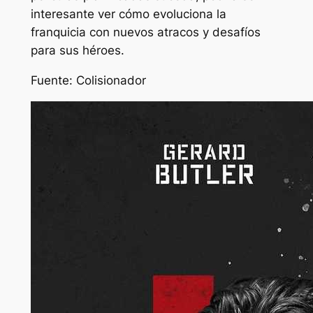
interesante ver cómo evoluciona la
franquicia con nuevos atracos y desafíos
para sus héroes.
Fuente: Colisionador