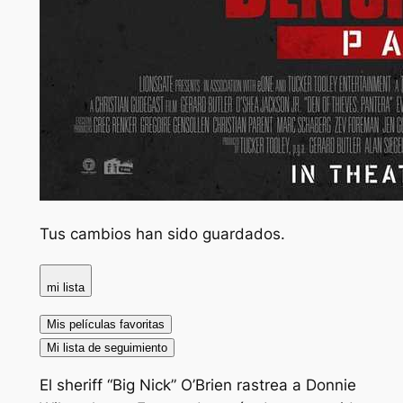
Tus cambios han sido guardados.
mi lista
Mis películas favoritas
Mi lista de seguimiento
El sheriff “Big Nick” O’Brien rastrea a Donnie