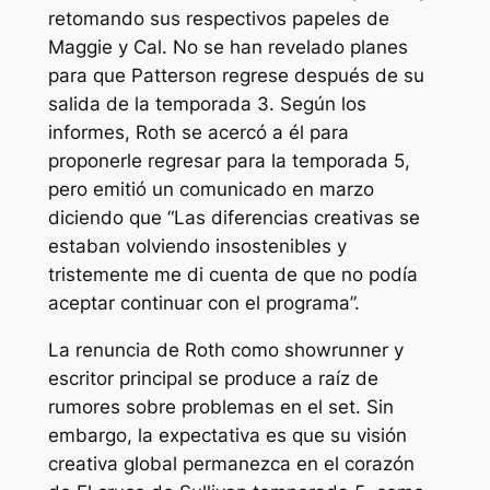
retomando sus respectivos papeles de
Maggie y Cal. No se han revelado planes
para que Patterson regrese después de su
salida de la temporada 3. Según los
informes, Roth se acercó a él para
proponerle regresar para la temporada 5,
pero emitió un comunicado en marzo
diciendo que
“Las diferencias creativas se
estaban volviendo insostenibles y
tristemente me di cuenta de que no podía
aceptar continuar con el programa”.
La renuncia de Roth como showrunner y
escritor principal se produce a raíz de
rumores sobre problemas en el set. Sin
embargo, la expectativa es que su visión
creativa global permanezca en el corazón