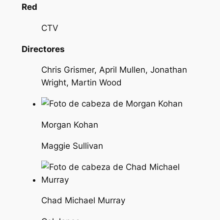
Red
CTV
Directores
Chris Grismer, April Mullen, Jonathan
Wright, Martin Wood
Morgan Kohan
Maggie Sullivan
Chad Michael Murray