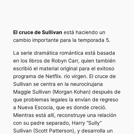
El cruce de Sullivan
está haciendo un
cambio importante para la temporada 5.
La serie dramática romántica está basada
en los libros de Robyn Carr, quien también
escribió el material original para el exitoso
programa de Netflix.
río virgen
.
El cruce de
Sullivan
se centra en la neurocirujana
Maggie Sullivan (Morgan Kohan) después de
que problemas legales la envían de regreso
a Nueva Escocia, que es donde creció.
Mientras está allí, reconstruye una relación
con su padre separado, Harry “Sully”
Sullivan (Scott Patterson), y desarrolla un