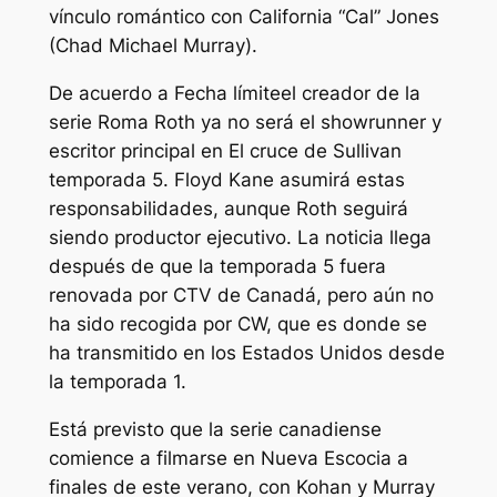
vínculo romántico con California “Cal” Jones
(Chad Michael Murray).
De acuerdo a
Fecha límite
el creador de la
serie Roma Roth ya no será el showrunner y
escritor principal en
El cruce de Sullivan
temporada 5. Floyd Kane asumirá estas
responsabilidades, aunque Roth seguirá
siendo productor ejecutivo. La noticia llega
después de que la temporada 5 fuera
renovada por CTV de Canadá, pero aún no
ha sido recogida por CW, que es donde se
ha transmitido en los Estados Unidos desde
la temporada 1.
Está previsto que la serie canadiense
comience a filmarse en Nueva Escocia a
finales de este verano, con Kohan y Murray