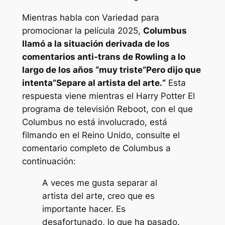
Mientras habla con
Variedad
para
promocionar la película 2025,
Columbus
llamó a la situación derivada de los
comentarios anti-trans de Rowling a lo
largo de los años “
muy triste
“Pero dijo que
intenta”
Separe al artista del arte.
“
Esta
respuesta viene mientras el
Harry Potter
El
programa de televisión Reboot, con el que
Columbus no está involucrado, está
filmando en el Reino Unido, consulte el
comentario completo de Columbus a
continuación:
A veces me gusta separar al
artista del arte, creo que es
importante hacer. Es
desafortunado, lo que ha pasado.