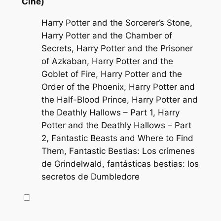
Cine)
Harry Potter and the Sorcerer’s Stone,
Harry Potter and the Chamber of
Secrets, Harry Potter and the Prisoner
of Azkaban, Harry Potter and the
Goblet of Fire, Harry Potter and the
Order of the Phoenix, Harry Potter and
the Half-Blood Prince, Harry Potter and
the Deathly Hallows – Part 1, Harry
Potter and the Deathly Hallows – Part
2, Fantastic Beasts and Where to Find
Them, Fantastic Bestias: Los crímenes
de Grindelwald, fantásticas bestias: los
secretos de Dumbledore