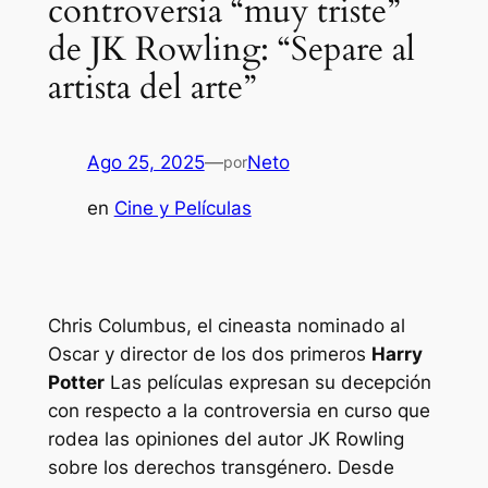
controversia “muy triste”
de JK Rowling: “Separe al
artista del arte”
Ago 25, 2025
—
Neto
por
en
Cine y Películas
Chris Columbus, el cineasta nominado al
Oscar y director de los dos primeros
Harry
Potter
Las películas expresan su decepción
con respecto a la controversia en curso que
rodea las opiniones del autor JK Rowling
sobre los derechos transgénero. Desde