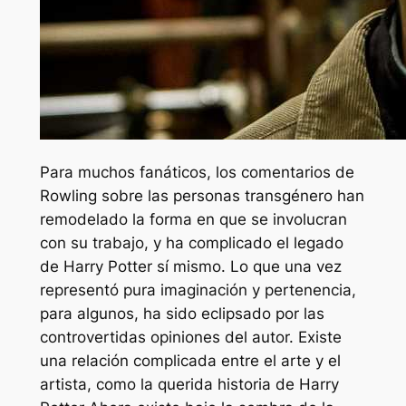
Para muchos fanáticos, los comentarios de
Rowling sobre las personas transgénero han
remodelado la forma en que se involucran
con su trabajo, y ha complicado el legado
de
Harry Potter
sí mismo. Lo que una vez
representó pura imaginación y pertenencia,
para algunos, ha sido eclipsado por las
controvertidas opiniones del autor. Existe
una relación complicada entre el arte y el
artista, como la querida historia de
Harry