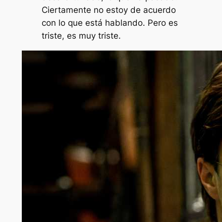
Ciertamente no estoy de acuerdo
con lo que está hablando. Pero es
triste, es muy triste.