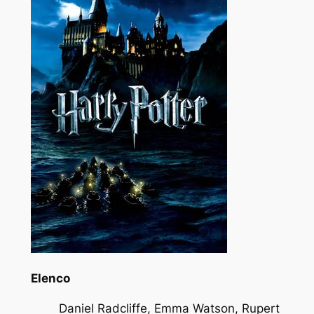
Elenco
Daniel Radcliffe, Emma Watson, Rupert