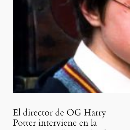
El director de OG Harry
Potter interviene en la