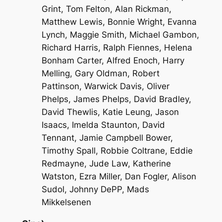
Grint, Tom Felton, Alan Rickman,
Matthew Lewis, Bonnie Wright, Evanna
Lynch, Maggie Smith, Michael Gambon,
Richard Harris, Ralph Fiennes, Helena
Bonham Carter, Alfred Enoch, Harry
Melling, Gary Oldman, Robert
Pattinson, Warwick Davis, Oliver
Phelps, James Phelps, David Bradley,
David Thewlis, Katie Leung, Jason
Isaacs, Imelda Staunton, David
Tennant, Jamie Campbell Bower,
Timothy Spall, Robbie Coltrane, Eddie
Redmayne, Jude Law, Katherine
Watston, Ezra Miller, Dan Fogler, Alison
Sudol, Johnny DePP, Mads
Mikkelsenen