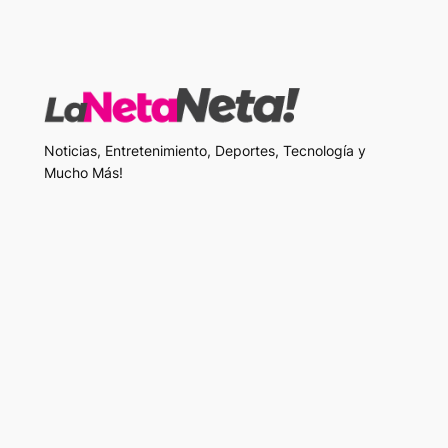
Noticias, Entretenimiento, Deportes, Tecnología y
Mucho Más!