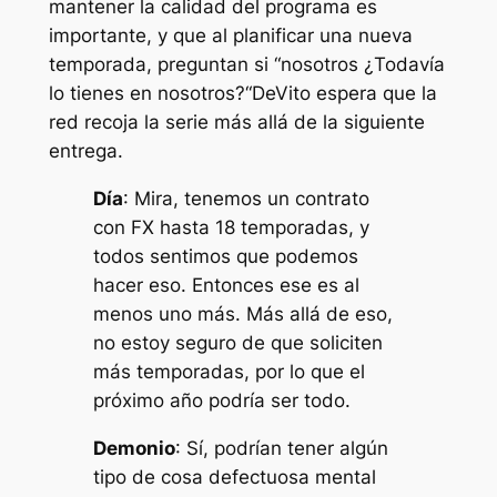
mantener la calidad del programa es
importante, y que al planificar una nueva
temporada, preguntan si “
nosotros
¿Todavía
lo tienes en nosotros?
“DeVito espera que la
red recoja la serie más allá de la siguiente
entrega.
Día
: Mira, tenemos un contrato
con FX hasta 18 temporadas, y
todos sentimos que podemos
hacer eso. Entonces ese es al
menos uno más. Más allá de eso,
no estoy seguro de que soliciten
más temporadas, por lo que el
próximo año podría ser todo.
Demonio
: Sí, podrían tener algún
tipo de cosa defectuosa mental