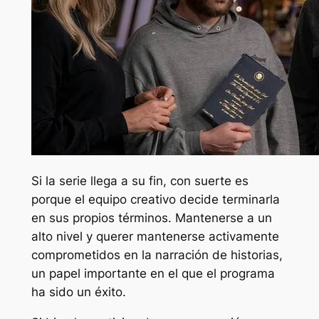
Si la serie llega a su fin, con suerte es
porque el equipo creativo decide terminarla
en sus propios términos. Mantenerse a un
alto nivel y querer mantenerse activamente
comprometidos en la narración de historias,
un papel importante en el que el programa
ha sido un éxito.