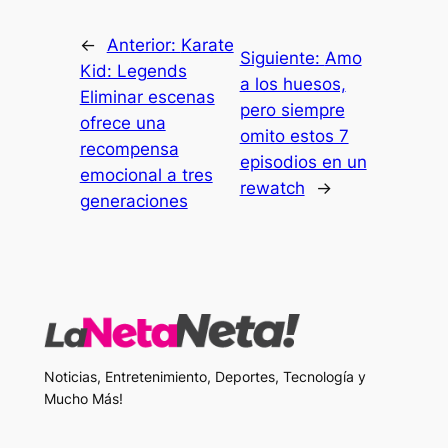
←
Anterior:
Karate
Siguiente:
Amo
Kid: Legends
a los huesos,
Eliminar escenas
pero siempre
ofrece una
omito estos 7
recompensa
episodios en un
emocional a tres
rewatch
→
generaciones
Noticias, Entretenimiento, Deportes, Tecnología y
Mucho Más!