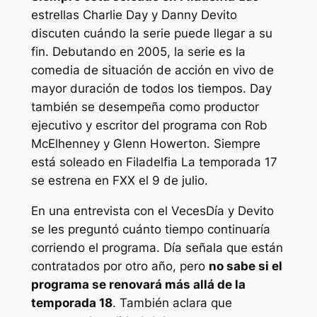
estrellas Charlie Day y Danny Devito
discuten cuándo la serie puede llegar a su
fin. Debutando en 2005, la serie es la
comedia de situación de acción en vivo de
mayor duración de todos los tiempos. Day
también se desempeña como productor
ejecutivo y escritor del programa con Rob
McElhenney y Glenn Howerton.
Siempre
está soleado en Filadelfia
La temporada 17
se estrena en FXX el 9 de julio.
En una entrevista con el
Veces
Día y Devito
se les preguntó cuánto tiempo continuaría
corriendo el programa. Día señala que están
contratados por otro año, pero
no sabe si el
programa se renovará más allá de la
temporada 18
. También aclara que