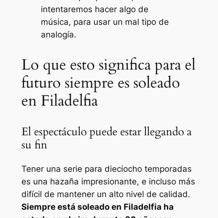
intentaremos hacer algo de
música, para usar un mal tipo de
analogía.
Lo que esto significa para el
futuro siempre es soleado
en Filadelfia
El espectáculo puede estar llegando a
su fin
Tener una serie para dieciocho temporadas
es una hazaña impresionante, e incluso más
difícil de mantener un alto nivel de calidad.
Siempre está soleado en Filadelfia
ha