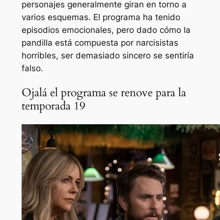
personajes generalmente giran en torno a
varios esquemas. El programa ha tenido
episodios emocionales, pero dado cómo la
pandilla está compuesta por narcisistas
horribles, ser demasiado sincero se sentiría
falso.
Ojalá el programa se renove para la
temporada 19