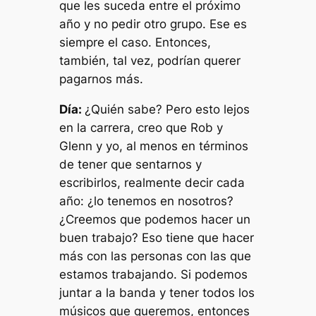
que les suceda entre el próximo
año y no pedir otro grupo. Ese es
siempre el caso. Entonces,
también, tal vez, podrían querer
pagarnos más.
Día:
¿Quién sabe? Pero esto lejos
en la carrera, creo que Rob y
Glenn y yo, al menos en términos
de tener que sentarnos y
escribirlos, realmente decir cada
año: ¿lo tenemos en nosotros?
¿Creemos que podemos hacer un
buen trabajo? Eso tiene que hacer
más con las personas con las que
estamos trabajando. Si podemos
juntar a la banda y tener todos los
músicos que queremos, entonces