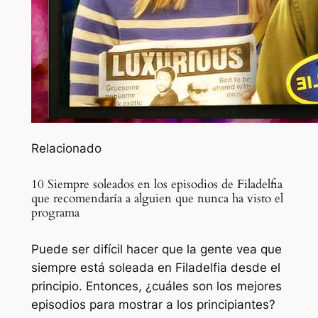
Relacionado
10 Siempre soleados en los episodios de Filadelfia
que recomendaría a alguien que nunca ha visto el
programa
Puede ser difícil hacer que la gente vea que
siempre está soleada en Filadelfia desde el
principio. Entonces, ¿cuáles son los mejores
episodios para mostrar a los principiantes?