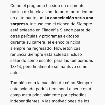
Como el programa ha sido un elemento
básico de la televisión durante tanto tiempo
en este punto, un
La cancelación sería una
sorpresa
. Incluso con el elenco de
Siempre
está soleado en Filadelfia
Siendo parte de
otras películas y programas exitosos
durante su carrera, el elenco principal
siempre ha regresado. Howerton casi
renuncia
Siempre esta soleada
incluso
saliendo como escritor para las temporadas
13-14, pero finalmente se mantuvo como
actor.
También está la cuestión de cómo
Siempre
esta soleada
podría terminar. La serie está
compuesta principalmente por episodios
independientes, y las motivaciones de los