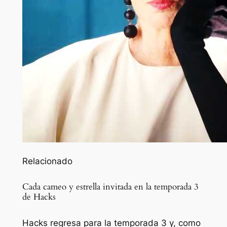
Relacionado
Cada cameo y estrella invitada en la temporada 3
de Hacks
Hacks regresa para la temporada 3 y, como