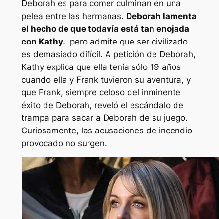
Deborah es para comer culminan en una
pelea entre las hermanas.
Deborah lamenta
el hecho de que todavía está tan enojada
con Kathy.
, pero admite que ser civilizado
es demasiado difícil. A petición de Deborah,
Kathy explica que ella tenía sólo 19 años
cuando ella y Frank tuvieron su aventura, y
que Frank, siempre celoso del inminente
éxito de Deborah, reveló el escándalo de
trampa para sacar a Deborah de su juego.
Curiosamente, las acusaciones de incendio
provocado no surgen.