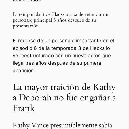
La temporada 3 de Hacks acaba de refundir un
personaje principal 3 años después de su
presentación
El regreso de un personaje importante en el
episodio 6 de la temporada 3 de Hacks lo
ve reestructurado con un nuevo actor, que
llega tres años después de su primera
aparición.
La mayor traición de Kathy
a Deborah no fue engañar a
Frank
Kathy Vance presumiblemente sabía