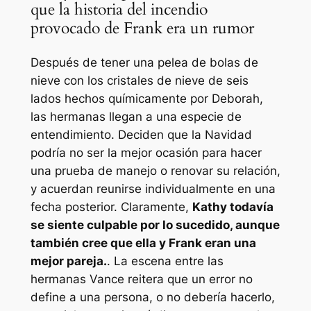
que la historia del incendio
provocado de Frank era un rumor
Después de tener una pelea de bolas de
nieve con los cristales de nieve de seis
lados hechos químicamente por Deborah,
las hermanas llegan a una especie de
entendimiento. Deciden que la Navidad
podría no ser la mejor ocasión para hacer
una prueba de manejo o renovar su relación,
y acuerdan reunirse individualmente en una
fecha posterior. Claramente,
Kathy todavía
se siente culpable por lo sucedido, aunque
también cree que ella y Frank eran una
mejor pareja.
. La escena entre las
hermanas Vance reitera que un error no
define a una persona, o no debería hacerlo,