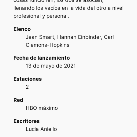
llenando los vacíos en la vida del otro a nivel
profesional y personal.
Elenco
Jean Smart, Hannah Einbinder, Carl
Clemons-Hopkins
Fecha de lanzamiento
13 de mayo de 2021
Estaciones
2
Red
HBO máximo
Escritores
Lucia Aniello