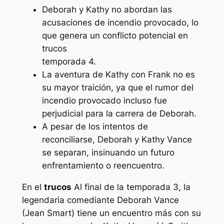
Deborah y Kathy no abordan las
acusaciones de incendio provocado, lo
que genera un conflicto potencial en
trucos
temporada 4.
La aventura de Kathy con Frank no es
su mayor traición, ya que el rumor del
incendio provocado incluso fue
perjudicial para la carrera de Deborah.
A pesar de los intentos de
reconciliarse, Deborah y Kathy Vance
se separan, insinuando un futuro
enfrentamiento o reencuentro.
En el
trucos
Al final de la temporada 3, la
legendaria comediante Deborah Vance
(Jean Smart) tiene un encuentro más con su