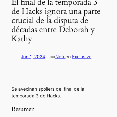
El final de la temporada 3
de Hacks ignora una parte
crucial de la disputa de
décadas entre Deborah y
Kathy
Jun 1, 2024
—
Neto
en
Exclusivo
por
Se avecinan spoilers del final de la
temporada 3 de Hacks.
Resumen