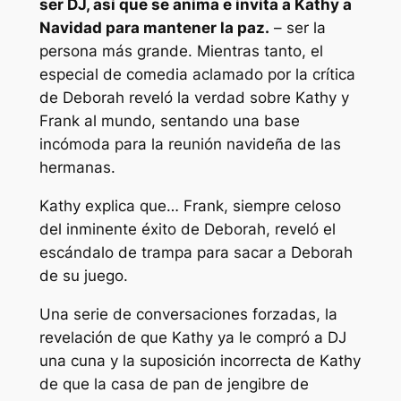
ser DJ, así que se anima e invita a Kathy a
Navidad para mantener la paz.
– ser la
persona más grande. Mientras tanto, el
especial de comedia aclamado por la crítica
de Deborah reveló la verdad sobre Kathy y
Frank al mundo, sentando una base
incómoda para la reunión navideña de las
hermanas.
Kathy explica que… Frank, siempre celoso
del inminente éxito de Deborah, reveló el
escándalo de trampa para sacar a Deborah
de su juego.
Una serie de conversaciones forzadas, la
revelación de que Kathy ya le compró a DJ
una cuna y la suposición incorrecta de Kathy
de que la casa de pan de jengibre de