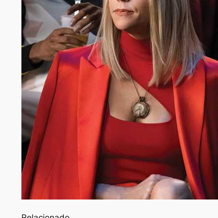
Relacionado