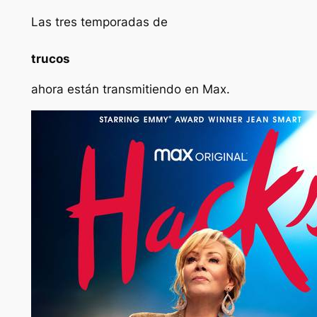
Las tres temporadas de
trucos
ahora están transmitiendo en Max.