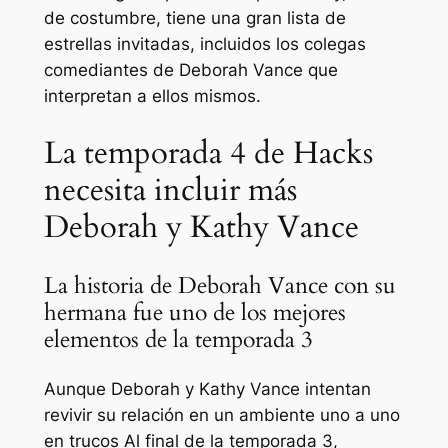
de costumbre, tiene una gran lista de
estrellas invitadas, incluidos los colegas
comediantes de Deborah Vance que
interpretan a ellos mismos.
La temporada 4 de Hacks
necesita incluir más
Deborah y Kathy Vance
La historia de Deborah Vance con su
hermana fue uno de los mejores
elementos de la temporada 3
Aunque Deborah y Kathy Vance intentan
revivir su relación en un ambiente uno a uno
en
trucos
Al final de la temporada 3,