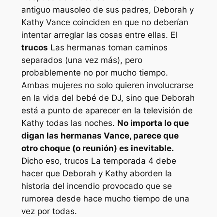
antiguo mausoleo de sus padres, Deborah y
Kathy Vance coinciden en que no deberían
intentar arreglar las cosas entre ellas. El
trucos
Las hermanas toman caminos
separados (una vez más), pero
probablemente no por mucho tiempo.
Ambas mujeres no solo quieren involucrarse
en la vida del bebé de DJ, sino que Deborah
está a punto de aparecer en la televisión de
Kathy todas las noches.
No importa lo que
digan las hermanas Vance, parece que
otro choque (o reunión) es inevitable.
Dicho eso,
trucos
La temporada 4 debe
hacer que Deborah y Kathy aborden la
historia del incendio provocado que se
rumorea desde hace mucho tiempo de una
vez por todas.