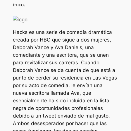
trucos
Hacks es una serie de comedia dramática
creada por HBO que sigue a dos mujeres,
Deborah Vance y Ava Daniels, una
comediante y una escritora, que se unen
para revitalizar sus carreras. Cuando
Deborah Vance se da cuenta de que está a
punto de perder su residencia en Las Vegas
por su acto de comedia, le envían una
nueva escritora llamada Ava, que
esencialmente ha sido incluida en la lista
negra de oportunidades profesionales
debido a un tweet enviado de mal gusto.
Ambos desesperados por hacer que las
cosas funcionen, los dos se asocian,