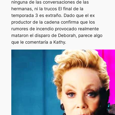
ninguna de las conversaciones de las
hermanas, ni la
trucos
El final de la
temporada 3 es extraño. Dado que el ex
productor de la cadena confirma que los
rumores de incendio provocado realmente
mataron el disparo de Deborah, parece algo
que le comentaría a Kathy.