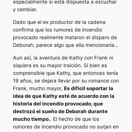
especialmente si está dispuesta a escuchar
y cambiar.
Dado que el ex productor de la cadena
confirma que los rumores de incendio
provocado realmente mataron el disparo de
Deborah, parece algo que ella mencionaría…
Aun así, la aventura de Kathy con Frank ni
siquiera es su mayor traición. Si bien es
comprensible que Kathy, que entonces tenía
19 años, se dejara llevar por su romance con
Frank, mucho mayor,
Es difícil soportar la
idea de que Kathy esté de acuerdo con la
historia del incendio provocado, que
destrozó el sueño de Deborah durante
mucho tiempo.
. El hecho de que los
rumores de incendio provocado no surjan en