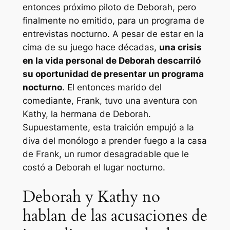
entonces próximo piloto de Deborah, pero
finalmente no emitido, para un programa de
entrevistas nocturno. A pesar de estar en la
cima de su juego hace décadas,
una crisis
en la vida personal de Deborah descarriló
su oportunidad de presentar un programa
nocturno
. El entonces marido del
comediante, Frank, tuvo una aventura con
Kathy, la hermana de Deborah.
Supuestamente, esta traición empujó a la
diva del monólogo a prender fuego a la casa
de Frank, un rumor desagradable que le
costó a Deborah el lugar nocturno.
Deborah y Kathy no
hablan de las acusaciones de