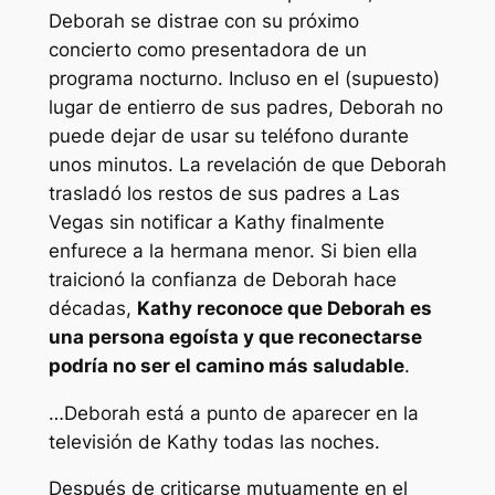
Deborah se distrae con su próximo
concierto como presentadora de un
programa nocturno. Incluso en el (supuesto)
lugar de entierro de sus padres, Deborah no
puede dejar de usar su teléfono durante
unos minutos. La revelación de que Deborah
trasladó los restos de sus padres a Las
Vegas sin notificar a Kathy finalmente
enfurece a la hermana menor. Si bien ella
traicionó la confianza de Deborah hace
décadas,
Kathy reconoce que Deborah es
una persona egoísta y que reconectarse
podría no ser el camino más saludable
.
…Deborah está a punto de aparecer en la
televisión de Kathy todas las noches.
Después de criticarse mutuamente en el