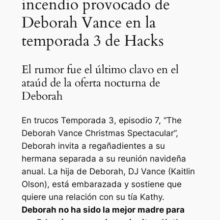
incendio provocado de
Deborah Vance en la
temporada 3 de Hacks
El rumor fue el último clavo en el
ataúd de la oferta nocturna de
Deborah
En
trucos
Temporada 3, episodio 7, “The
Deborah Vance Christmas Spectacular”,
Deborah invita a regañadientes a su
hermana separada a su reunión navideña
anual. La hija de Deborah, DJ Vance (Kaitlin
Olson), está embarazada y sostiene que
quiere una relación con su tía Kathy.
Deborah no ha sido la mejor madre para