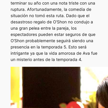
terminar su año con una nota triste con una
ruptura. Afortunadamente, la comedia de
situación no tomó esta ruta. Dado que el
desastroso regalo de O’Shon no condujo a
una gran pelea entre la pareja, los
espectadores pueden estar seguros de que
O’Shon probablemente seguirá siendo una
presencia en la temporada 5. Esto será
intrigante ya que la vida amorosa de Ava fue
un misterio antes de la temporada 4.