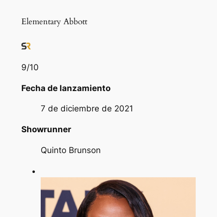
Elementary Abbott
9
/10
Fecha de lanzamiento
7 de diciembre de 2021
Showrunner
Quinto Brunson