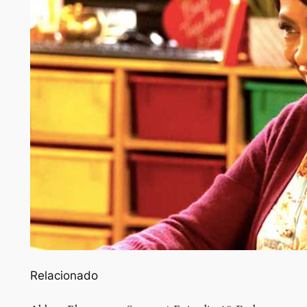
Relacionado