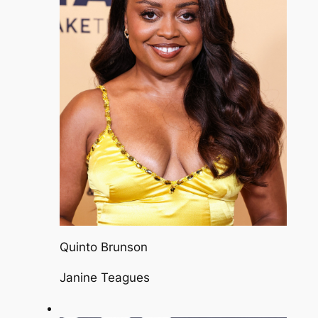
Quinto Brunson
Janine Teagues