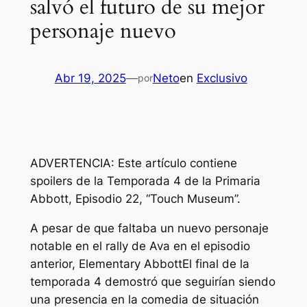
salvó el futuro de su mejor
personaje nuevo
Abr 19, 2025
—
Neto
en
Exclusivo
por
ADVERTENCIA: Este artículo contiene
spoilers de la Temporada 4 de la Primaria
Abbott, Episodio 22, “Touch Museum”.
A pesar de que faltaba un nuevo personaje
notable en el rally de Ava en el episodio
anterior,
Elementary Abbott
El final de la
temporada 4 demostró que seguirían siendo
una presencia en la comedia de situación