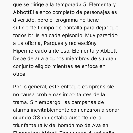
que se dirige a la temporada 5.
Elementary
Abbott
El elenco completo de personajes es
divertido, pero el programa no tiene
suficiente tiempo de pantalla para dejar que
todos brille en cada episodio. Muy parecido
a
La oficina
,
Parques y recreación
y
Hipermercado
ante eso,
Elementary Abbott
Debe dejar a algunos miembros de su gran
conjunto eligido mientras se enfoca en
otros.
Por lo general, este enfoque comprensible
no causa problemas importantes de la
trama. Sin embargo, las campanas de
alarma inevitablemente comenzaron a sonar
cuando O’Shon estaba ausente de la
triunfante rally del homónimo de Ava en