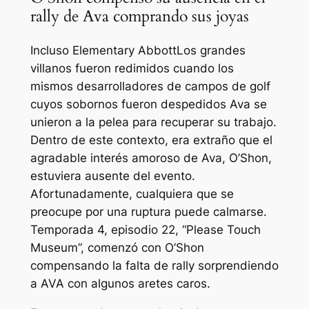
rally de Ava comprando sus joyas
Incluso
Elementary Abbott
Los grandes
villanos fueron redimidos cuando los
mismos desarrolladores de campos de golf
cuyos sobornos fueron despedidos Ava se
unieron a la pelea para recuperar su trabajo.
Dentro de este contexto, era extraño que el
agradable interés amoroso de Ava, O’Shon,
estuviera ausente del evento.
Afortunadamente, cualquiera que se
preocupe por una ruptura puede calmarse.
Temporada 4, episodio 22, “Please Touch
Museum”, comenzó con O’Shon
compensando la falta de rally sorprendiendo
a AVA con algunos aretes caros.