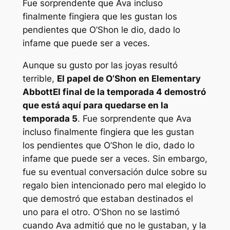
Fue sorprendente que Ava incluso
finalmente fingiera que les gustan los
pendientes que O’Shon le dio, dado lo
infame que puede ser a veces.
Aunque su gusto por las joyas resultó
terrible,
El papel de O’Shon en
Elementary
Abbott
El final de la temporada 4 demostró
que está aquí para quedarse en la
temporada 5
. Fue sorprendente que Ava
incluso finalmente fingiera que les gustan
los pendientes que O’Shon le dio, dado lo
infame que puede ser a veces. Sin embargo,
fue su eventual conversación dulce sobre su
regalo bien intencionado pero mal elegido lo
que demostró que estaban destinados el
uno para el otro. O’Shon no se lastimó
cuando Ava admitió que no le gustaban, y la