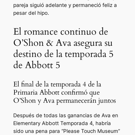
pareja siguió adelante y permaneció feliz a
pesar del hipo.
El romance continuo de
O’Shon & Ava asegura su
destino de la temporada 5
de Abbott 5
El final de la temporada 4 de la
Primaria Abbott confirmó que
O’Shon y Ava permanecerán juntos
Después de todas las ganancias de Ava en
Elementary Abbott
Temporada 4, habría
sido una pena para “Please Touch Museum”