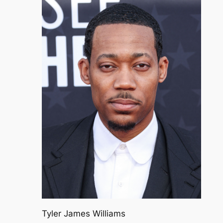
Tyler James Williams