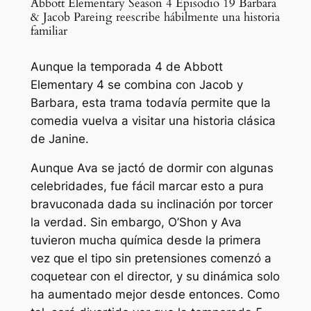
Abbott Elementary Season 4 Episodio 19 Barbara
& Jacob Pareing reescribe hábilmente una historia
familiar
Aunque la temporada 4 de Abbott
Elementary 4 se combina con Jacob y
Barbara, esta trama todavía permite que la
comedia vuelva a visitar una historia clásica
de Janine.
Aunque Ava se jactó de dormir con algunas
celebridades, fue fácil marcar esto a pura
bravuconada dada su inclinación por torcer
la verdad. Sin embargo, O’Shon y Ava
tuvieron mucha química desde la primera
vez que el tipo sin pretensiones comenzó a
coquetear con el director, y su dinámica solo
ha aumentado mejor desde entonces. Como