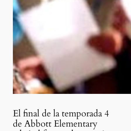
El final de la temporada 4
de Abbott Elementary