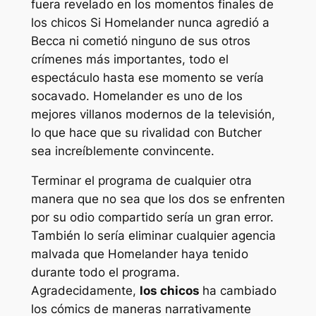
fuera revelado en los momentos finales de
los chicos
Si Homelander nunca agredió a
Becca ni cometió ninguno de sus otros
crímenes más importantes, todo el
espectáculo hasta ese momento se vería
socavado. Homelander es uno de los
mejores villanos modernos de la televisión,
lo que hace que su rivalidad con Butcher
sea increíblemente convincente.
Terminar el programa de cualquier otra
manera que no sea que los dos se enfrenten
por su odio compartido sería un gran error.
También lo sería eliminar cualquier agencia
malvada que Homelander haya tenido
durante todo el programa.
Agradecidamente,
los chicos
ha cambiado
los cómics de maneras narrativamente