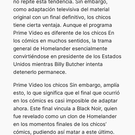
no repite esta tendencia. Sin embargo,
como adaptación televisiva del material
original con un final definitivo,
los chicos
tiene cierta ventaja. Aunque el programa
Prime Video es diferente de
los chicos
En
los cómics en muchos sentidos, la trama
general de Homelander esencialmente
convirtiéndose en presidente de los Estados
Unidos mientras Billy Butcher intenta
detenerlo permanece.
Prime Video
los chicos
Sin embargo, amplía
esto, lo que significa que el final que ocurrió
en los cómics es casi imposible de adaptar
ahora. Este final vincula a Black Noir, quien
fue revelado como un clon de Homelander
en los momentos finales de
los chicos
‘
cómics, pudiendo así matar a este último.