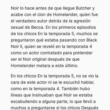
Noir lo hace antes de que llegue Butcher y
acabe con el clon de Homelander, quien fue
el verdadero autor detrás de la agresión
sexual de Becca. En los primeros episodios
de
los chicos
En la temporada 5, muchos se
preguntaron qué estaba pasando con Black
Noir II, quien se reveló en la temporada 4
como un actor contratado para pretender
ser el Noir original después de que
Homelander matara a este último.
En
los chicos
En la temporada 5, no se vio la
cara de este actor ni se le escuchó hablar,
como en la temporada 4. También hubo
líneas que insinuaban que Noir se estaba
escabullendo a alguna parte, lo que llevó a
muchos a preguntarse si
los chicos
Después