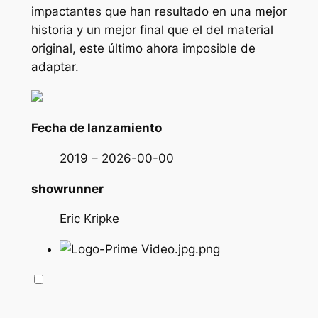
impactantes que han resultado en una mejor
historia y un mejor final que el del material
original, este último ahora imposible de
adaptar.
Fecha de lanzamiento
2019 – 2026-00-00
showrunner
Eric Kripke