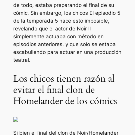
de todo, estaba preparando el final de su
cómic. Sin embargo,
los chicos
El episodio 5
de la temporada 5 hace esto imposible,
revelando que el actor de Noir II
simplemente actuaba con método en
episodios anteriores, y que solo se estaba
escabullendo para actuar en una producción
teatral.
Los chicos tienen razón al
evitar el final clon de
Homelander de los cómics
Si bien el final del clon de Noir/Homelander