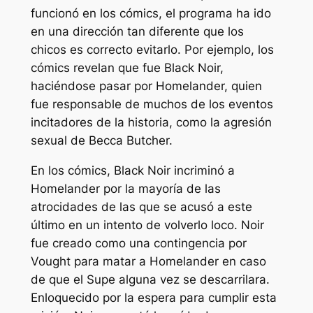
funcionó en los cómics, el programa ha ido
en una dirección tan diferente que
los
chicos
es correcto evitarlo. Por ejemplo, los
cómics revelan que fue Black Noir,
haciéndose pasar por Homelander, quien
fue responsable de muchos de los eventos
incitadores de la historia, como la agresión
sexual de Becca Butcher.
En los cómics, Black Noir incriminó a
Homelander por la mayoría de las
atrocidades de las que se acusó a este
último en un intento de volverlo loco. Noir
fue creado como una contingencia por
Vought para matar a Homelander en caso
de que el Supe alguna vez se descarrilara.
Enloquecido por la espera para cumplir esta