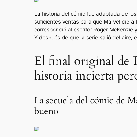
La historia del cómic fue adaptada de los
suficientes ventas para que Marvel diera 
correspondió al escritor Roger McKenzie 
Y después de que la serie salió del aire, e
El final original de 
historia incierta per
La secuela del cómic de M
bueno