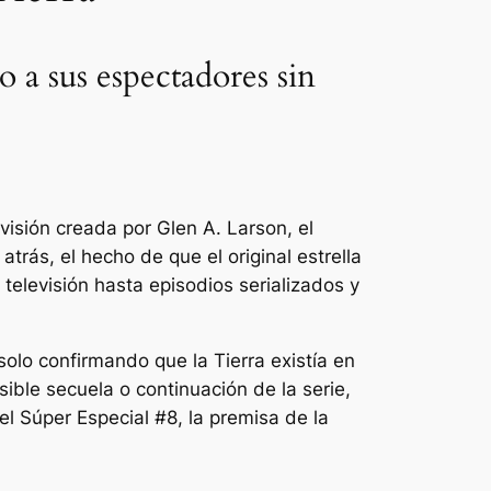
 a sus espectadores sin
visión creada por Glen A. Larson, el
atrás, el hecho de que el original
estrella
televisión hasta episodios serializados y
olo confirmando que la Tierra existía en
sible secuela o continuación de la serie,
el Súper Especial
#8, la premisa de la