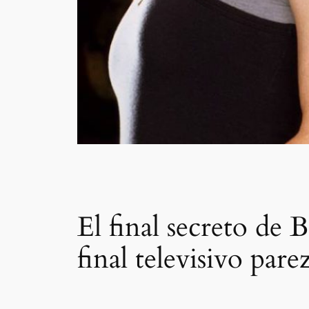
El final secreto de 
final televisivo pare