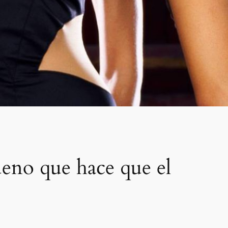
bueno que hace que el